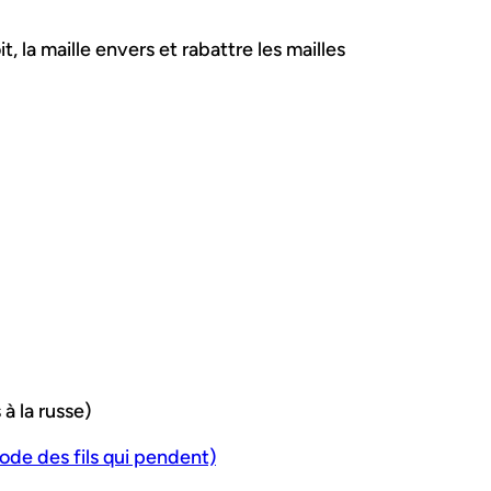
it, la maille envers et rabattre les mailles
 à la russe)
ode des fils qui pendent)