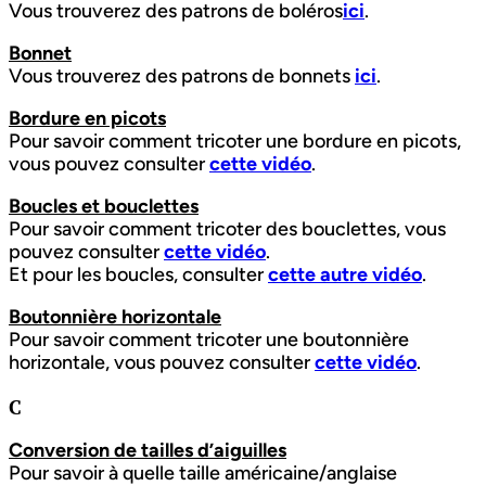
Vous trouverez des patrons de boléros
ici
.
Bonnet
Vous trouverez des patrons de bonnets
ici
.
Bordure en picots
Pour savoir comment tricoter une bordure en picots,
vous pouvez consulter
cette vidéo
.
Boucles et bouclettes
Pour savoir comment tricoter des bouclettes, vous
pouvez consulter
cette vidéo
.
Et pour les boucles, consulter
cette autre vidéo
.
Boutonnière horizontale
Pour savoir comment tricoter une boutonnière
horizontale, vous pouvez consulter
cette vidéo
.
C
Conversion de tailles d’aiguilles
Pour savoir à quelle taille américaine/anglaise