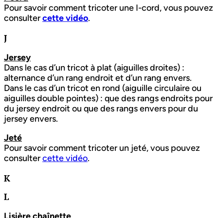
Pour savoir comment tricoter une I-cord, vous pouvez
consulter
cette vidéo
.
J
Jersey
Dans le cas d’un tricot à plat (aiguilles droites) :
alternance d’un rang endroit et d’un rang envers.
Dans le cas d’un tricot en rond (aiguille circulaire ou
aiguilles double pointes) : que des rangs endroits pour
du jersey endroit ou que des rangs envers pour du
jersey envers.
Jeté
Pour savoir comment tricoter un jeté, vous pouvez
consulter
cette vidéo
.
K
L
Lisière chaînette