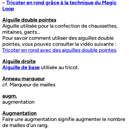
–
Tricoter en rond grâce à la technique du Magic
Loop
Aiguille double pointes
Aiguille utilisée pour la confection de chaussettes,
mitaines, gants…
Pour savoir comment utiliser des aiguilles double
pointes, vous pouvez consulter la vidéo suivante :
Tricoter en rond avec des aiguilles double pointes
.
Aiguille droite
Aiguille de base
utilisée au tricot.
Anneau marqueur
cf. Marqueur de mailles
augm.
augmentation
Augmentation
Faire une augmentation signifie augmenter le nombre
de mailles d’un rang.