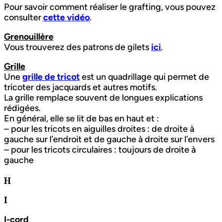
Pour savoir comment réaliser le grafting, vous pouvez
consulter
cette vidéo
.
Grenouillère
Vous trouverez des patrons de gilets
ici
.
Grille
Une
grille de tricot
est un quadrillage qui permet de
tricoter des jacquards et autres motifs.
La grille remplace souvent de longues explications
rédigées.
En général, elle se lit de bas en haut et :
– pour les tricots en aiguilles droites : de droite à
gauche sur l’endroit et de gauche à droite sur l’envers
– pour les tricots circulaires : toujours de droite à
gauche
H
I
I-cord