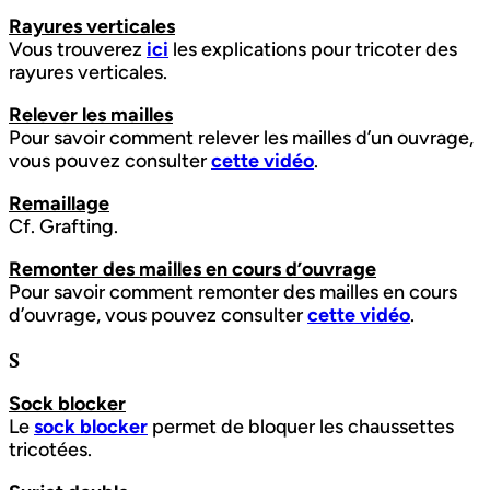
Rayures verticales
Vous trouverez
ici
les explications pour tricoter des
rayures verticales.
Relever les mailles
Pour savoir comment relever les mailles d’un ouvrage,
vous pouvez consulter
cette vidéo
.
Remaillage
Cf. Grafting.
Remonter des mailles en cours d’ouvrage
Pour savoir comment remonter des mailles en cours
d’ouvrage, vous pouvez consulter
cette vidéo
.
S
Sock blocker
Le
sock blocker
permet de bloquer les chaussettes
tricotées.