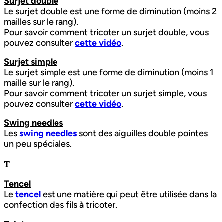
Surjet double
Le surjet double est une forme de diminution (moins 2
mailles sur le rang).
Pour savoir comment tricoter un surjet double, vous
pouvez consulter
cette vidéo
.
Surjet simple
Le surjet simple est une forme de diminution (moins 1
maille sur le rang).
Pour savoir comment tricoter un surjet simple, vous
pouvez consulter
cette vidéo
.
Swing needles
Les
swing needles
sont des aiguilles double pointes
un peu spéciales.
T
Tencel
Le
tencel
est une matière qui peut être utilisée dans la
confection des fils à tricoter.