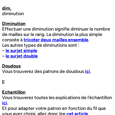
dim.
diminution
Diminution
Effectuer une diminution signifie diminuer le nombre
de mailles sur le rang. La diminution la plus simple
consiste à
tricoter deux mailles ensemble
.
Les autres types de diminutions sont :
–
le surjet simple
–
le surjet double
Doudous
Vous trouverez des patrons de doudous
ici
.
E
Echantillon
Vous trouverez toutes les explications de l’échantillon
ici
.
Et pour adapter votre patron en fonction du fil que
vous avez choisi, allez donc lire
cet article
.