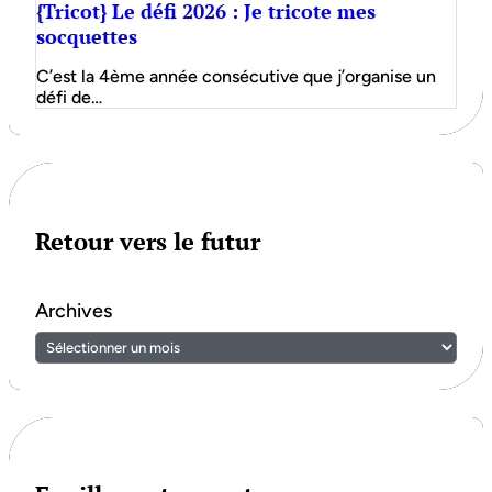
{Tricot} Le défi 2026 : Je tricote mes
socquettes
C’est la 4ème année consécutive que j’organise un
défi de…
Retour vers le futur
Archives