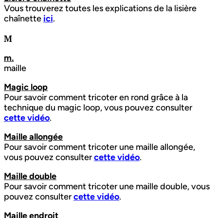
Vous trouverez toutes les explications de la lisière
chaînette
ici
.
M
m.
maille
Magic loop
Pour savoir comment tricoter en rond grâce à la
technique du magic loop, vous pouvez consulter
cette vidéo
.
Maille allongée
Pour savoir comment tricoter une maille allongée,
vous pouvez consulter
cette vidéo
.
Maille double
Pour savoir comment tricoter une maille double, vous
pouvez consulter
cette vidéo
.
Maille endroit