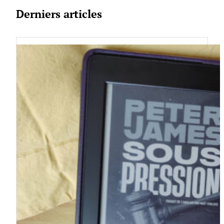
Derniers articles