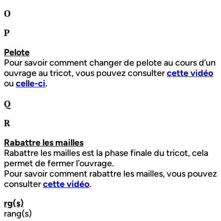
O
P
Pelote
Pour savoir comment changer de pelote au cours d’un
ouvrage au tricot, vous pouvez consulter
cette vidéo
ou
celle-ci
.
Q
R
Rabattre les mailles
Rabattre les mailles est la phase finale du tricot, cela
permet de fermer l’ouvrage.
Pour savoir comment rabattre les mailles, vous pouvez
consulter
cette vidéo
.
rg(s)
rang(s)