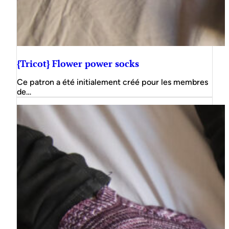
{Tricot} Flower power socks
Ce patron a été initialement créé pour les membres
de…