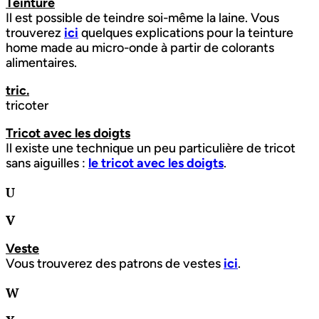
Teinture
Il est possible de teindre soi-même la laine. Vous
trouverez
ici
quelques explications pour la teinture
home made au micro-onde à partir de colorants
alimentaires.
tric.
tricoter
Tricot avec les doigts
Il existe une technique un peu particulière de tricot
sans aiguilles :
le tricot avec les doigts
.
U
V
Veste
Vous trouverez des patrons de vestes
ici
.
W