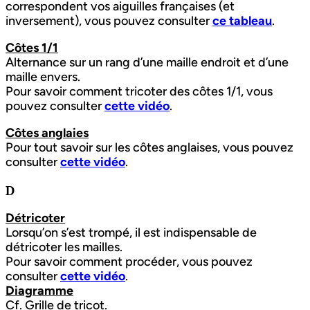
correspondent vos aiguilles françaises (et
inversement), vous pouvez consulter
ce tableau
.
Côtes 1/1
Alternance sur un rang d’une maille endroit et d’une
maille envers.
Pour savoir comment tricoter des côtes 1/1, vous
pouvez consulter
cette vidéo
.
Côtes anglaies
Pour tout savoir sur les côtes anglaises, vous pouvez
consulter
cette vidéo
.
D
Détricoter
Lorsqu’on s’est trompé, il est indispensable de
détricoter les mailles.
Pour savoir comment procéder, vous pouvez
consulter
cette vidéo
.
Diagramme
Cf. Grille de tricot.