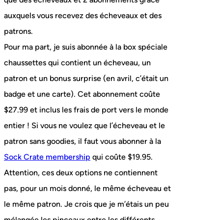
auxquels vous recevez des écheveaux et des
patrons.
Pour ma part, je suis abonnée à la box spéciale
chaussettes qui contient un écheveau, un
patron et un bonus surprise (en avril, c’était un
badge et une carte). Cet abonnement coûte
$27.99 et inclus les frais de port vers le monde
entier ! Si vous ne voulez que l’écheveau et le
patron sans goodies, il faut vous abonner à la
Sock Crate membership
qui coûte $19.95.
Attention, ces deux options ne contiennent
pas, pour un mois donné, le même écheveau et
le même patron. Je crois que je m’étais un peu
mélangée les pinceaux entre les différents