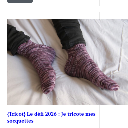
{Tricot} Le défi 2026 : Je tricote mes
socquettes