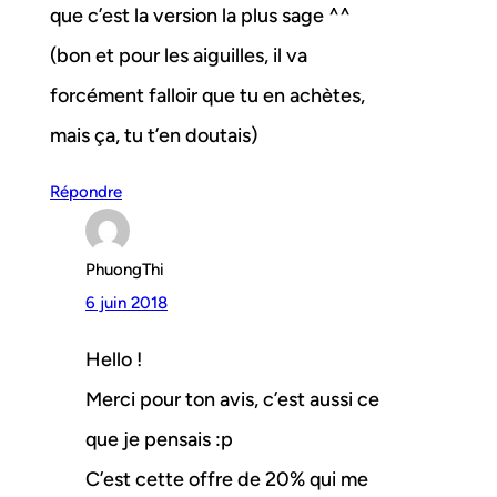
que c’est la version la plus sage ^^
(bon et pour les aiguilles, il va
forcément falloir que tu en achètes,
mais ça, tu t’en doutais)
Répondre
PhuongThi
6 juin 2018
Hello !
Merci pour ton avis, c’est aussi ce
que je pensais :p
C’est cette offre de 20% qui me