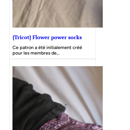
{Tricot} Flower power socks
Ce patron a été initialement créé
pour les membres de…