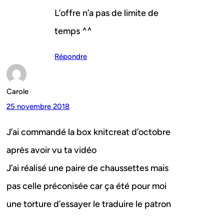
L’offre n’a pas de limite de
temps ^^
Répondre
Carole
25 novembre 2018
J’ai commandé la box knitcreat d’octobre
après avoir vu ta vidéo
J’ai réalisé une paire de chaussettes mais
pas celle préconisée car ça été pour moi
une torture d’essayer le traduire le patron