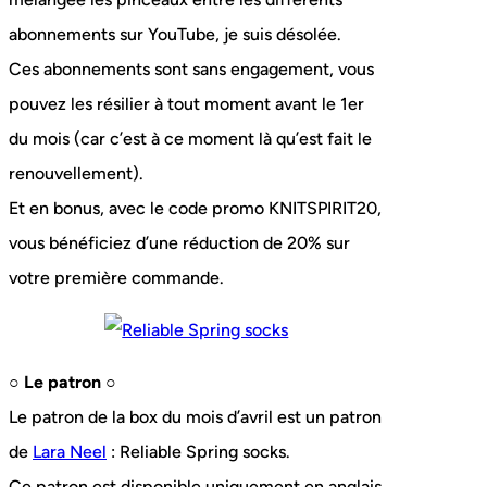
abonnements sur YouTube, je suis désolée.
Ces abonnements sont sans engagement, vous
pouvez les résilier à tout moment avant le 1er
du mois (car c’est à ce moment là qu’est fait le
renouvellement).
Et en bonus, avec le code promo KNITSPIRIT20,
vous bénéficiez d’une réduction de 20% sur
votre première commande.
○ Le patron ○
Le patron de la box du mois d’avril est un patron
de
Lara Neel
: Reliable Spring socks.
Ce patron est disponible uniquement en anglais