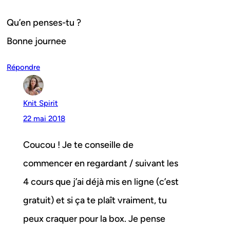
Qu’en penses-tu ?
Bonne journee
Répondre
Knit Spirit
22 mai 2018
Coucou ! Je te conseille de
commencer en regardant / suivant les
4 cours que j’ai déjà mis en ligne (c’est
gratuit) et si ça te plaît vraiment, tu
peux craquer pour la box. Je pense