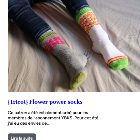
{Tricot} Flower power socks
Ce patron a été initialement créé pour les
membres de l’abonnement YBKS. Pour cet été,
j’ai eu des envies de…
Lire la suite