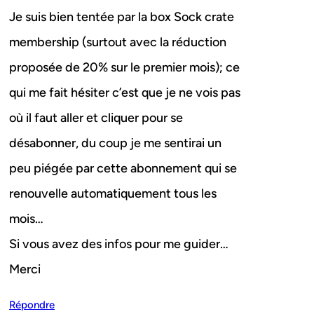
Je suis bien tentée par la box Sock crate
membership (surtout avec la réduction
proposée de 20% sur le premier mois); ce
qui me fait hésiter c’est que je ne vois pas
où il faut aller et cliquer pour se
désabonner, du coup je me sentirai un
peu piégée par cette abonnement qui se
renouvelle automatiquement tous les
mois…
Si vous avez des infos pour me guider…
Merci
Répondre