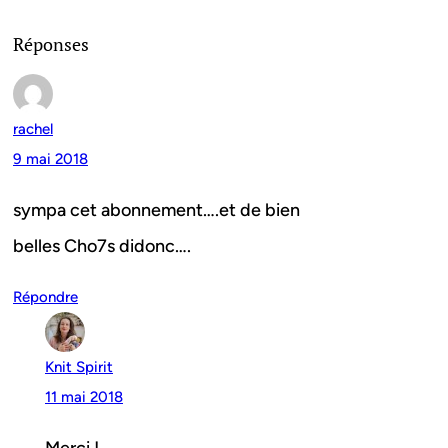
Réponses
rachel
9 mai 2018
sympa cet abonnement….et de bien
belles Cho7s didonc….
Répondre
Knit Spirit
11 mai 2018