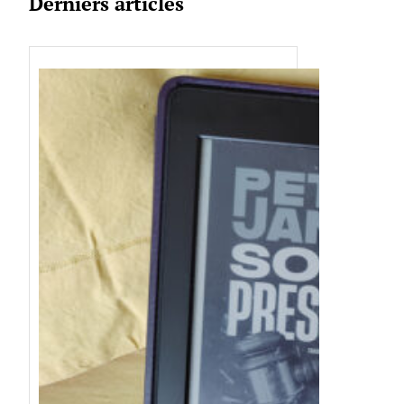
Derniers articles