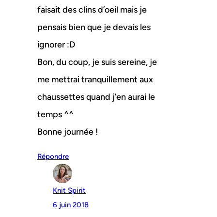
faisait des clins d’oeil mais je
pensais bien que je devais les
ignorer :D
Bon, du coup, je suis sereine, je
me mettrai tranquillement aux
chaussettes quand j’en aurai le
temps ^^
Bonne journée !
Répondre
Knit Spirit
6 juin 2018