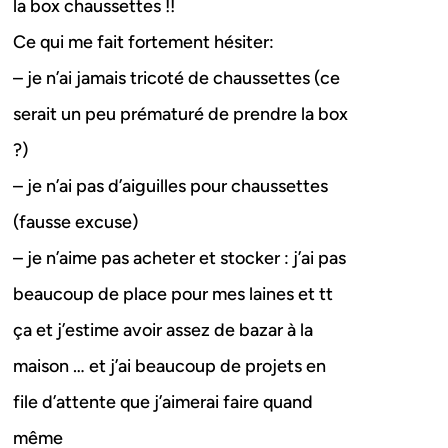
la box chaussettes !!
Ce qui me fait fortement hésiter:
– je n’ai jamais tricoté de chaussettes (ce
serait un peu prématuré de prendre la box
?)
– je n’ai pas d’aiguilles pour chaussettes
(fausse excuse)
– je n’aime pas acheter et stocker : j’ai pas
beaucoup de place pour mes laines et tt
ça et j’estime avoir assez de bazar à la
maison … et j’ai beaucoup de projets en
file d’attente que j’aimerai faire quand
même