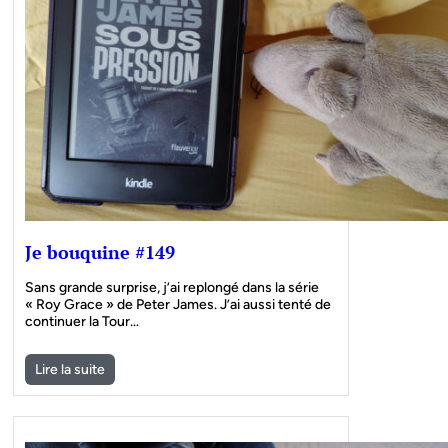
Je bouquine #149
Sans grande surprise, j’ai replongé dans la série
« Roy Grace » de Peter James. J’ai aussi tenté de
continuer la Tour…
Lire la suite