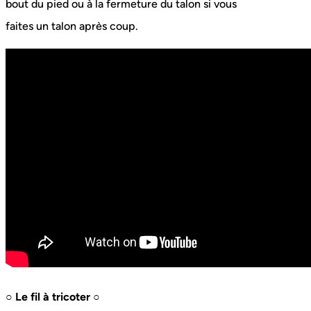
bout du pied ou à la fermeture du talon si vous
faites un talon après coup.
○ Le fil à tricoter ○