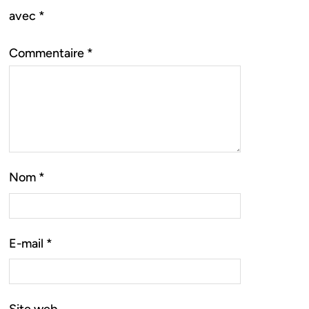
avec
*
Commentaire
*
Nom
*
E-mail
*