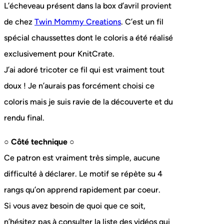
L’écheveau présent dans la box d’avril provient
de chez
Twin Mommy Creations
. C’est un fil
spécial chaussettes dont le coloris a été réalisé
exclusivement pour KnitCrate.
J’ai adoré tricoter ce fil qui est vraiment tout
doux ! Je n’aurais pas forcément choisi ce
coloris mais je suis ravie de la découverte et du
rendu final.
○ Côté technique ○
Ce patron est vraiment très simple, aucune
difficulté à déclarer. Le motif se répète su 4
rangs qu’on apprend rapidement par coeur.
Si vous avez besoin de quoi que ce soit,
n’hésitez pas à consulter la liste des vidéos qui