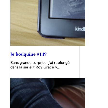
Je bouquine #149
Sans grande surprise, j’ai replongé
dans la série « Roy Grace »…