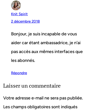
Knit Spirit
2 décembre 2018
Bonjour, je suis incapable de vous
aider car étant ambassadrice, je n’ai
pas accès aux mêmes interfaces que
les abonnés.
Répondre
Laisser un commentaire
Votre adresse e-mail ne sera pas publiée.
Les champs obligatoires sont indiqués