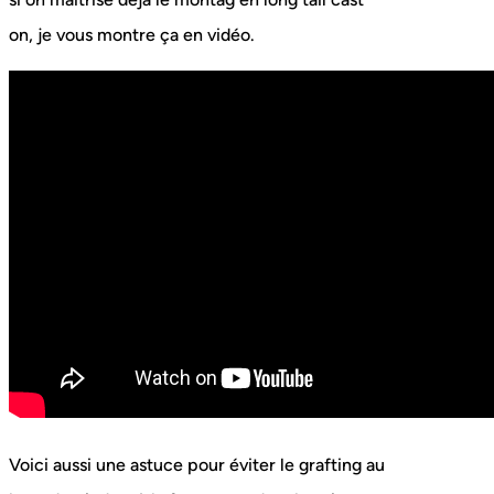
on, je vous montre ça en vidéo.
Voici aussi une astuce pour éviter le grafting au