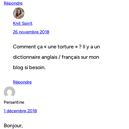
Répondre
Knit Spirit
26 novembre 2018
Comment ça « une torture » ? Il y a un
dictionnaire anglais / français sur mon
blog si besoin.
Répondre
Persantine
1 décembre 2018
Bonjour,