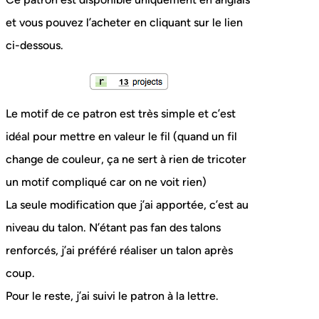
et vous pouvez l’acheter en cliquant sur le lien
ci-dessous.
Le motif de ce patron est très simple et c’est
idéal pour mettre en valeur le fil (quand un fil
change de couleur, ça ne sert à rien de tricoter
un motif compliqué car on ne voit rien)
La seule modification que j’ai apportée, c’est au
niveau du talon. N’étant pas fan des talons
renforcés, j’ai préféré réaliser un talon après
coup.
Pour le reste, j’ai suivi le patron à la lettre.