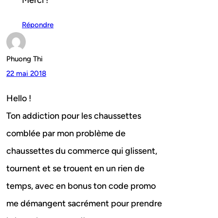
Merci !
Répondre
Phuong Thi
22 mai 2018
Hello !
Ton addiction pour les chaussettes
comblée par mon problème de
chaussettes du commerce qui glissent,
tournent et se trouent en un rien de
temps, avec en bonus ton code promo
me démangent sacrément pour prendre