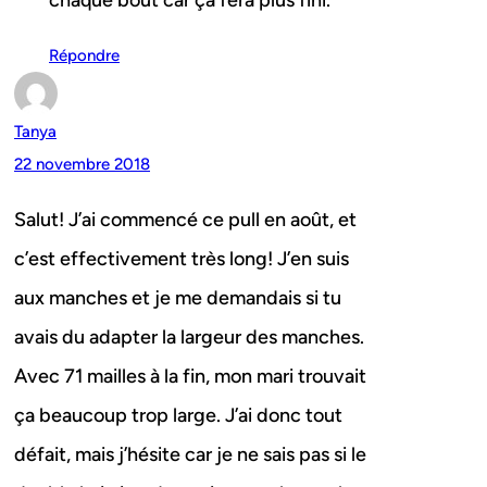
chaque bout car ça fera plus fini.
Répondre
Tanya
22 novembre 2018
Salut! J’ai commencé ce pull en août, et
c’est effectivement très long! J’en suis
aux manches et je me demandais si tu
avais du adapter la largeur des manches.
Avec 71 mailles à la fin, mon mari trouvait
ça beaucoup trop large. J’ai donc tout
défait, mais j’hésite car je ne sais pas si le