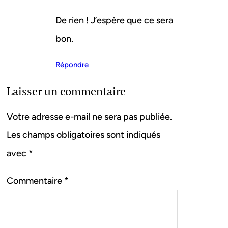
De rien ! J’espère que ce sera
bon.
Répondre
Laisser un commentaire
Votre adresse e-mail ne sera pas publiée.
Les champs obligatoires sont indiqués
avec
*
Commentaire
*