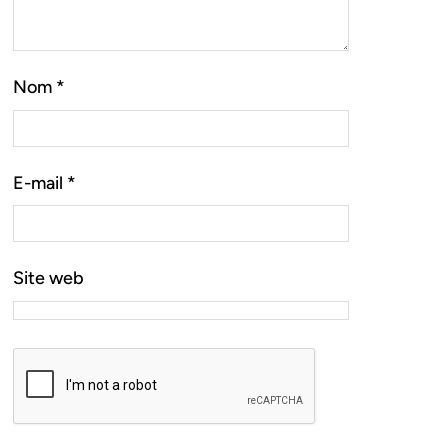
Nom
*
E-mail
*
Site web