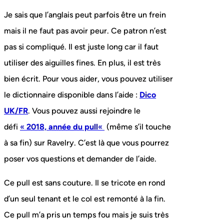
Je sais que l’anglais peut parfois être un frein
mais il ne faut pas avoir peur. Ce patron n’est
pas si compliqué. Il est juste long car il faut
utiliser des aiguilles fines. En plus, il est très
bien écrit. Pour vous aider, vous pouvez utiliser
le dictionnaire disponible dans l’aide :
Dico
UK/FR
. Vous pouvez aussi rejoindre le
défi
«
2018, année du pull
«
(même s’il touche
à sa fin) sur Ravelry. C’est là que vous pourrez
poser vos questions et demander de l’aide.
Ce pull est sans couture. Il se tricote en rond
d’un seul tenant et le col est remonté à la fin.
Ce pull m’a pris un temps fou mais je suis très