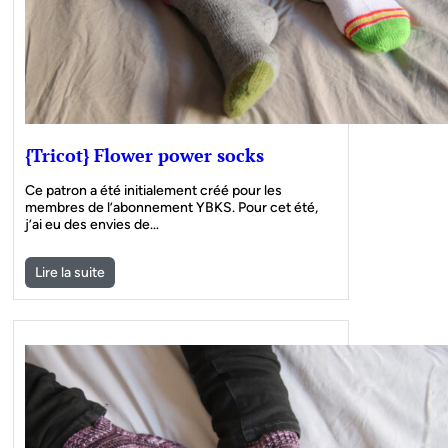
{Tricot} Flower power socks
Ce patron a été initialement créé pour les
membres de l’abonnement YBKS. Pour cet été,
j’ai eu des envies de…
Lire la suite