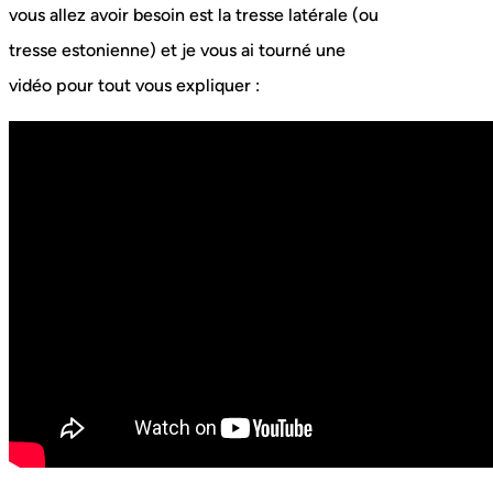
vous allez avoir besoin est la tresse latérale (ou
tresse estonienne) et je vous ai tourné une
vidéo pour tout vous expliquer :