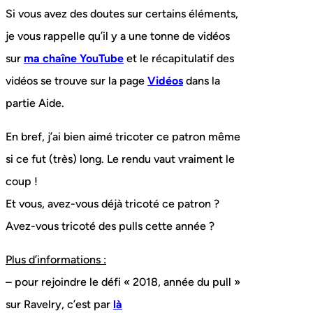
Si vous avez des doutes sur certains éléments,
je vous rappelle qu’il y a une tonne de vidéos
sur
ma chaîne YouTube
et le récapitulatif des
vidéos se trouve sur la page
Vidéos
dans la
partie Aide.
En bref, j’ai bien aimé tricoter ce patron même
si ce fut (très) long. Le rendu vaut vraiment le
coup !
Et vous, avez-vous déjà tricoté ce patron ?
Avez-vous tricoté des pulls cette année ?
Plus d’informations :
– pour rejoindre le défi « 2018, année du pull »
sur Ravelry, c’est par
là