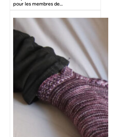
pour les membres de…