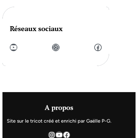
Réseaux sociaux
YouTube
Instagram
Facebook
A propos
Site sur le tricot créé et enrichi par Gaëlle P-G.
Instagram
YouTube
Facebook