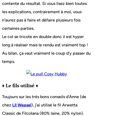
contente du résultat. Si vous lisez bien toutes
les explications, contrairement à moi, vous
n’aurez pas à faire et défaire plusieurs fois
certaines parties.
Le col se tricote en double donc il est hyper
long à réaliser mais le rendu est vraiment top !
Au bilan, ça vaut vraiment le coup d’y passer du
temps.
♦ Le fils utilisé ♦
Toujours sur les très bons conseils d’Anne (de
chez
Lil Weasel
), j’ai utilisé le fil Arwetta
Classic de Filcolana (80% laine, 20% nylon).