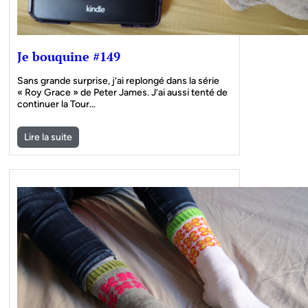
Je bouquine #149
Sans grande surprise, j’ai replongé dans la série
« Roy Grace » de Peter James. J’ai aussi tenté de
continuer la Tour…
Lire la suite