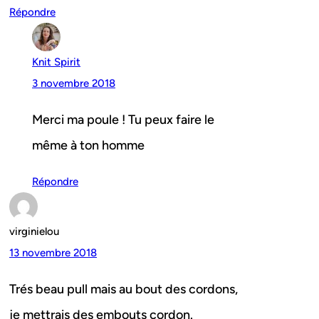
Répondre
Knit Spirit
3 novembre 2018
Merci ma poule ! Tu peux faire le
même à ton homme
Répondre
virginielou
13 novembre 2018
Trés beau pull mais au bout des cordons,
je mettrais des embouts cordon.