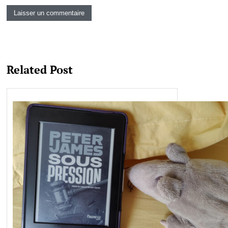
Related Post