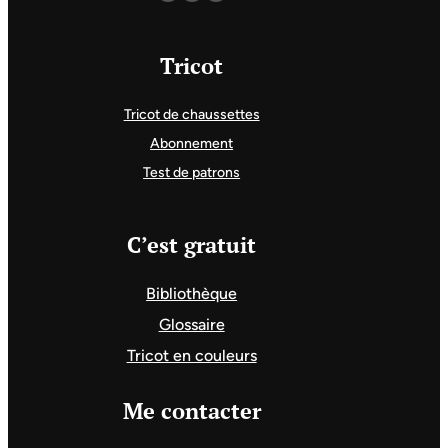
Tricot
Tricot de chaussettes
Abonnement
Test de patrons
C’est gratuit
Bibliothèque
Glossaire
Tricot en couleurs
Me contacter