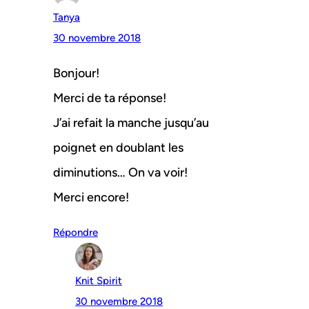
Tanya
30 novembre 2018
Bonjour!
Merci de ta réponse!
J’ai refait la manche jusqu’au
poignet en doublant les
diminutions… On va voir!
Merci encore!
Répondre
Knit Spirit
30 novembre 2018