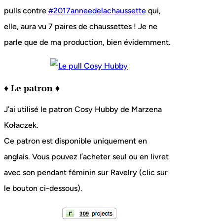
pulls contre
#2017anneedelachaussette
qui,
elle, aura vu 7 paires de chaussettes ! Je ne
parle que de ma production, bien évidemment.
♦ Le patron ♦
J’ai utilisé le patron Cosy Hubby de Marzena
Kołaczek.
Ce patron est disponible uniquement en
anglais. Vous pouvez l’acheter seul ou en livret
avec son pendant féminin sur Ravelry (clic sur
le bouton ci-dessous).