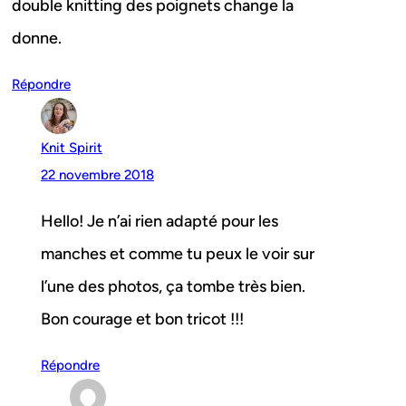
double knitting des poignets change la
donne.
Répondre
Knit Spirit
22 novembre 2018
Hello! Je n’ai rien adapté pour les
manches et comme tu peux le voir sur
l’une des photos, ça tombe très bien.
Bon courage et bon tricot !!!
Répondre