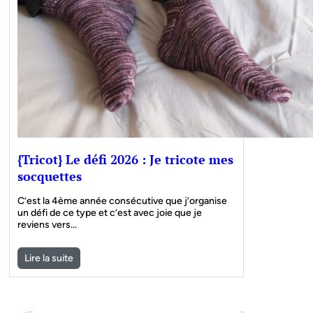
{Tricot} Le défi 2026 : Je tricote mes
socquettes
C’est la 4ème année consécutive que j’organise
un défi de ce type et c’est avec joie que je
reviens vers…
Lire la suite