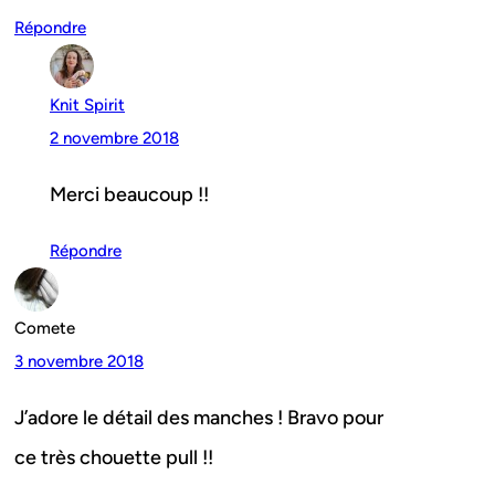
Répondre
Knit Spirit
2 novembre 2018
Merci beaucoup !!
Répondre
Comete
3 novembre 2018
J’adore le détail des manches ! Bravo pour
ce très chouette pull !!