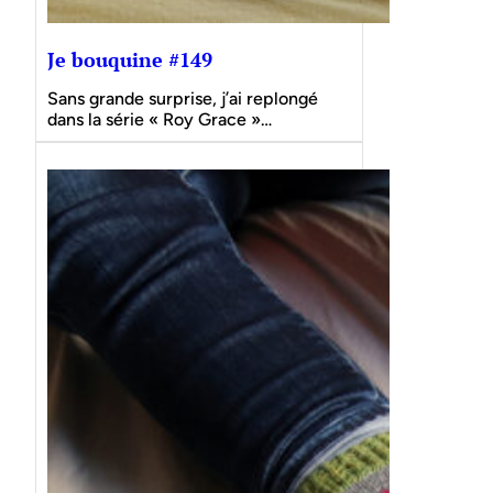
Je bouquine #149
Sans grande surprise, j’ai replongé
dans la série « Roy Grace »…