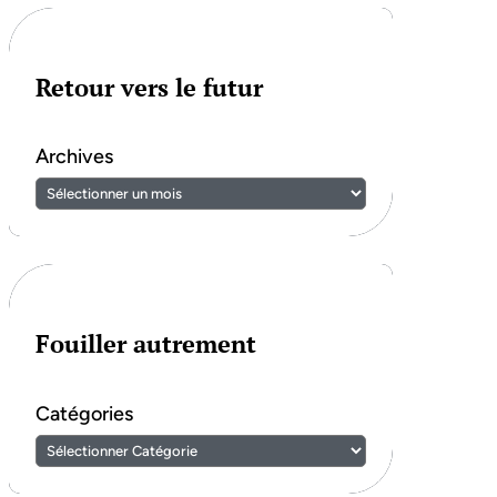
Retour vers le futur
Archives
Fouiller autrement
Catégories