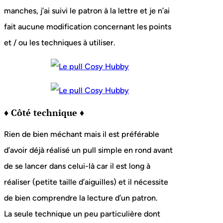
manches, j’ai suivi le patron à la lettre et je n’ai
fait aucune modification concernant les points
et / ou les techniques à utiliser.
♦ Côté technique ♦
Rien de bien méchant mais il est préférable
d’avoir déjà réalisé un pull simple en rond avant
de se lancer dans celui-là car il est long à
réaliser (petite taille d’aiguilles) et il nécessite
de bien comprendre la lecture d’un patron.
La seule technique un peu particulière dont