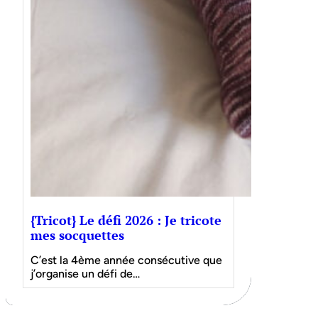
{Tricot} Le défi 2026 : Je tricote
mes socquettes
C’est la 4ème année consécutive que
j’organise un défi de…