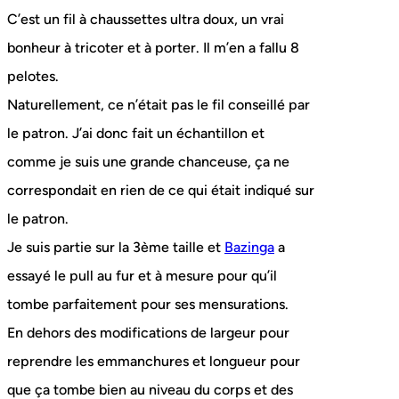
C’est un fil à chaussettes ultra doux, un vrai
bonheur à tricoter et à porter. Il m’en a fallu 8
pelotes.
Naturellement, ce n’était pas le fil conseillé par
le patron. J’ai donc fait un échantillon et
comme je suis une grande chanceuse, ça ne
correspondait en rien de ce qui était indiqué sur
le patron.
Je suis partie sur la 3ème taille et
Bazinga
a
essayé le pull au fur et à mesure pour qu’il
tombe parfaitement pour ses mensurations.
En dehors des modifications de largeur pour
reprendre les emmanchures et longueur pour
que ça tombe bien au niveau du corps et des