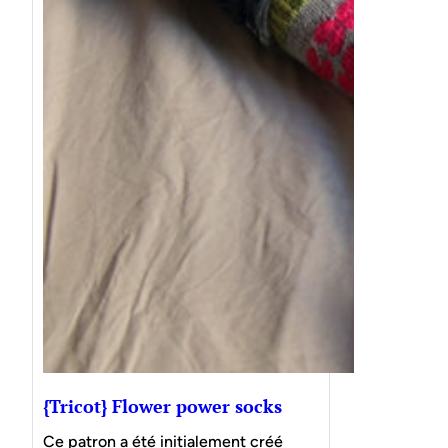
{Tricot} Flower power socks
Ce patron a été initialement créé