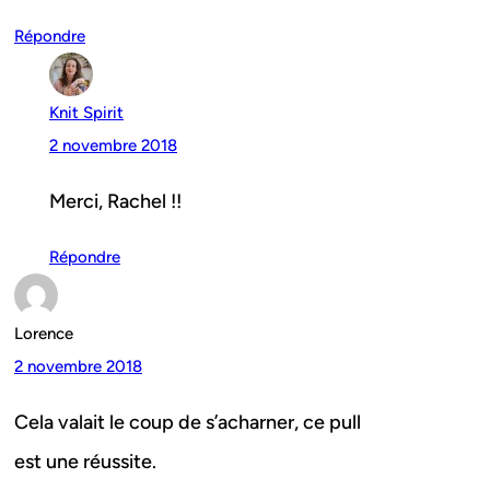
Répondre
Knit Spirit
2 novembre 2018
Merci, Rachel !!
Répondre
Lorence
2 novembre 2018
Cela valait le coup de s’acharner, ce pull
est une réussite.