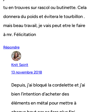
tu en trouves sur rascol ou butinette. Cela
donnera du poids et évitera le tourbillon .
mais beau travail, je vais peut etre le faire
à mr. Félicitation
Répondre
Knit Spirit
13 novembre 2018
Depuis, j’ai bloqué la cordelette et j’ai
bien l’intention d’acheter des
éléments en métal pour mettre à