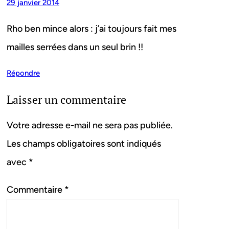
29 janvier 2014
Rho ben mince alors : j’ai toujours fait mes
mailles serrées dans un seul brin !!
Répondre
Laisser un commentaire
Votre adresse e-mail ne sera pas publiée.
Les champs obligatoires sont indiqués
avec
*
Commentaire
*