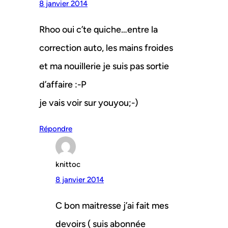
8 janvier 2014
Rhoo oui c’te quiche…entre la
correction auto, les mains froides
et ma nouillerie je suis pas sortie
d’affaire :-P
je vais voir sur youyou;-)
Répondre
knittoc
8 janvier 2014
C bon maitresse j’ai fait mes
devoirs ( suis abonnée