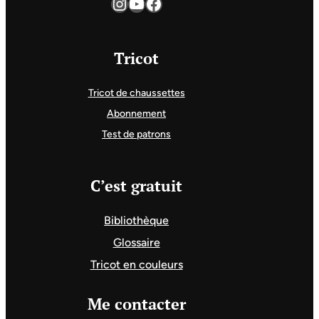
Instagram
YouTube
Facebook
Tricot
Tricot de chaussettes
Abonnement
Test de patrons
C’est gratuit
Bibliothèque
Glossaire
Tricot en couleurs
Me contacter