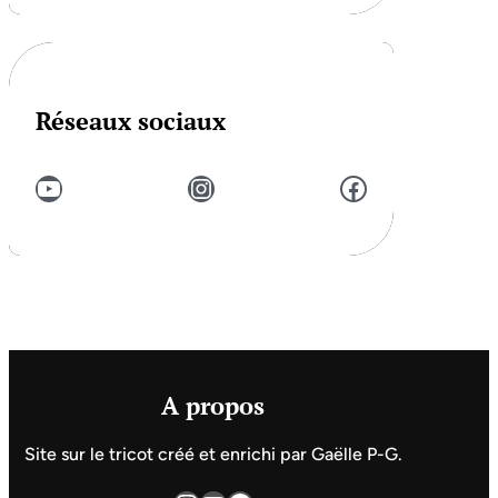
Réseaux sociaux
YouTube
Instagram
Facebook
A propos
Site sur le tricot créé et enrichi par Gaëlle P-G.