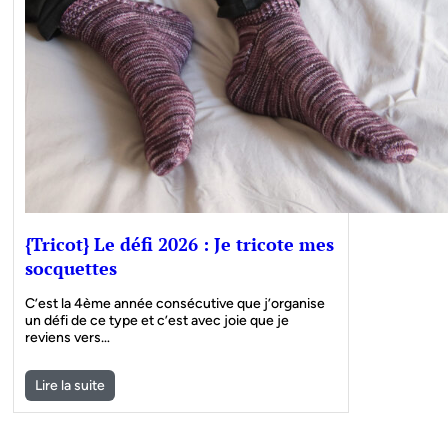
{Tricot} Le défi 2026 : Je tricote mes
socquettes
C’est la 4ème année consécutive que j’organise
un défi de ce type et c’est avec joie que je
reviens vers…
Lire la suite