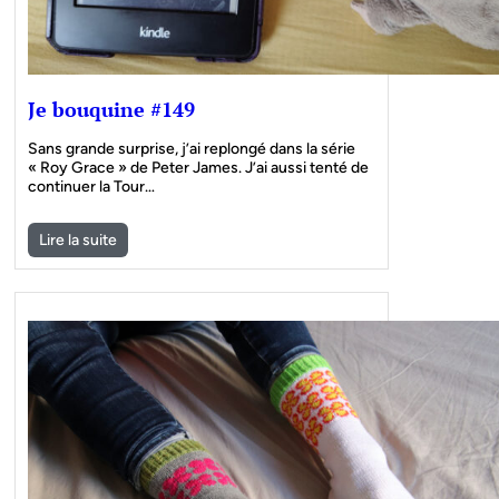
Je bouquine #149
Sans grande surprise, j’ai replongé dans la série
« Roy Grace » de Peter James. J’ai aussi tenté de
continuer la Tour…
Lire la suite