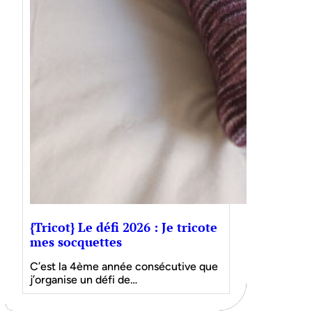
{Tricot} Le défi 2026 : Je tricote
mes socquettes
C’est la 4ème année consécutive que
j’organise un défi de…