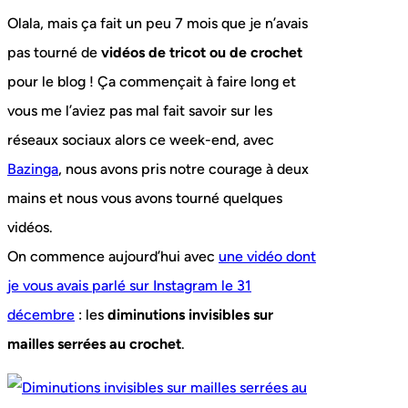
Olala, mais ça fait un peu 7 mois que je n’avais
pas tourné de
vidéos de tricot ou de crochet
pour le blog ! Ça commençait à faire long et
vous me l’aviez pas mal fait savoir sur les
réseaux sociaux alors ce week-end, avec
Bazinga
, nous avons pris notre courage à deux
mains et nous vous avons tourné quelques
vidéos.
On commence aujourd’hui avec
une vidéo dont
je vous avais parlé sur Instagram le 31
décembre
: les
diminutions invisibles sur
mailles serrées au crochet
.