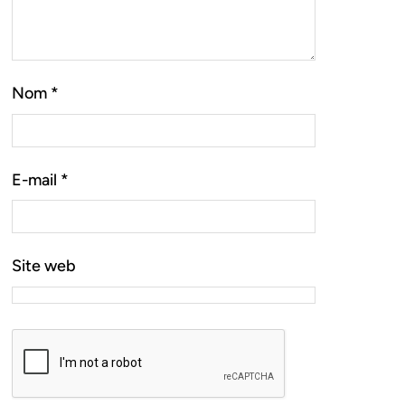
Nom
*
E-mail
*
Site web