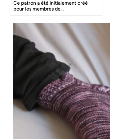
Ce patron a été initialement créé
pour les membres de…