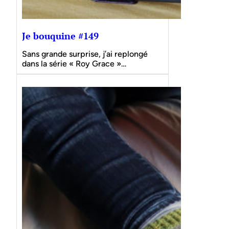
Je bouquine #149
Sans grande surprise, j’ai replongé
dans la série « Roy Grace »…