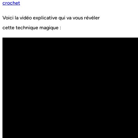
Voici la vidéo explicative qui va vous révéler
cette technique magique :