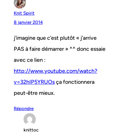
Knit Spirit
8 janvier 2014
j’imagine que c’est plutôt « j’arrive
PAS à faire démarrer » ^^ donc essaie
avec ce lien :
http://www.youtube.com/watch?
v=32hIP5YRUOs
ça fonctionnera
peut-être mieux.
Répondre
knittoc