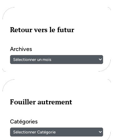
Retour vers le futur
Archives
Fouiller autrement
Catégories