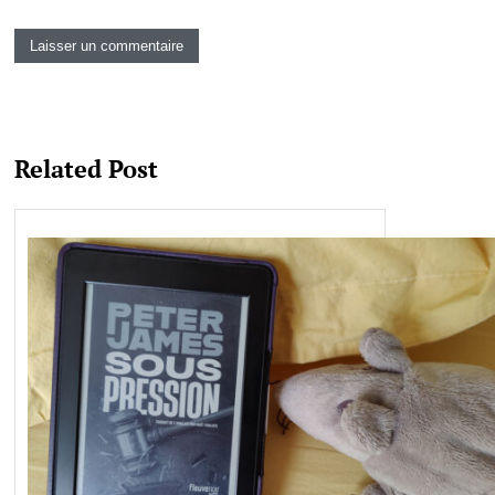
Related Post