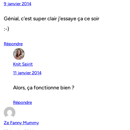
9 janvier 2014
Génial, c’est super clair j’essaye ça ce soir
:-)
Répondre
Knit Spirit
11 janvier 2014
Alors, ça fonctionne bien ?
Répondre
Ze Fanny Mummy