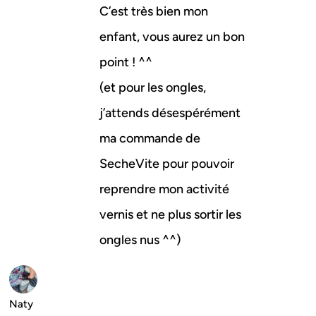
C’est très bien mon
enfant, vous aurez un bon
point ! ^^
(et pour les ongles,
j’attends désespérément
ma commande de
SecheVite pour pouvoir
reprendre mon activité
vernis et ne plus sortir les
ongles nus ^^)
Naty