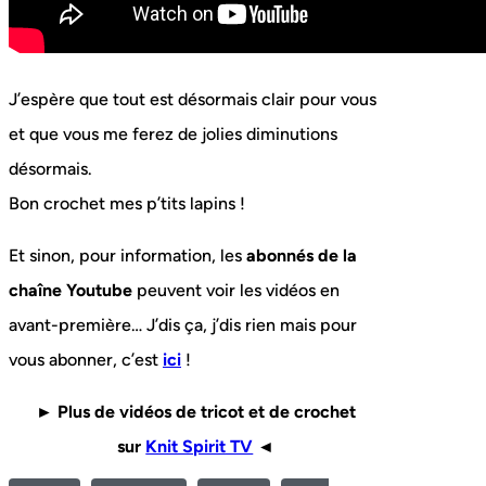
J’espère que tout est désormais clair pour vous
et que vous me ferez de jolies diminutions
désormais.
Bon crochet mes p’tits lapins !
Et sinon, pour information, les
abonnés de la
chaîne Youtube
peuvent voir les vidéos en
avant-première… J’dis ça, j’dis rien mais pour
vous abonner, c’est
ici
!
► Plus de vidéos de tricot et de crochet
sur
Knit Spirit TV
◄