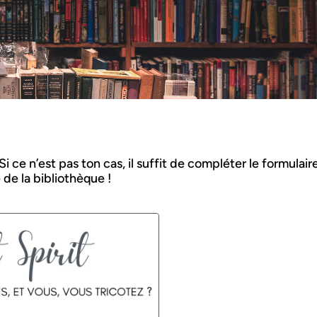
 ce n’est pas ton cas, il suffit de compléter le formulaire
 de la bibliothèque !