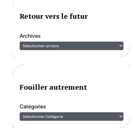
Retour vers le futur
Archives
Fouiller autrement
Catégories