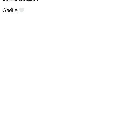
Gaëlle