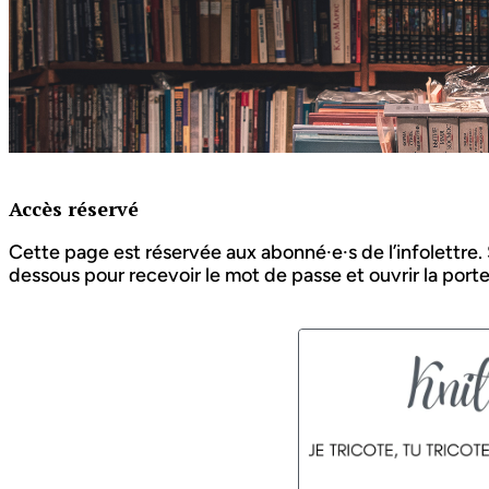
Accès réservé
Cette page est réservée aux abonné·e·s de l’infolettre. Si
dessous pour recevoir le mot de passe et ouvrir la porte