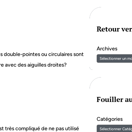
Retour ver
Archives
les double-pointes ou circulaires sont
re avec des aiguilles droites?
Fouiller 
Catégories
st très compliqué de ne pas utilisé