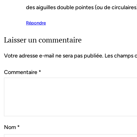
des aiguilles double pointes (ou de circulaires)
Répondre
Laisser un commentaire
Votre adresse e-mail ne sera pas publiée.
Les champs o
Commentaire
*
Nom
*