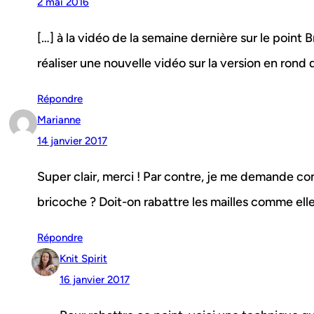
2 mai 2016
[…] à la vidéo de la semaine dernière sur le point 
réaliser une nouvelle vidéo sur la version en rond 
Répondre
Marianne
14 janvier 2017
Super clair, merci ! Par contre, je me demande c
bricoche ? Doit-on rabattre les mailles comme ell
Répondre
Knit Spirit
16 janvier 2017