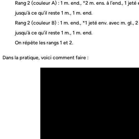
Rang 2 (couleur A) : 1 m. end., *2 m. ens. à l’end., 1 jeté
jusqu’à ce qu’il reste 1 m., 1 m. end.
Rang 2 (couleur B) : 1 m. end., *1 jeté env. avec m. gl., 2
jusqu’à ce qu’il reste 1 m., 1 m. end.
On répète les rangs 1 et 2.
Dans la pratique, voici comment faire :