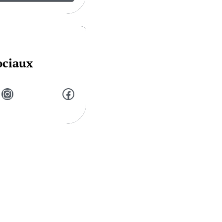
ociaux
Instagram
Facebook