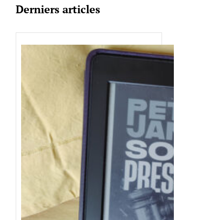
Derniers articles