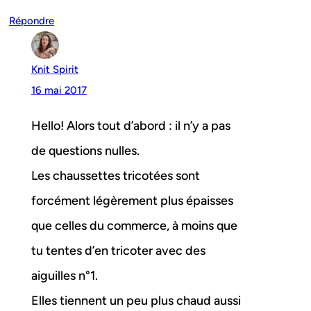
Répondre
Knit Spirit
16 mai 2017
Hello! Alors tout d’abord : il n’y a pas
de questions nulles.
Les chaussettes tricotées sont
forcément légèrement plus épaisses
que celles du commerce, à moins que
tu tentes d’en tricoter avec des
aiguilles n°1.
Elles tiennent un peu plus chaud aussi