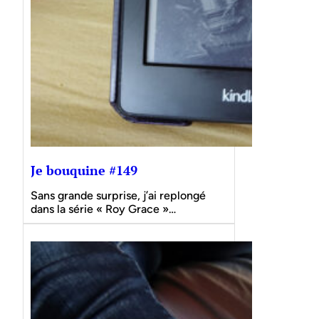
Je bouquine #149
Sans grande surprise, j’ai replongé
dans la série « Roy Grace »…