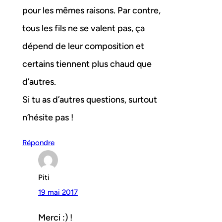
pour les mêmes raisons. Par contre,
tous les fils ne se valent pas, ça
dépend de leur composition et
certains tiennent plus chaud que
d’autres.
Si tu as d’autres questions, surtout
n’hésite pas !
Répondre
Piti
19 mai 2017
Merci :) !