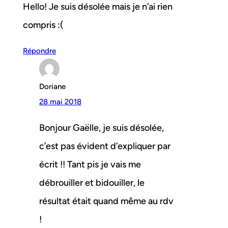
Hello! Je suis désolée mais je n’ai rien
compris :(
Répondre
Doriane
28 mai 2018
Bonjour Gaëlle, je suis désolée,
c’est pas évident d’expliquer par
écrit !! Tant pis je vais me
débrouiller et bidouiller, le
résultat était quand même au rdv
!