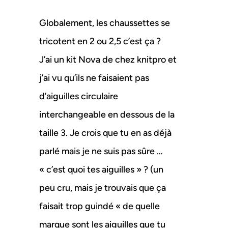
Globalement, les chaussettes se
tricotent en 2 ou 2,5 c’est ça ?
J’ai un kit Nova de chez knitpro et
j’ai vu qu’ils ne faisaient pas
d’aiguilles circulaire
interchangeable en dessous de la
taille 3. Je crois que tu en as déjà
parlé mais je ne suis pas sûre …
« c’est quoi tes aiguilles » ? (un
peu cru, mais je trouvais que ça
faisait trop guindé « de quelle
marque sont les aiguilles que tu