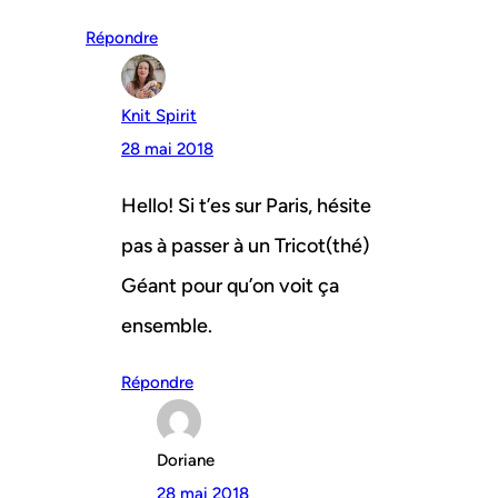
Répondre
Knit Spirit
28 mai 2018
Hello! Si t’es sur Paris, hésite
pas à passer à un Tricot(thé)
Géant pour qu’on voit ça
ensemble.
Répondre
Doriane
28 mai 2018