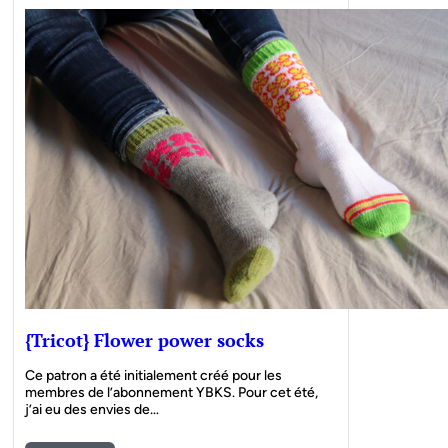
{Tricot} Flower power socks
Ce patron a été initialement créé pour les
membres de l’abonnement YBKS. Pour cet été,
j’ai eu des envies de…