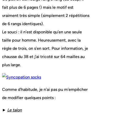
fait plus de 6 pages !) mais le motif est
vraiment très simple (simplement 2 répétitions
de 6 rangs identiques).
Le souci : il n’est disponible qu’en une seule
taille pour homme. Heureusement, avec la
règle de trois, on s’en sort. Pour information, je
chausse du 38 et j’ai tricoté sur 64 mailles au
plus large.
Comme d’habitude, je n’ai pas pu m’empêcher
de modifier quelques points :
►
Le talon