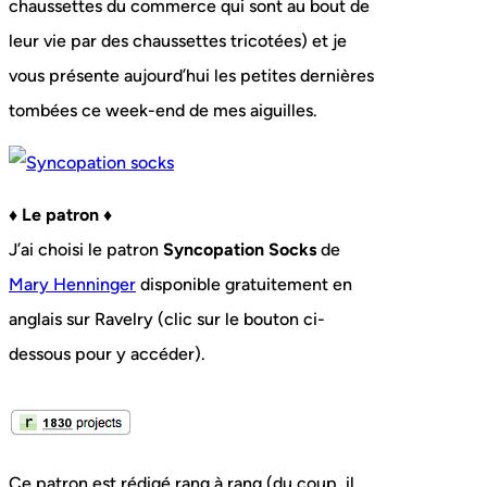
chaussettes du commerce qui sont au bout de
leur vie par des chaussettes tricotées) et je
vous présente aujourd’hui les petites dernières
tombées ce week-end de mes aiguilles.
♦ Le patron ♦
J’ai choisi le patron
Syncopation Socks
de
Mary Henninger
disponible gratuitement en
anglais sur Ravelry (clic sur le bouton ci-
dessous pour y accéder).
Ce patron est rédigé rang à rang (du coup, il