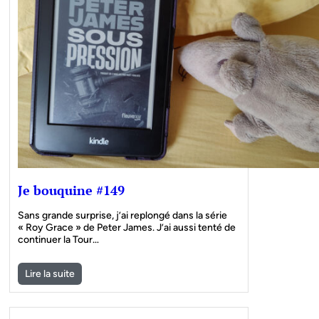
Je bouquine #149
Sans grande surprise, j’ai replongé dans la série
« Roy Grace » de Peter James. J’ai aussi tenté de
continuer la Tour…
Lire la suite