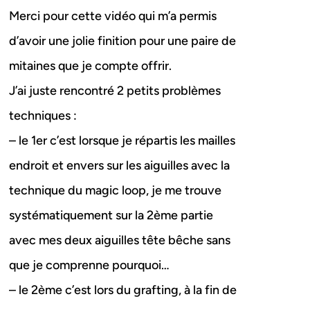
Merci pour cette vidéo qui m’a permis
d’avoir une jolie finition pour une paire de
mitaines que je compte offrir.
J’ai juste rencontré 2 petits problèmes
techniques :
– le 1er c’est lorsque je répartis les mailles
endroit et envers sur les aiguilles avec la
technique du magic loop, je me trouve
systématiquement sur la 2ème partie
avec mes deux aiguilles tête bêche sans
que je comprenne pourquoi…
– le 2ème c’est lors du grafting, à la fin de