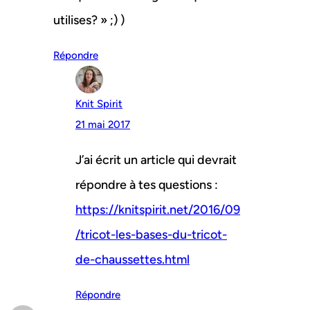
utilises? » ;) )
Répondre
Knit Spirit
21 mai 2017
J’ai écrit un article qui devrait
répondre à tes questions :
https://knitspirit.net/2016/09
/tricot-les-bases-du-tricot-
de-chaussettes.html
Répondre