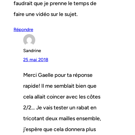
faudrait que je prenne le temps de
faire une vidéo sur le sujet.
Répondre
Sandrine
25 mai 2018
Merci Gaelle pour ta réponse
rapide! Il me semblait bien que
cela allait coincer avec les côtes
2/2… Je vais tester un rabat en
tricotant deux mailles ensemble,
j’espère que cela donnera plus