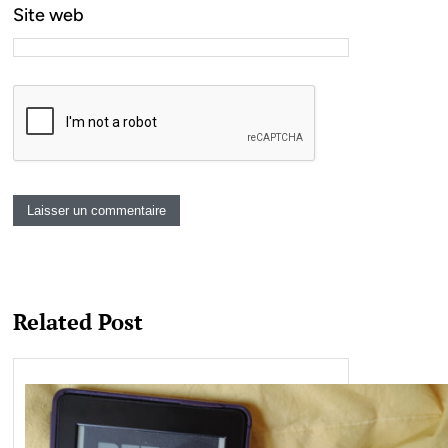
Site web
Related Post