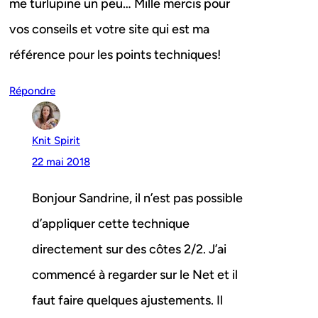
me turlupine un peu… Mille mercis pour
vos conseils et votre site qui est ma
référence pour les points techniques!
Répondre
Knit Spirit
22 mai 2018
Bonjour Sandrine, il n’est pas possible
d’appliquer cette technique
directement sur des côtes 2/2. J’ai
commencé à regarder sur le Net et il
faut faire quelques ajustements. Il