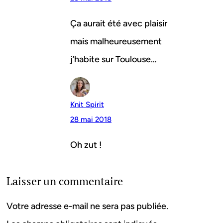
Ça aurait été avec plaisir
mais malheureusement
j’habite sur Toulouse…
Knit Spirit
28 mai 2018
Oh zut !
Laisser un commentaire
Votre adresse e-mail ne sera pas publiée.