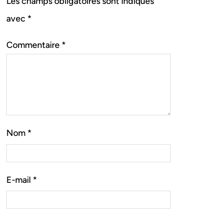
Les champs obligatoires sont indiqués
avec
*
Commentaire
*
Nom
*
E-mail
*