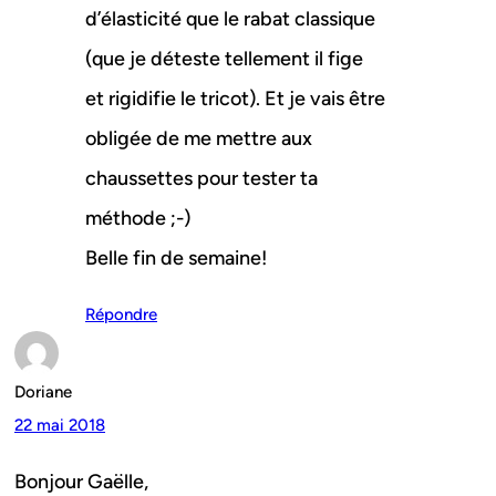
d’élasticité que le rabat classique
(que je déteste tellement il fige
et rigidifie le tricot). Et je vais être
obligée de me mettre aux
chaussettes pour tester ta
méthode ;-)
Belle fin de semaine!
Répondre
Doriane
22 mai 2018
Bonjour Gaëlle,