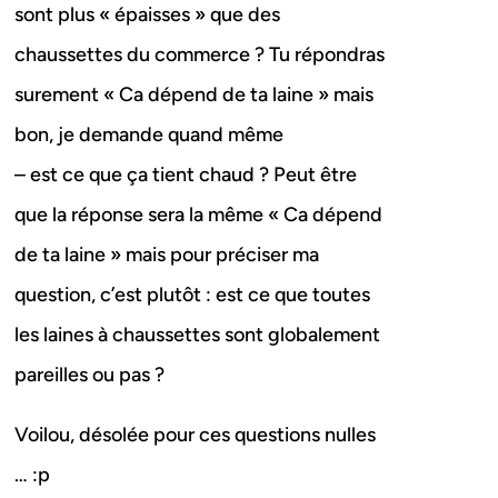
sont plus « épaisses » que des
chaussettes du commerce ? Tu répondras
surement « Ca dépend de ta laine » mais
bon, je demande quand même
– est ce que ça tient chaud ? Peut être
que la réponse sera la même « Ca dépend
de ta laine » mais pour préciser ma
question, c’est plutôt : est ce que toutes
les laines à chaussettes sont globalement
pareilles ou pas ?
Voilou, désolée pour ces questions nulles
… :p