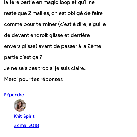
la 1ère partie en magic loop et qu’il ne
reste que 2 mailles, on est obligé de faire
comme pour terminer (c’est à dire, aiguille
de devant endroit glisse et derrière
envers glisse) avant de passer à la 2ème
partie c’est ça ?
Je ne sais pas trop si je suis claire…
Merci pour tes réponses
Répondre
Knit Spirit
22 mai 2018