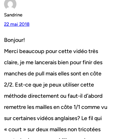
Sandrine
22 mai 2018
Bonjour!
Merci beaucoup pour cette vidéo très
claire, je me lancerais bien pour finir des
manches de pull mais elles sont en côte
2/2. Est-ce que je peux utiliser cette
méthode directement ou faut-il d’abord
remettre les mailles en côte 1/1 comme vu
sur certaines vidéos anglaises? Le fil qui
« court » sur deux mailles non tricotées