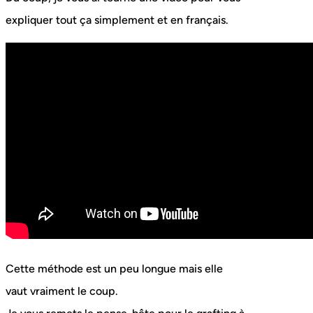
expliquer tout ça simplement et en français.
Cette méthode est un peu longue mais elle
vaut vraiment le coup.