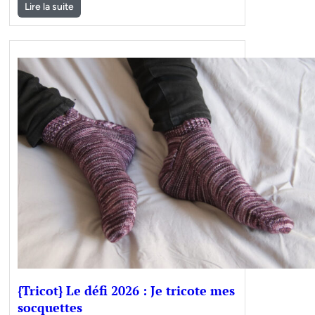
Lire la suite
{Tricot} Le défi 2026 : Je tricote mes
socquettes