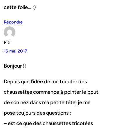
cette folie….;)
Répondre
Piti
16 mai 2017
Bonjour !!
Depuis que l’idée de me tricoter des
chaussettes commence à pointer le bout
de son nez dans ma petite tête, je me
pose toujours des questions :
– est ce que des chaussettes tricotées