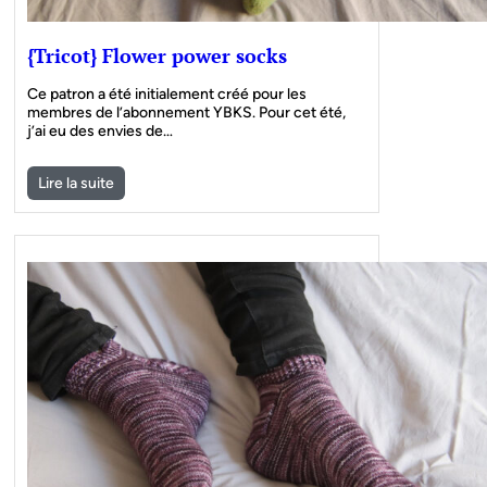
{Tricot} Flower power socks
Ce patron a été initialement créé pour les
membres de l’abonnement YBKS. Pour cet été,
j’ai eu des envies de…
Lire la suite