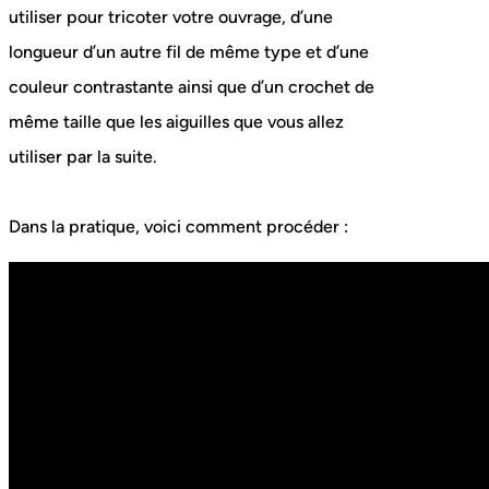
utiliser pour tricoter votre ouvrage, d’une
longueur d’un autre fil de même type et d’une
couleur contrastante ainsi que d’un crochet de
même taille que les aiguilles que vous allez
utiliser par la suite.
Dans la pratique, voici comment procéder :