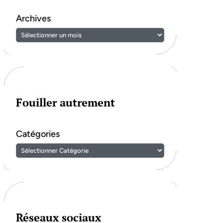
Archives
Fouiller autrement
Catégories
Réseaux sociaux