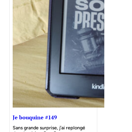
Je bouquine #149
Sans grande surprise, j’ai replongé