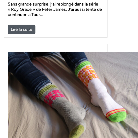
Sans grande surprise, j’ai replongé dans la série
« Roy Grace » de Peter James. J’ai aussi tenté de
continuer la Tour…
Lire la suite