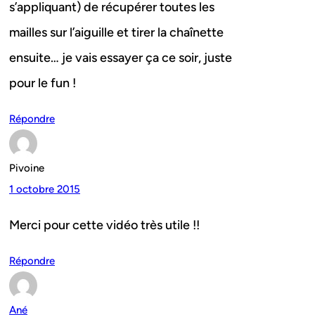
s’appliquant) de récupérer toutes les
mailles sur l’aiguille et tirer la chaînette
ensuite… je vais essayer ça ce soir, juste
pour le fun !
Répondre
Pivoine
1 octobre 2015
Merci pour cette vidéo très utile !!
Répondre
Ané