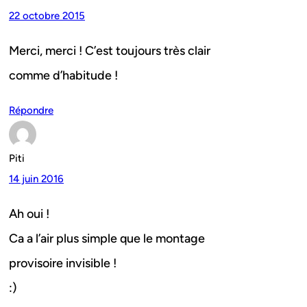
22 octobre 2015
Merci, merci ! C’est toujours très clair
comme d’habitude !
Répondre
Piti
14 juin 2016
Ah oui !
Ca a l’air plus simple que le montage
provisoire invisible !
:)