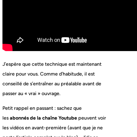
J’espère que cette technique est maintenant
claire pour vous. Comme d’habitude, il est
conseillé de s’entraîner au préalable avant de
passer au « vrai » ouvrage.
Petit rappel en passant : sachez que
les
abonnés de la chaîne Youtube
peuvent voir
les vidéos en avant-première (avant que je ne