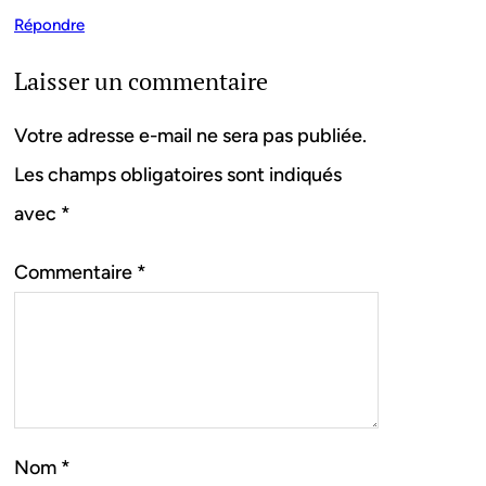
Répondre
Laisser un commentaire
Votre adresse e-mail ne sera pas publiée.
Les champs obligatoires sont indiqués
avec
*
Commentaire
*
Nom
*