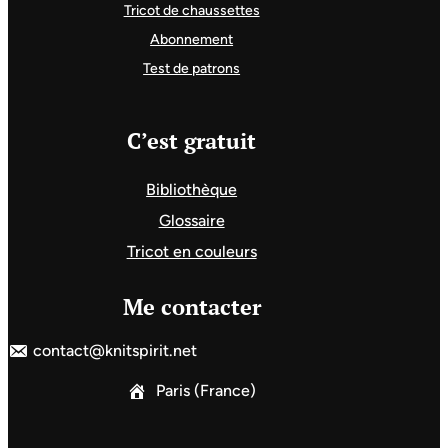
Tricot de chaussettes
Abonnement
Test de patrons
C’est gratuit
Bibliothèque
Glossaire
Tricot en couleurs
Me contacter
contact@knitspirit.net
Paris (France)