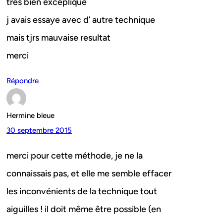
tres bien exceplique
j avais essaye avec d’ autre technique
mais tjrs mauvaise resultat
merci
Répondre
Hermine bleue
30 septembre 2015
merci pour cette méthode, je ne la
connaissais pas, et elle me semble effacer
les inconvénients de la technique tout
aiguilles ! il doit même être possible (en