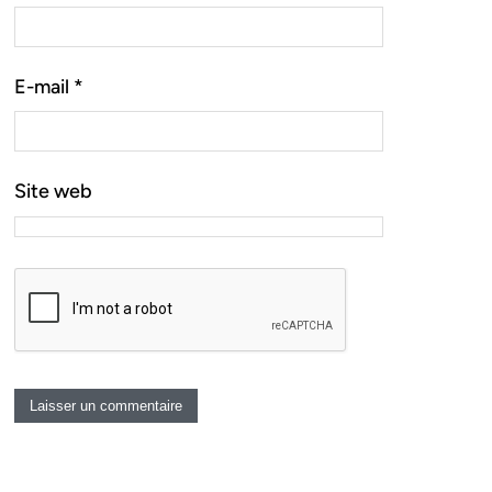
E-mail
*
Site web