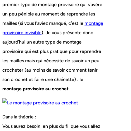
premier type de montage provisoire qui s’avère
un peu pénible au moment de reprendre les
mailles (si vous l’aviez manqué, c’est le
montage
provisoire invisible
). Je vous présente donc
aujourd’hui un autre type de montage
provisoire qui est plus pratique pour reprendre
les mailles mais qui nécessite de savoir un peu
crocheter (au moins de savoir comment tenir
son crochet et faire une chaînette) : le
montage provisoire au crochet
.
Dans la théorie :
Vous aurez besoin, en plus du fil que vous allez