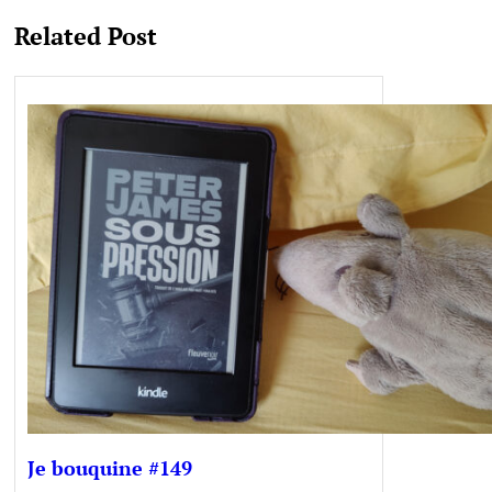
Related Post
Je bouquine #149