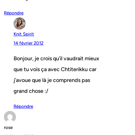
Répondre
Knit Spirit
14 février 2012
Bonjour, je crois qu’il vaudrait mieux
que tu vois ça avec Chtiterikku car
j’avoue que là je comprends pas
grand chose :/
Répondre
rose