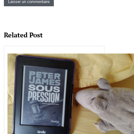
Related Post