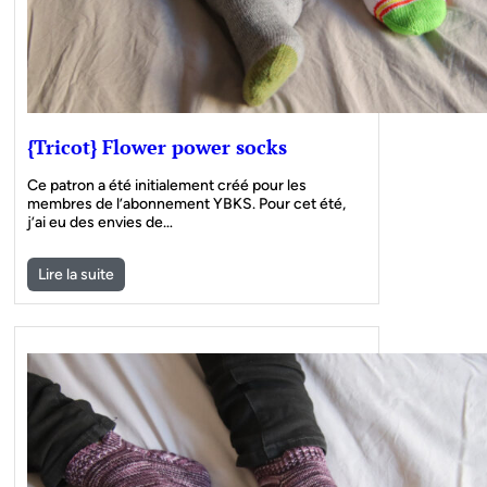
{Tricot} Flower power socks
Ce patron a été initialement créé pour les
membres de l’abonnement YBKS. Pour cet été,
j’ai eu des envies de…
Lire la suite