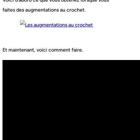
faites des augmentations au crochet.
Et maintenant, voici comment faire.