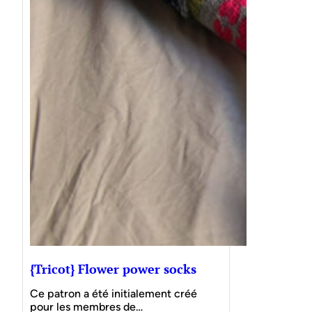
{Tricot} Flower power socks
Ce patron a été initialement créé
pour les membres de…