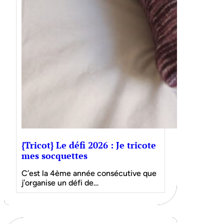
{Tricot} Le défi 2026 : Je tricote
mes socquettes
C’est la 4ème année consécutive que
j’organise un défi de…