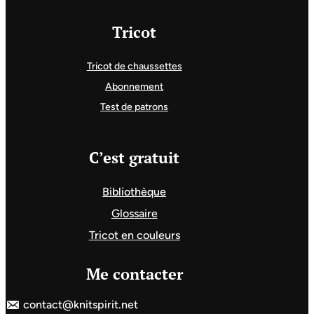
Tricot
Tricot de chaussettes
Abonnement
Test de patrons
C’est gratuit
Bibliothèque
Glossaire
Tricot en couleurs
Me contacter
contact@knitspirit.net