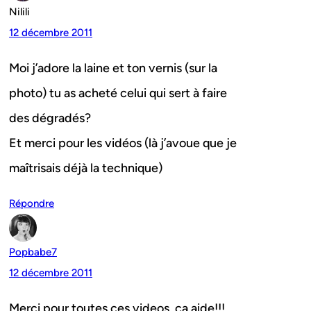
Nilili
12 décembre 2011
Moi j’adore la laine et ton vernis (sur la
photo) tu as acheté celui qui sert à faire
des dégradés?
Et merci pour les vidéos (là j’avoue que je
maîtrisais déjà la technique)
Répondre
Popbabe7
12 décembre 2011
Merci pour toutes ces videos, ca aide!!!