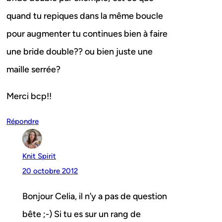
quand tu repiques dans la même boucle
pour augmenter tu continues bien à faire
une bride double?? ou bien juste une
maille serrée?
Merci bcp!!
Répondre
Knit Spirit
20 octobre 2012
Bonjour Celia, il n’y a pas de question
bête ;-) Si tu es sur un rang de