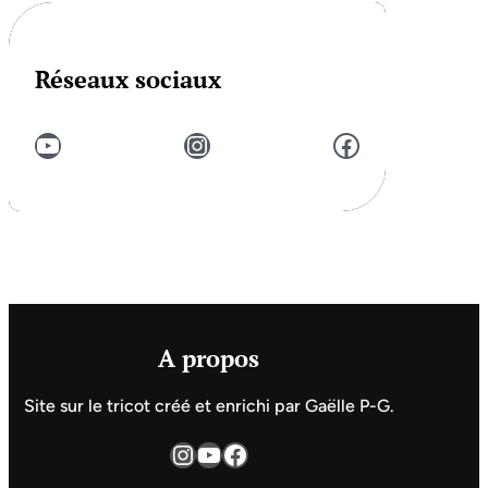
Réseaux sociaux
YouTube
Instagram
Facebook
A propos
Site sur le tricot créé et enrichi par Gaëlle P-G.
Instagram
YouTube
Facebook