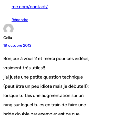
me.com/contact/
Répondre
Celia
19 octobre 2012
Bonjour à vous 2 et merci pour ces vidéos,
vraiment très utiles!!
j’ai juste une petite question technique
(peut être un peu idiote mais je débute!!):
lorsque tu fais une augmentation sur un
rang sur lequel tu es en train de faire une
bride double par exemple; est ce que