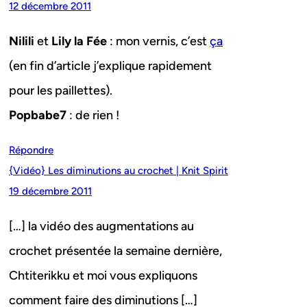
12 décembre 2011
Nilili
et
Lily la Fée
: mon vernis, c’est
ça
(en fin d’article j’explique rapidement
pour les paillettes).
Popbabe7
: de rien !
Répondre
{Vidéo} Les diminutions au crochet | Knit Spirit
19 décembre 2011
[…] la vidéo des augmentations au
crochet présentée la semaine dernière,
Chtiterikku et moi vous expliquons
comment faire des diminutions […]