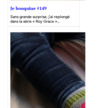
Je bouquine #149
Sans grande surprise, j’ai replongé
dans la série « Roy Grace »…