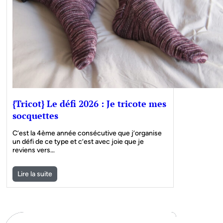
{Tricot} Le défi 2026 : Je tricote mes
socquettes
C’est la 4ème année consécutive que j’organise
un défi de ce type et c’est avec joie que je
reviens vers…
Lire la suite