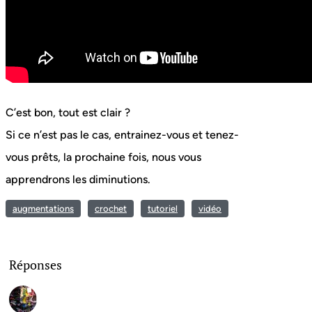
C’est bon, tout est clair ?
Si ce n’est pas le cas, entrainez-vous et tenez-
vous prêts, la prochaine fois, nous vous
apprendrons les diminutions.
augmentations
crochet
tutoriel
vidéo
Réponses