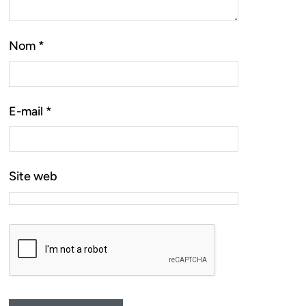
Nom
*
E-mail
*
Site web