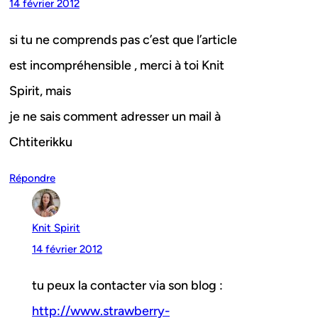
14 février 2012
si tu ne comprends pas c’est que l’article
est incompréhensible , merci à toi Knit
Spirit, mais
je ne sais comment adresser un mail à
Chtiterikku
Répondre
Knit Spirit
14 février 2012
tu peux la contacter via son blog :
http://www.strawberry-