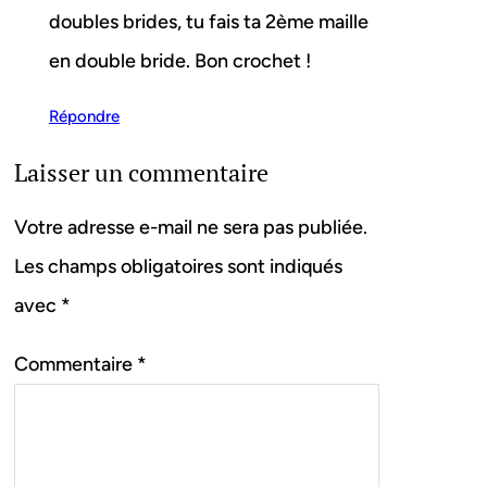
doubles brides, tu fais ta 2ème maille
en double bride. Bon crochet !
Répondre
Laisser un commentaire
Votre adresse e-mail ne sera pas publiée.
Les champs obligatoires sont indiqués
avec
*
Commentaire
*