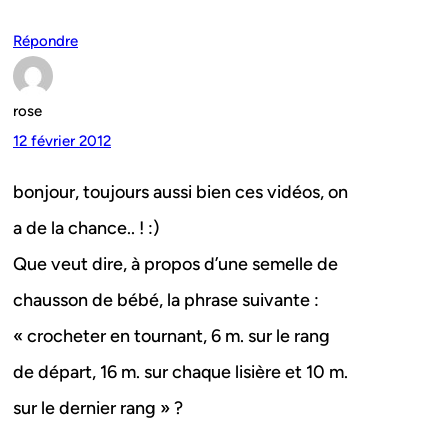
Répondre
rose
12 février 2012
bonjour, toujours aussi bien ces vidéos, on
a de la chance.. ! :)
Que veut dire, à propos d’une semelle de
chausson de bébé, la phrase suivante :
« crocheter en tournant, 6 m. sur le rang
de départ, 16 m. sur chaque lisière et 10 m.
sur le dernier rang » ?