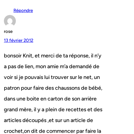
Répondre
rose
13 février 2012
bonsoir Knit, et merci de ta réponse, il n’y
a pas de lien, mon amie m’a demandé de
voir si je pouvais lui trouver sur le net, un
patron pour faire des chaussons de bébé,
dans une boite en carton de son arrière
grand mère, il y a plein de recettes et des
articles découpés ,et sur un article de
crochet,on dit de commencer par faire la