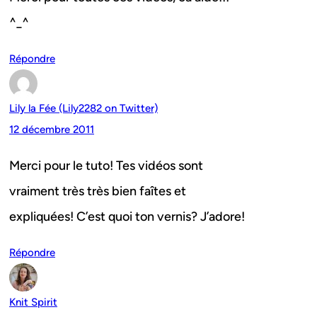
^_^
Répondre
Lily la Fée (Lily2282 on Twitter)
12 décembre 2011
Merci pour le tuto! Tes vidéos sont
vraiment très très bien faîtes et
expliquées! C’est quoi ton vernis? J’adore!
Répondre
Knit Spirit