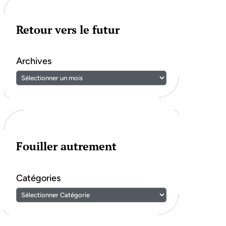
Retour vers le futur
Archives
Fouiller autrement
Catégories