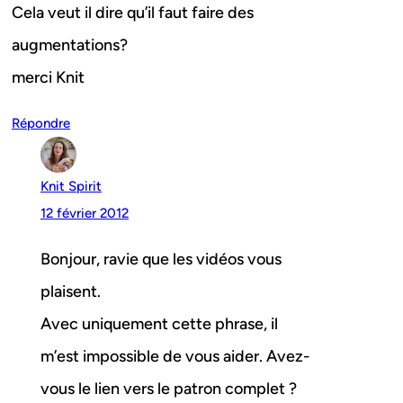
Cela veut il dire qu’il faut faire des
augmentations?
merci Knit
Répondre
Knit Spirit
12 février 2012
Bonjour, ravie que les vidéos vous
plaisent.
Avec uniquement cette phrase, il
m’est impossible de vous aider. Avez-
vous le lien vers le patron complet ?