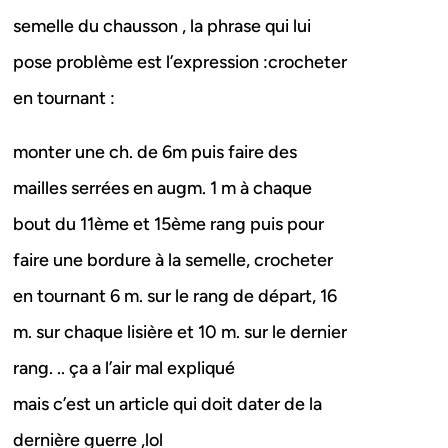
semelle du chausson , la phrase qui lui
pose problème est l’expression :crocheter
en tournant :
monter une ch. de 6m puis faire des
mailles serrées en augm. 1 m à chaque
bout du 11ème et 15ème rang puis pour
faire une bordure à la semelle, crocheter
en tournant 6 m. sur le rang de départ, 16
m. sur chaque lisière et 10 m. sur le dernier
rang. .. ça a l’air mal expliqué
mais c’est un article qui doit dater de la
dernière guerre ,lol