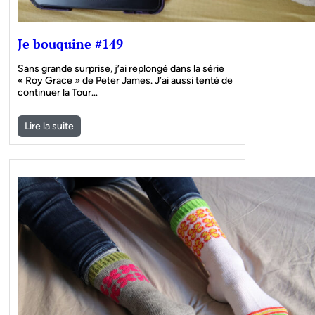
Je bouquine #149
Sans grande surprise, j’ai replongé dans la série
« Roy Grace » de Peter James. J’ai aussi tenté de
continuer la Tour…
Lire la suite