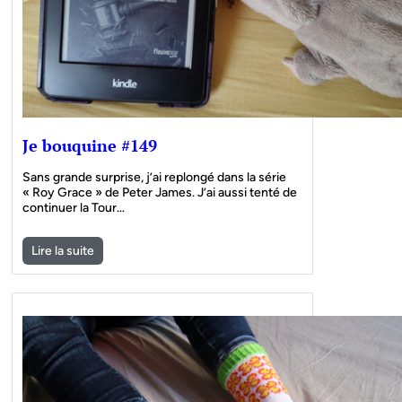
Je bouquine #149
Sans grande surprise, j’ai replongé dans la série
« Roy Grace » de Peter James. J’ai aussi tenté de
continuer la Tour…
Lire la suite