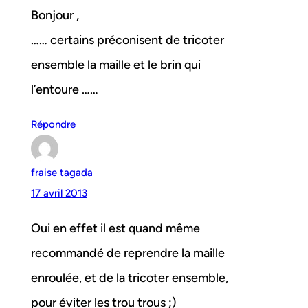
Bonjour ,
…… certains préconisent de tricoter
ensemble la maille et le brin qui
l’entoure ……
Répondre
fraise tagada
17 avril 2013
Oui en effet il est quand même
recommandé de reprendre la maille
enroulée, et de la tricoter ensemble,
pour éviter les trou trous ;)