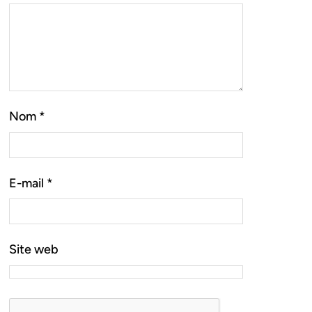
Nom
*
E-mail
*
Site web