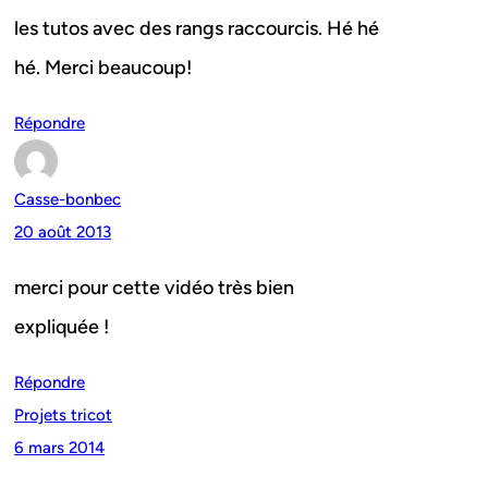
les tutos avec des rangs raccourcis. Hé hé
hé. Merci beaucoup!
Répondre
Casse-bonbec
20 août 2013
merci pour cette vidéo très bien
expliquée !
Répondre
Projets tricot
6 mars 2014