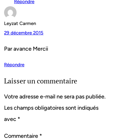
Répondre
Leyzat Carmen
29 décembre 2015
Par avance Mercii
Répondre
Laisser un commentaire
Votre adresse e-mail ne sera pas publiée.
Les champs obligatoires sont indiqués
avec
*
Commentaire
*