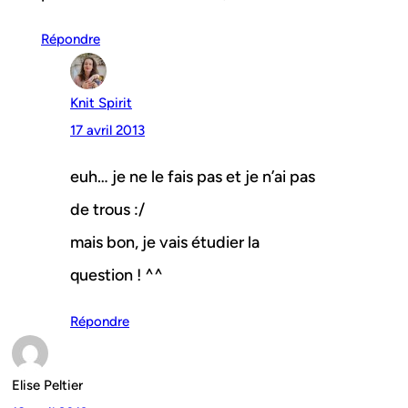
Répondre
Knit Spirit
17 avril 2013
euh… je ne le fais pas et je n’ai pas
de trous :/
mais bon, je vais étudier la
question ! ^^
Répondre
Elise Peltier