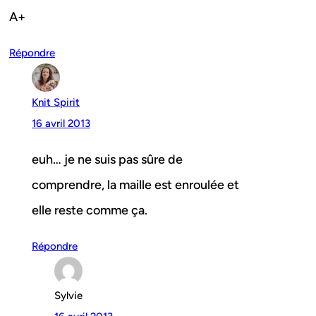
A+
Répondre
Knit Spirit
16 avril 2013
euh… je ne suis pas sûre de
comprendre, la maille est enroulée et
elle reste comme ça.
Répondre
Sylvie