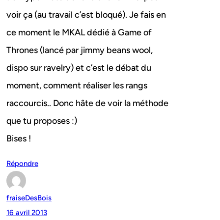
voir ça (au travail c’est bloqué). Je fais en
ce moment le MKAL dédié à Game of
Thrones (lancé par jimmy beans wool,
dispo sur ravelry) et c’est le débat du
moment, comment réaliser les rangs
raccourcis.. Donc hâte de voir la méthode
que tu proposes :)
Bises !
Répondre
fraiseDesBois
16 avril 2013