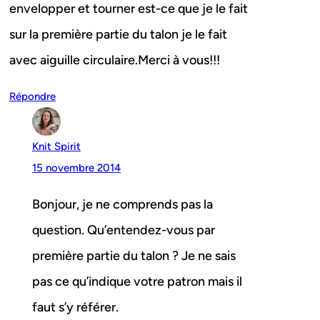
envelopper et tourner est-ce que je le fait
sur la première partie du talon je le fait
avec aiguille circulaire.Merci à vous!!!
Répondre
Knit Spirit
15 novembre 2014
Bonjour, je ne comprends pas la
question. Qu’entendez-vous par
première partie du talon ? Je ne sais
pas ce qu’indique votre patron mais il
faut s’y référer.