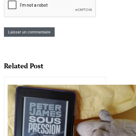
Related Post