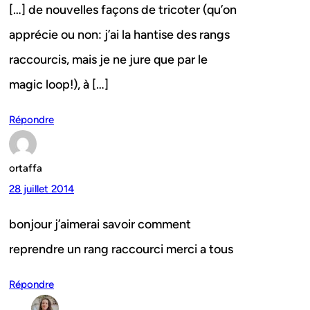
[…] de nouvelles façons de tricoter (qu’on
apprécie ou non: j’ai la hantise des rangs
raccourcis, mais je ne jure que par le
magic loop!), à […]
Répondre
ortaffa
28 juillet 2014
bonjour j’aimerai savoir comment
reprendre un rang raccourci merci a tous
Répondre