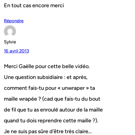
En tout cas encore merci
Répondre
Sylvie
16 avril 2013
Merci Gaëlle pour cette belle vidéo.
Une question subsidiaire : et après,
comment fais-tu pour « unwraper » ta
maille wrapée ? (cad que fais-tu du bout
de fil que tu as enroulé autour de la maille
quand tu dois reprendre cette maille ?).
Je ne suis pas sûre d’être très claire…