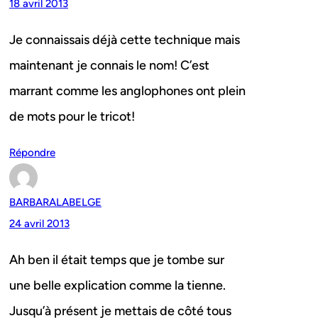
18 avril 2013
Je connaissais déjà cette technique mais
maintenant je connais le nom! C’est
marrant comme les anglophones ont plein
de mots pour le tricot!
Répondre
BARBARALABELGE
24 avril 2013
Ah ben il était temps que je tombe sur
une belle explication comme la tienne.
Jusqu’à présent je mettais de côté tous