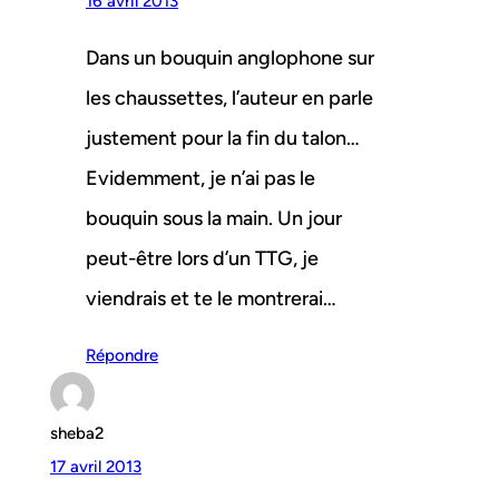
16 avril 2013
Dans un bouquin anglophone sur
les chaussettes, l’auteur en parle
justement pour la fin du talon…
Evidemment, je n’ai pas le
bouquin sous la main. Un jour
peut-être lors d’un TTG, je
viendrais et te le montrerai…
Répondre
sheba2
17 avril 2013