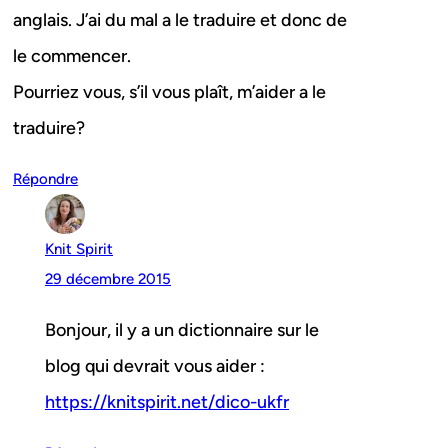
anglais. J’ai du mal a le traduire et donc de
le commencer.
Pourriez vous, s’il vous plaît, m’aider a le
traduire?
Répondre
Knit Spirit
29 décembre 2015
Bonjour, il y a un dictionnaire sur le
blog qui devrait vous aider :
https://knitspirit.net/dico-ukfr