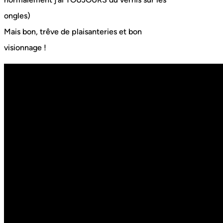
ongles)
Mais bon, trêve de plaisanteries et bon
visionnage !