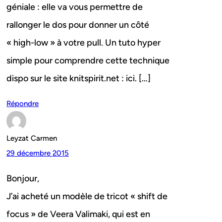
géniale : elle va vous permettre de
rallonger le dos pour donner un côté
« high-low » à votre pull. Un tuto hyper
simple pour comprendre cette technique
dispo sur le site knitspirit.net : ici. […]
Répondre
Leyzat Carmen
29 décembre 2015
Bonjour,
J’ai acheté un modèle de tricot « shift de
focus » de Veera Valimaki, qui est en