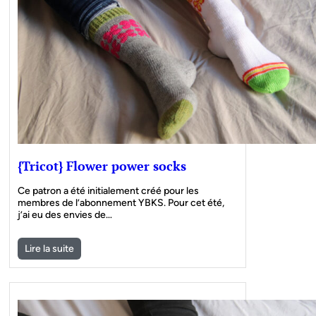
{Tricot} Flower power socks
Ce patron a été initialement créé pour les
membres de l’abonnement YBKS. Pour cet été,
j’ai eu des envies de…
Lire la suite