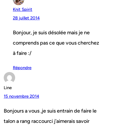
Knit Spirit
28 juillet 2014
Bonjour, je suis désolée mais je ne
comprends pas ce que vous cherchez
à faire :/
Répondre
Line
15 novembre 2014
Bonjours a vous ,je suis entrain de faire le
talon a rang raccourci j’aimerais savoir