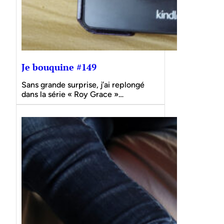
Je bouquine #149
Sans grande surprise, j’ai replongé
dans la série « Roy Grace »…