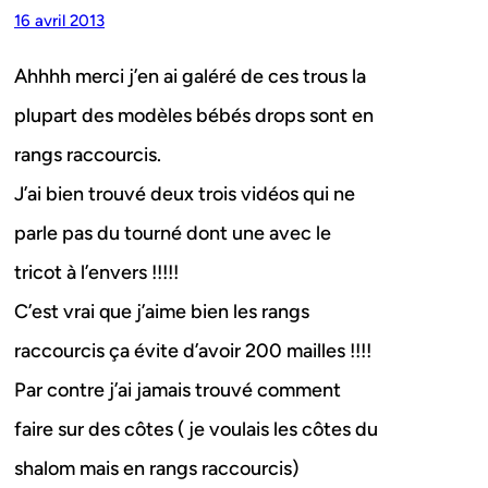
16 avril 2013
Ahhhh merci j’en ai galéré de ces trous la
plupart des modèles bébés drops sont en
rangs raccourcis.
J’ai bien trouvé deux trois vidéos qui ne
parle pas du tourné dont une avec le
tricot à l’envers !!!!!
C’est vrai que j’aime bien les rangs
raccourcis ça évite d’avoir 200 mailles !!!!
Par contre j’ai jamais trouvé comment
faire sur des côtes ( je voulais les côtes du
shalom mais en rangs raccourcis)