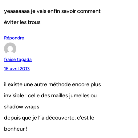
yeaaaaaaa je vais enfin savoir comment
éviter les trous
Répondre
fraise tagada
16 avril 2013
il existe une autre méthode encore plus
invisible : celle des mailles jumelles ou
shadow wraps
depuis que je l’ia découverte, c’est le
bonheur !