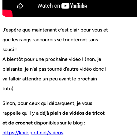
J’espère que maintenant c’est clair pour vous et
que les rangs raccourcis se tricoteront sans
souci !
A bientôt pour une prochaine vidéo ! (non, je
plaisante, je n’ai pas tourné d’autre vidéo donc il
va falloir attendre un peu avant le prochain
tuto)
Sinon, pour ceux qui débarquent, je vous
rappelle qu’il y a déjà
plein de vidéos de tricot
et de crochet
disponibles sur le blog :
https://knitspirit.net/videos
.