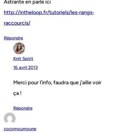
Astrante en parle ici
http://intheloop.fr/tutoriels/les-rangs-
raccourcis/
Répondre
Knit Spirit
16 avril 2013
Merci pour l’info, faudra que j’aille voir
ça !
Répondre
cocomoumoune