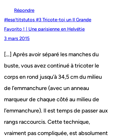
Répondre
#lesp’titstutos #3 Tricote-toi un Il Grande
Favorito ! | Une parisienne en Helvétie
3 mars 2015
[…] Après avoir séparé les manches du
buste, vous avez continué à tricoter le
corps en rond jusqu’à 34,5 cm du milieu
de l’emmanchure (avec un anneau
marqueur de chaque côté au milieu de
l’emmanchure). Il est temps de passer aux
rangs raccourcis. Cette technique,
vraiment pas compliquée, est absolument