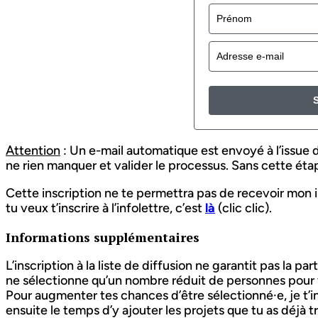
S
Attention
: Un e-mail automatique est envoyé à l’issue de
ne rien manquer et valider le processus. Sans cette éta
Cette inscription ne te permettra pas de recevoir mon inf
tu veux t’inscrire à l’infolettre, c’est
là
(clic clic).
Informations supplémentaires
L’inscription à la liste de diffusion ne garantit pas la p
ne sélectionne qu’un nombre réduit de personnes pour v
Pour augmenter tes chances d’être sélectionné·e, je t’
ensuite le temps d’y ajouter les projets que tu as déjà 