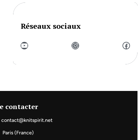
Réseaux sociaux
YouTube
Instagram
Facebook
e contacter
contact@knitspirit.net
Paris (France)