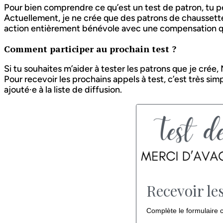
Pour bien comprendre ce qu’est un test de patron, tu peu
Actuellement, je ne crée que des patrons de chaussettes
action entièrement bénévole avec une compensation qui
Comment participer au prochain test ?
Si tu souhaites m’aider à tester les patrons que je crée,
Pour recevoir les prochains appels à test, c’est très simp
ajouté·e à la liste de diffusion.
Recevoir le
Complète le formulaire c