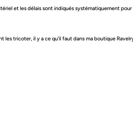
matériel et les délais sont indiqués systématiquement pour
les tricoter, il y a ce qu’il faut dans ma boutique Ravelr