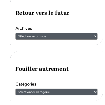
Retour vers le futur
Archives
Fouiller autrement
Catégories