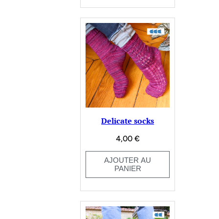
Delicate socks
4,00
€
AJOUTER AU
PANIER