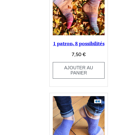
1 patron, 8 possibilités
7,50
€
AJOUTER AU
PANIER