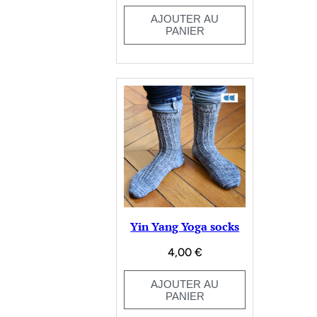
AJOUTER AU
PANIER
Yin Yang Yoga socks
4,00
€
AJOUTER AU
PANIER