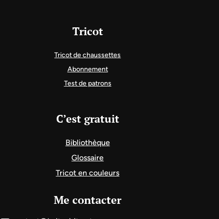
Tricot
Tricot de chaussettes
Abonnement
Test de patrons
C’est gratuit
Bibliothèque
Glossaire
Tricot en couleurs
Me contacter