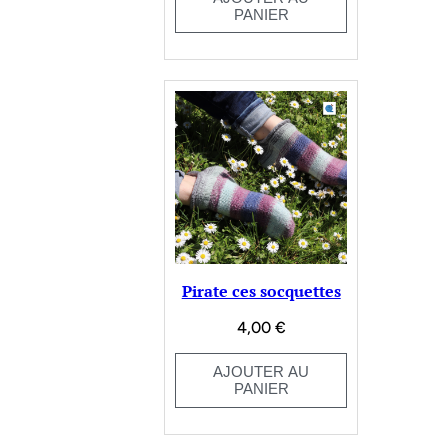
PANIER
Pirate ces socquettes
4,00
€
AJOUTER AU
PANIER