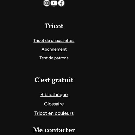
Instagram
YouTube
Facebook
Tricot
Tricot de chaussettes
Abonnement
Test de patrons
C’est gratuit
Bibliothèque
Glossaire
Tricot en couleurs
Me contacter