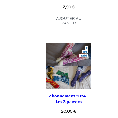
7,50
€
AJOUTER AU
PANIER
Abonnement 2024 –
Les 3 patrons
20,00
€