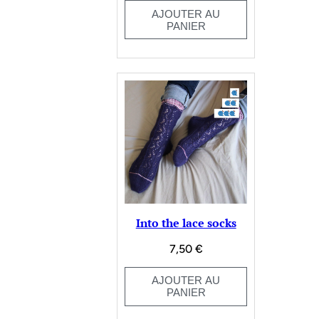
AJOUTER AU
PANIER
Into the lace socks
7,50
€
AJOUTER AU
PANIER