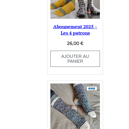
Abonnement 2025 –
Les 4 patrons
26,00
€
AJOUTER AU
PANIER