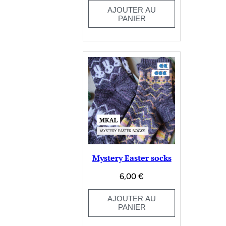
AJOUTER AU
PANIER
Mystery Easter socks
6,00
€
AJOUTER AU
PANIER