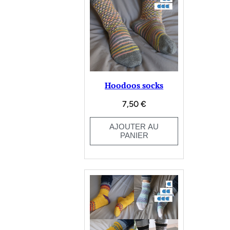
Hoodoos socks
7,50
€
AJOUTER AU
PANIER