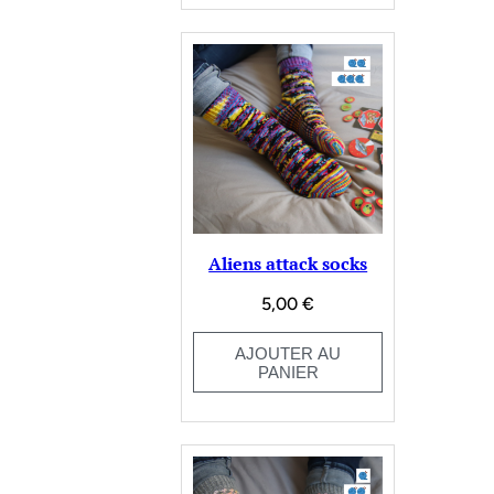
Aliens attack socks
5,00
€
AJOUTER AU
PANIER