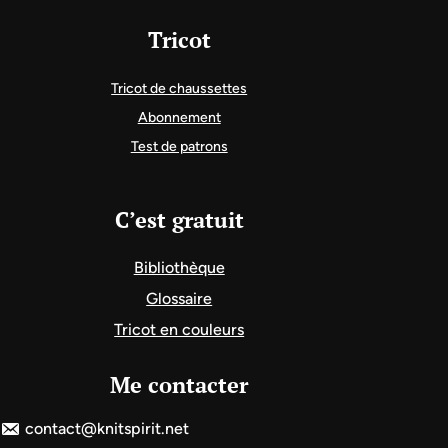
Tricot
Tricot de chaussettes
Abonnement
Test de patrons
C’est gratuit
Bibliothèque
Glossaire
Tricot en couleurs
Me contacter
contact@knitspirit.net