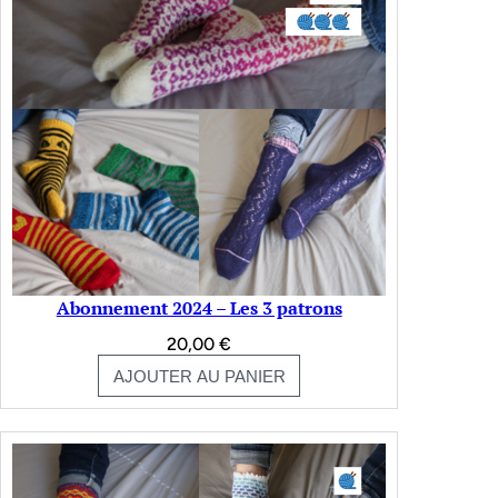
Abonnement 2024 – Les 3 patrons
20,00
€
AJOUTER AU PANIER