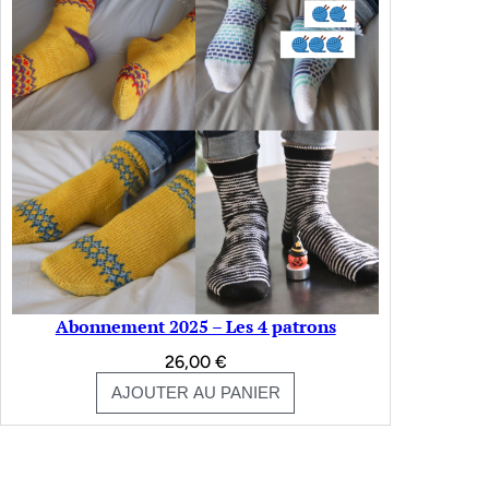
Abonnement 2025 – Les 4 patrons
26,00
€
AJOUTER AU PANIER