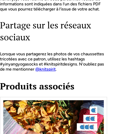
informations sont indiquées dans l’un des fichiers PDF
que vous pourrez télécharger à l’issue de votre achat.
Partage sur les réseaux
sociaux
Lorsque vous partagerez les photos de vos chaussettes
tricotées avec ce patron, utilisez les hashtags
#yinyangyogasocks et #knitspiritdesigns. N’oubliez pas
de me mentionner
@knitspirit
.
Produits associés