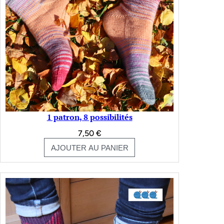
1 patron, 8 possibilités
7,50
€
AJOUTER AU PANIER