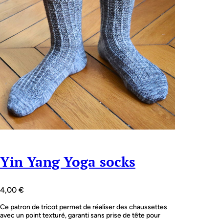
Yin Yang Yoga socks
4,00
€
Ce patron de tricot permet de réaliser des chaussettes
avec un point texturé, garanti sans prise de tête pour