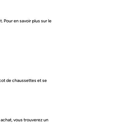
 Pour en savoir plus sur le
icot de chaussettes et se
e achat, vous trouverez un