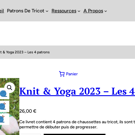
il
Patrons De Tricot
Ressources
A Propos
it & Yoga 2023 – Les 4 patrons
Panier
Knit & Yoga 2023 – Les 4
26,00
€
Ce livret contient 4 patrons de chaussettes au tricot, ils sont
permettre de débuter puis de progresser.