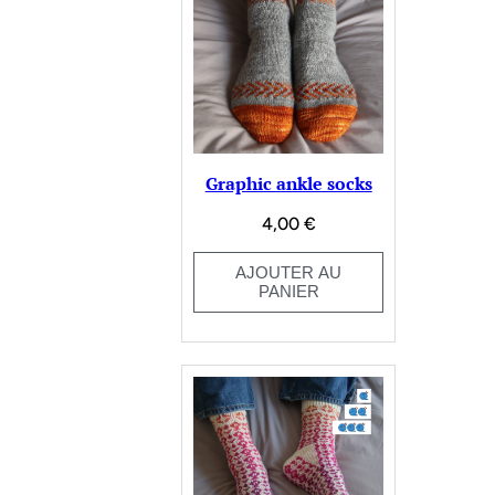
Graphic ankle socks
4,00
€
AJOUTER AU
PANIER