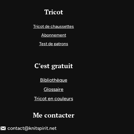
Tricot
Tricot de chaussettes
Abonnement
Test de patrons
C’est gratuit
Bibliothèque
Glossaire
Tricot en couleurs
Me contacter
contact@knitspirit.net