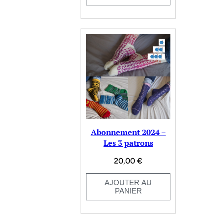
Abonnement 2024 –
Les 3 patrons
20,00
€
AJOUTER AU
PANIER