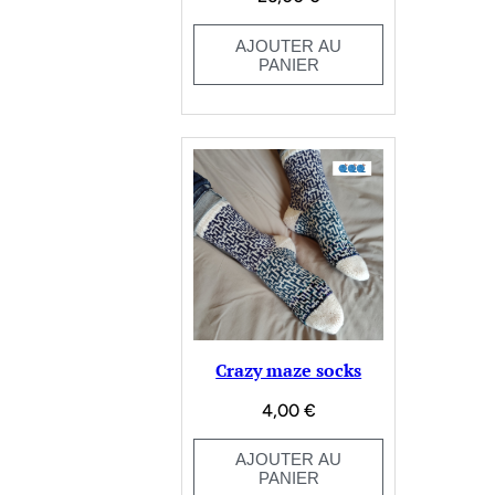
AJOUTER AU
PANIER
Crazy maze socks
4,00
€
AJOUTER AU
PANIER