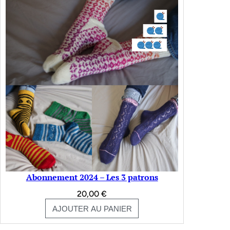
Abonnement 2024 – Les 3 patrons
20,00
€
AJOUTER AU PANIER