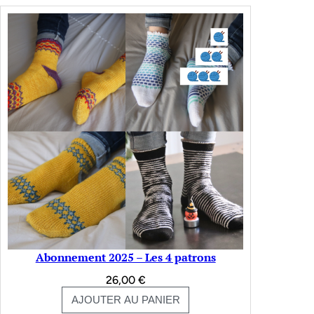
Abonnement 2025 – Les 4 patrons
26,00
€
AJOUTER AU PANIER