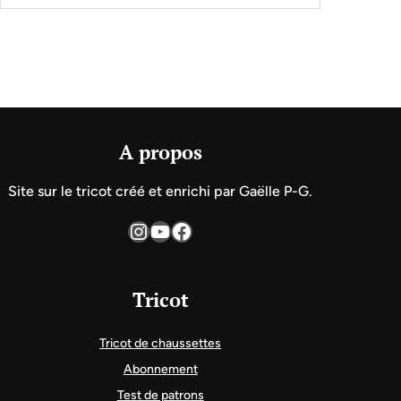
A propos
Site sur le tricot créé et enrichi par Gaëlle P-G.
Instagram
YouTube
Facebook
Tricot
Tricot de chaussettes
Abonnement
Test de patrons