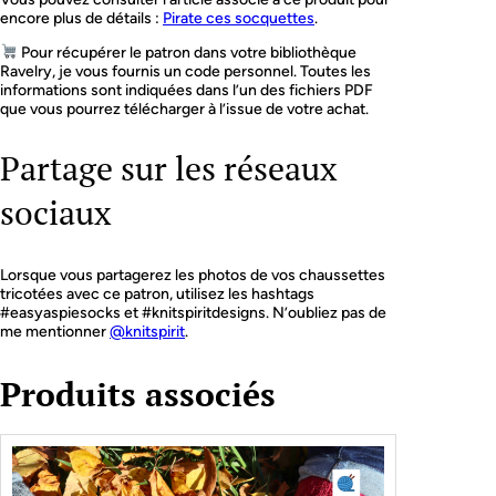
encore plus de détails :
Pirate ces socquettes
.
Pour récupérer le patron dans votre bibliothèque
Ravelry, je vous fournis un code personnel. Toutes les
informations sont indiquées dans l’un des fichiers PDF
que vous pourrez télécharger à l’issue de votre achat.
Partage sur les réseaux
sociaux
Lorsque vous partagerez les photos de vos chaussettes
tricotées avec ce patron, utilisez les hashtags
#easyaspiesocks et #knitspiritdesigns. N’oubliez pas de
me mentionner
@knitspirit
.
Produits associés