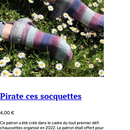
Pirate ces socquettes
4,00
€
Ce patron a été créé dans le cadre du tout premier défi
chaussettes organisé en 2022. Le patron était offert pour