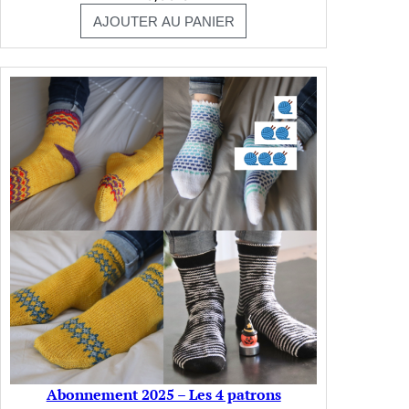
AJOUTER AU PANIER
Abonnement 2025 – Les 4 patrons