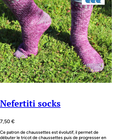
Nefertiti socks
7,50
€
Ce patron de chaussettes est évolutif, il permet de
débuter le tricot de chaussettes puis de progresser en