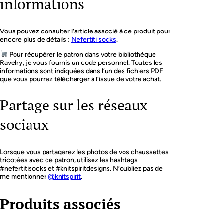
informations
Vous pouvez consulter l’article associé à ce produit pour
encore plus de détails :
Nefertiti socks
.
Pour récupérer le patron dans votre bibliothèque
Ravelry, je vous fournis un code personnel. Toutes les
informations sont indiquées dans l’un des fichiers PDF
que vous pourrez télécharger à l’issue de votre achat.
Partage sur les réseaux
sociaux
Lorsque vous partagerez les photos de vos chaussettes
tricotées avec ce patron, utilisez les hashtags
#nefertitisocks et #knitspiritdesigns. N’oubliez pas de
me mentionner
@knitspirit
.
Produits associés