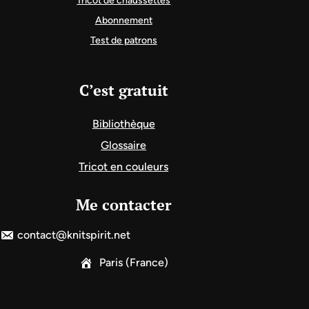
Tricot de chaussettes
Abonnement
Test de patrons
C’est gratuit
Bibliothèque
Glossaire
Tricot en couleurs
Me contacter
contact@knitspirit.net
Paris (France)