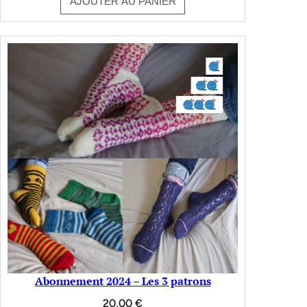
AJOUTER AU PANIER
Abonnement 2024 – Les 3 patrons
20,00
€