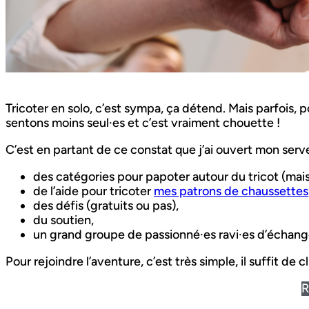
Tricoter en solo, c’est sympa, ça détend. Mais parfois, 
sentons moins seul·es et c’est vraiment chouette !
C’est en partant de ce constat que j’ai ouvert mon serv
des catégories pour papoter autour du tricot (mais
de l’aide pour tricoter
mes patrons de chaussettes
des défis (gratuits ou pas),
du soutien,
un grand groupe de passionné·es ravi·es d’échange
Pour rejoindre l’aventure, c’est très simple, il suffit de 
R