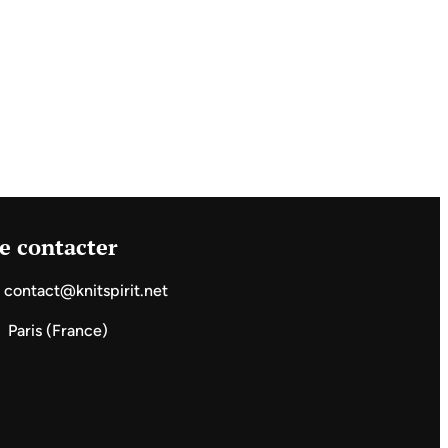
e contacter
contact@knitspirit.net
Paris (France)