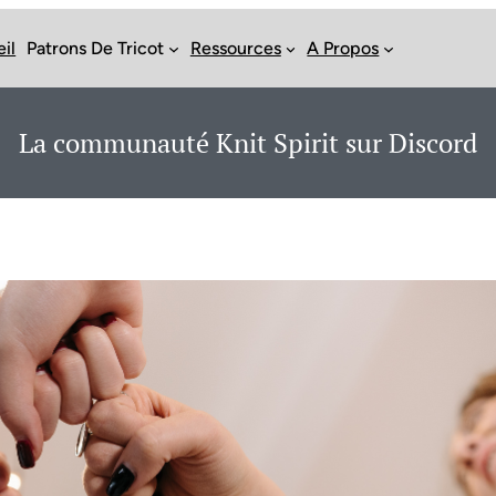
il
Patrons De Tricot
Ressources
A Propos
La communauté Knit Spirit sur Discord