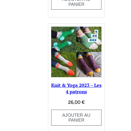
PANIER
Knit & Yoga 2023 – Les
4 patrons
26,00
€
AJOUTER AU
PANIER