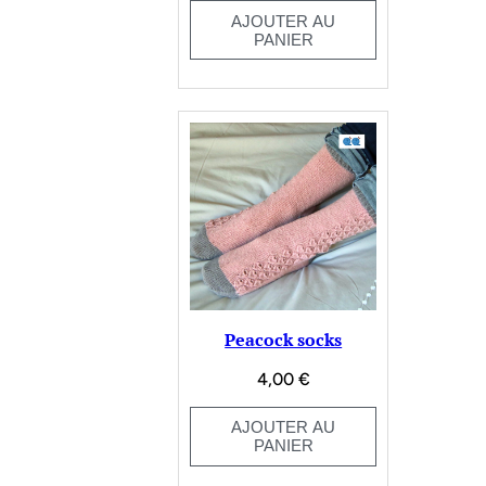
AJOUTER AU
PANIER
Peacock socks
4,00
€
AJOUTER AU
PANIER