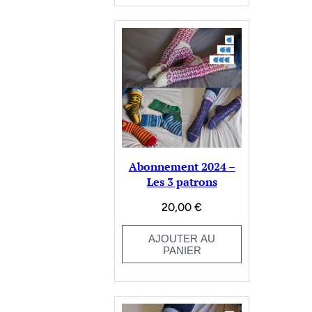
Abonnement 2024 –
Les 3 patrons
20,00
€
AJOUTER AU
PANIER