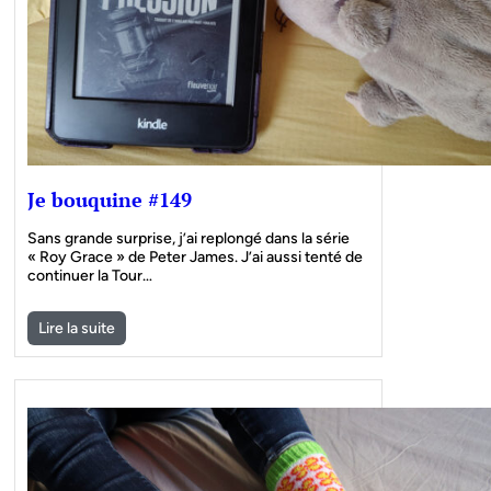
Je bouquine #149
Sans grande surprise, j’ai replongé dans la série
« Roy Grace » de Peter James. J’ai aussi tenté de
continuer la Tour…
Lire la suite