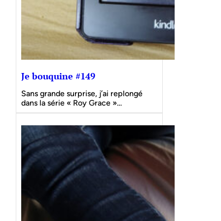
Je bouquine #149
Sans grande surprise, j’ai replongé
dans la série « Roy Grace »…