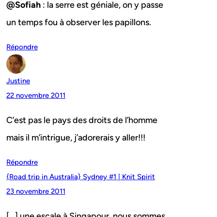
@Sofiah
: la serre est géniale, on y passe
un temps fou à observer les papillons.
Répondre
Justine
22 novembre 2011
C’est pas le pays des droits de l’homme
mais il m’intrigue, j’adorerais y aller!!!
Répondre
{Road trip in Australia} Sydney #1 | Knit Spirit
23 novembre 2011
[…] une escale à Singapour, nous sommes