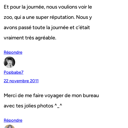
Et pour la journée, nous voulions voir le
zoo, qui a une super réputation. Nous y
avons passé toute la journée et c’était
vraiment très agréable.
Répondre
Popbabe7
22 novembre 2011
Merci de me faire voyager de mon bureau
avec tes jolies photos ^_^
Répondre