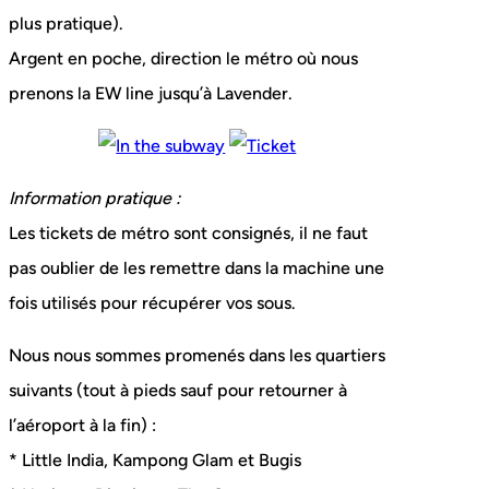
plus pratique).
Argent en poche, direction le métro où nous
prenons la EW line jusqu’à Lavender.
Information pratique :
Les tickets de métro sont consignés, il ne faut
pas oublier de les remettre dans la machine une
fois utilisés pour récupérer vos sous.
Nous nous sommes promenés dans les quartiers
suivants (tout à pieds sauf pour retourner à
l’aéroport à la fin) :
* Little India, Kampong Glam et Bugis