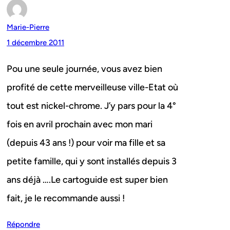
Marie-Pierre
1 décembre 2011
Pou une seule journée, vous avez bien
profité de cette merveilleuse ville-Etat où
tout est nickel-chrome. J’y pars pour la 4°
fois en avril prochain avec mon mari
(depuis 43 ans !) pour voir ma fille et sa
petite famille, qui y sont installés depuis 3
ans déjà ….Le cartoguide est super bien
fait, je le recommande aussi !
Répondre