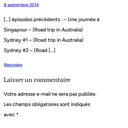
8 septembre 2014
[…] épisodes précédents : – Une journée à
Singapour – {Road trip in Australia}
Sydney #1 – {Road trip in Australia}
Sydney #2 – {Road […]
Répondre
Laisser un commentaire
Votre adresse e-mail ne sera pas publiée.
Les champs obligatoires sont indiqués
avec
*