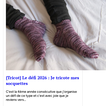
{Tricot} Le défi 2026 : Je tricote mes
socquettes
C’est la 4ème année consécutive que j’organise
un défi de ce type et c’est avec joie que je
reviens vers…