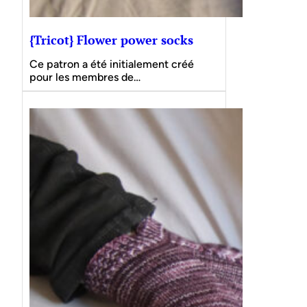
{Tricot} Flower power socks
Ce patron a été initialement créé
pour les membres de…