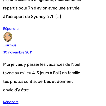
repartis pour 7h d’avion avec une arrivée
à l’aéroport de Sydney à 7h […]
Répondre
Trukmus
30 novembre 2011
Moi je vais y passer les vacances de Noël
(avec au milieu 4-5 jours à Bali) en famille
tes photos sont superbes et donnent
envie d’y être
Répondre