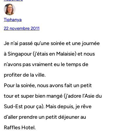
Tiphanya
22 novembre 2011
Je n’ai passé qu’une soirée et une journée
à Singapour (j’étais en Malaisie) et nous
n’avons pas vraiment eu le temps de
profiter de la ville.
Pour la soirée, nous avons fait un petit
tour et super bien mangé (j’adore l’Asie du
Sud-Est pour ça). Mais depuis, je rêve
d’aller prendre un petit déjeuner au
Raffles Hotel.