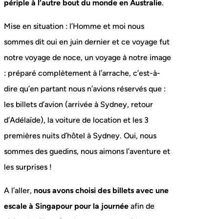
périple à l’autre bout du monde en Australie
.
Mise en situation : l’Homme et moi nous
sommes dit oui en juin dernier et ce voyage fut
notre voyage de noce, un voyage à notre image
: préparé complètement à l’arrache, c’est-à-
dire qu’en partant nous n’avions réservés que :
les billets d’avion (arrivée à Sydney, retour
d’Adélaïde), la voiture de location et les 3
premières nuits d’hôtel à Sydney. Oui, nous
sommes des guedins, nous aimons l’aventure et
les surprises !
A l’aller,
nous avons choisi des billets avec une
escale à Singapour pour la journée
afin de