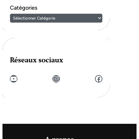
Catégories
Réseaux sociaux
YouTube
Instagram
Facebook