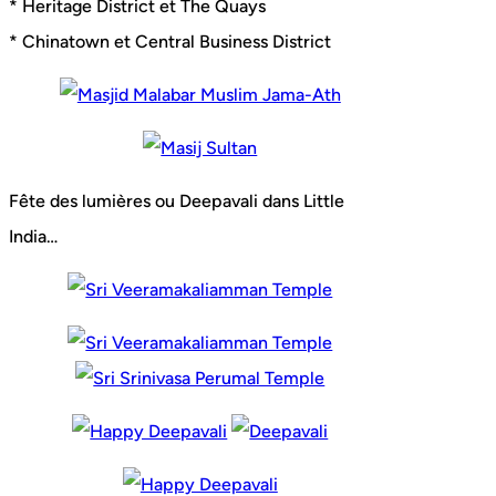
* Heritage District et The Quays
* Chinatown et Central Business District
Fête des lumières ou Deepavali dans Little
India…