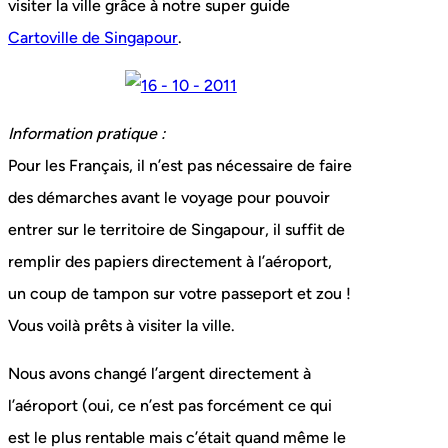
visiter la ville grâce à notre super guide
Cartoville de Singapour
.
Information pratique :
Pour les Français, il n’est pas nécessaire de faire
des démarches avant le voyage pour pouvoir
entrer sur le territoire de Singapour, il suffit de
remplir des papiers directement à l’aéroport,
un coup de tampon sur votre passeport et zou !
Vous voilà prêts à visiter la ville.
Nous avons changé l’argent directement à
l’aéroport (oui, ce n’est pas forcément ce qui
est le plus rentable mais c’était quand même le