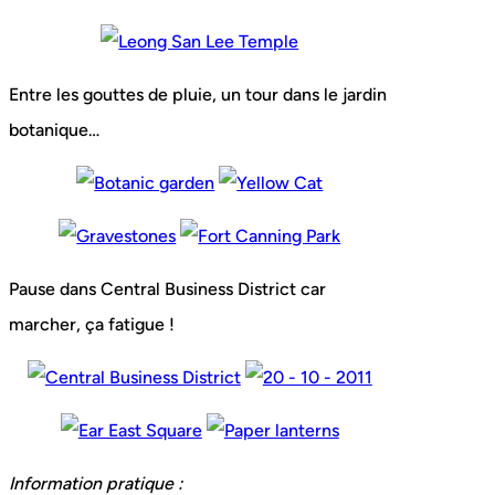
Entre les gouttes de pluie, un tour dans le jardin
botanique…
Pause dans Central Business District car
marcher, ça fatigue !
Information pratique :