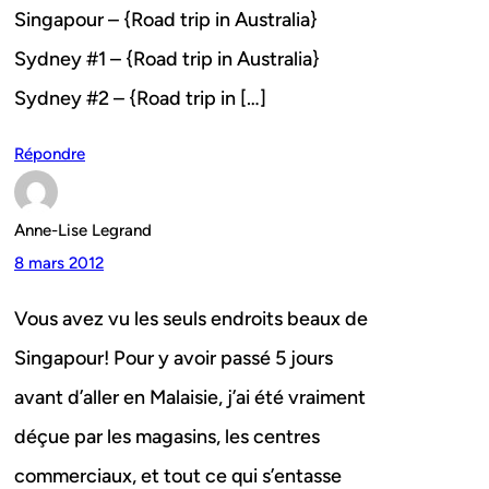
Singapour – {Road trip in Australia}
Sydney #1 – {Road trip in Australia}
Sydney #2 – {Road trip in […]
Répondre
Anne-Lise Legrand
8 mars 2012
Vous avez vu les seuls endroits beaux de
Singapour! Pour y avoir passé 5 jours
avant d’aller en Malaisie, j’ai été vraiment
déçue par les magasins, les centres
commerciaux, et tout ce qui s’entasse