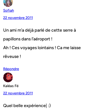
Sofiah
22 novembre 2011
Un ami m’a déjà parlé de cette serre à
papillons dans l’aéroport !
Ah ! Ces voyages lointains ! Ca me laisse
rêveuse !
Répondre
Kaléas Fé
22 novembre 2011
Quel belle expérience| :)