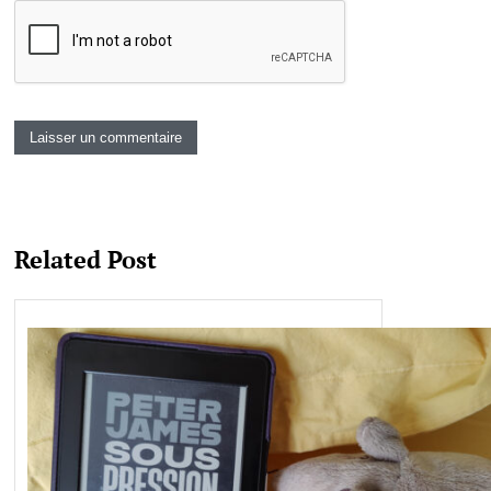
Related Post