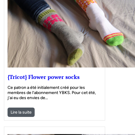
{Tricot} Flower power socks
Ce patron a été initialement créé pour les
membres de l’abonnement YBKS. Pour cet été,
j’ai eu des envies de…
Lire la suite