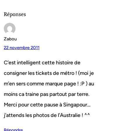
Réponses
Zabou
22 novembre 2011
C’est intelligent cette histoire de
consigner les tickets de métro ! (moi je
m’en sers comme marque page ! :P ) au
moins ca traine pas partout par terre.
Merci pour cette pause à Singapour…
j’attends les photos de l’Australie ! ^^
Répondre