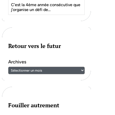
C’est la 4ème année consécutive que
j’organise un défi de…
Retour vers le futur
Archives
Fouiller autrement