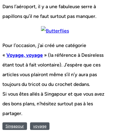
Dans l’aéroport, il y a une fabuleuse serre à
papillons qu’il ne faut surtout pas manquer.
Pour l’occasion, j’ai créé une catégorie
«
Voyage, voyage
» (la référence à Desireless
étant tout à fait volontaire). J’espère que ces
articles vous plairont même s’il n’y aura pas
toujours du tricot ou du crochet dedans.
Si vous êtes allés à Singapour et que vous avez
des bons plans, n’hésitez surtout pas à les
partager.
Singapour
voyage