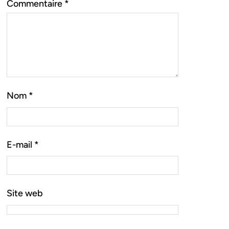
Commentaire
*
Nom
*
E-mail
*
Site web