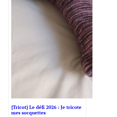
{Tricot} Le défi 2026 : Je tricote
mes socquettes