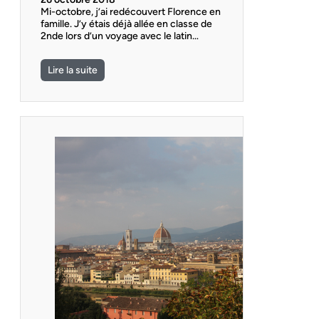
Mi-octobre, j’ai redécouvert Florence en
famille. J’y étais déjà allée en classe de
2nde lors d’un voyage avec le latin…
Lire la suite