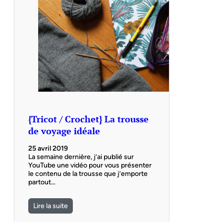
{Tricot / Crochet} La trousse
de voyage idéale
25 avril 2019
La semaine dernière, j’ai publié sur
YouTube une vidéo pour vous présenter
le contenu de la trousse que j’emporte
partout…
Lire la suite