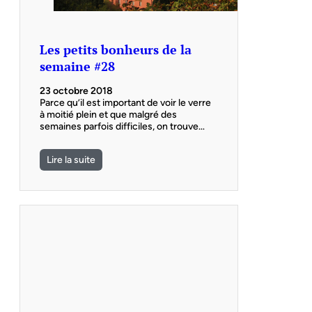
Les petits bonheurs de la
semaine #28
23 octobre 2018
Parce qu’il est important de voir le verre
à moitié plein et que malgré des
semaines parfois difficiles, on trouve…
Lire la suite