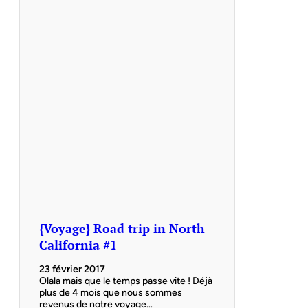
{Voyage} Road trip in North
California #1
23 février 2017
Olala mais que le temps passe vite ! Déjà
plus de 4 mois que nous sommes
revenus de notre voyage…