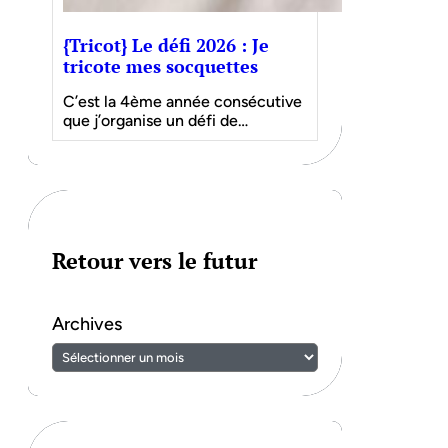
{Tricot} Le défi 2026 : Je
tricote mes socquettes
C’est la 4ème année consécutive
que j’organise un défi de…
Retour vers le futur
Archives