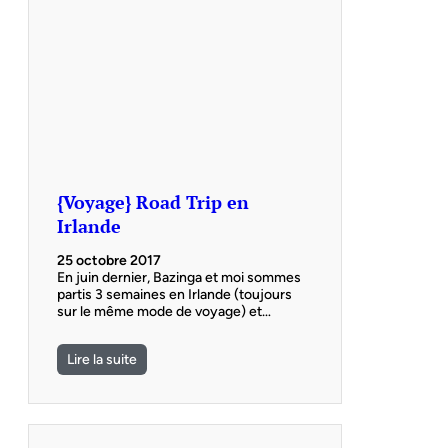
{Voyage} Road Trip en
Irlande
25 octobre 2017
En juin dernier, Bazinga et moi sommes
partis 3 semaines en Irlande (toujours
sur le même mode de voyage) et…
Lire la suite