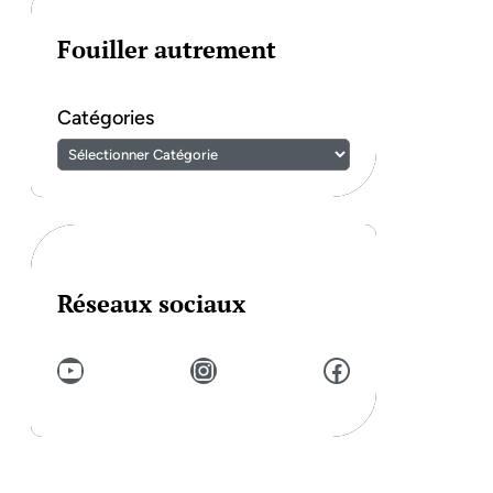
Fouiller autrement
Catégories
Réseaux sociaux
YouTube
Instagram
Facebook