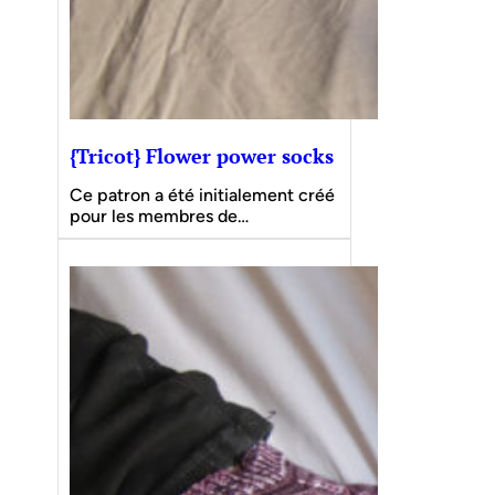
{Tricot} Flower power socks
Ce patron a été initialement créé
pour les membres de…