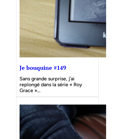
Je bouquine #149
Sans grande surprise, j’ai
replongé dans la série « Roy
Grace »…