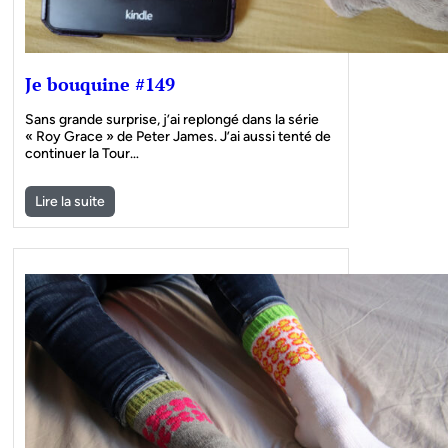
Je bouquine #149
Sans grande surprise, j’ai replongé dans la série
« Roy Grace » de Peter James. J’ai aussi tenté de
continuer la Tour…
Lire la suite