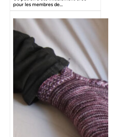
pour les membres de…