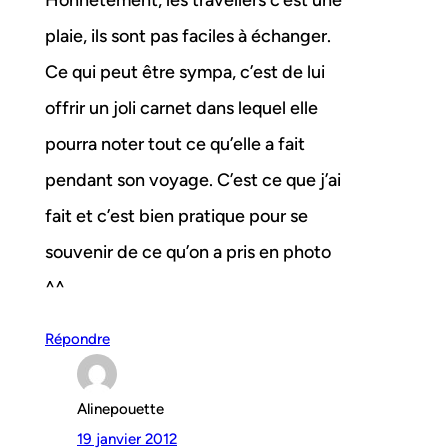
Honnêtement, les travellers c’est une
plaie, ils sont pas faciles à échanger.
Ce qui peut être sympa, c’est de lui
offrir un joli carnet dans lequel elle
pourra noter tout ce qu’elle a fait
pendant son voyage. C’est ce que j’ai
fait et c’est bien pratique pour se
souvenir de ce qu’on a pris en photo
^^
Répondre
Alinepouette
19 janvier 2012