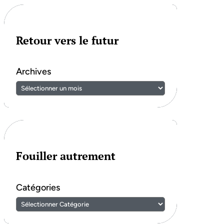
Retour vers le futur
Archives
Fouiller autrement
Catégories