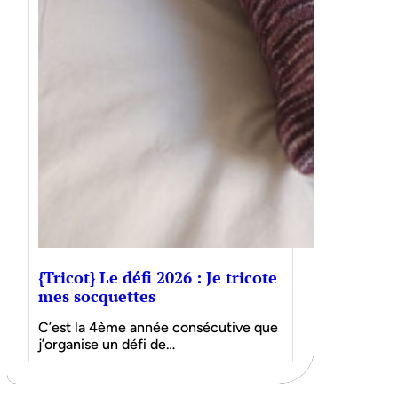
{Tricot} Le défi 2026 : Je tricote
mes socquettes
C’est la 4ème année consécutive que
j’organise un défi de…