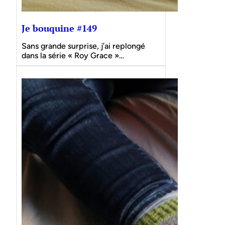
Je bouquine #149
Sans grande surprise, j’ai replongé
dans la série « Roy Grace »…