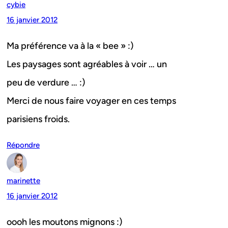
cybie
16 janvier 2012
Ma préférence va à la « bee » :)
Les paysages sont agréables à voir … un
peu de verdure … :)
Merci de nous faire voyager en ces temps
parisiens froids.
Répondre
marinette
16 janvier 2012
oooh les moutons mignons :)