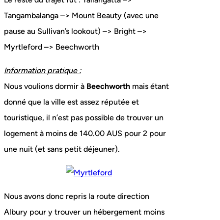
Tangambalanga –> Mount Beauty (avec une
pause au Sullivan’s lookout) –> Bright –>
Myrtleford –> Beechworth
Information pratique :
Nous voulions dormir à
Beechworth
mais étant
donné que la ville est assez réputée et
touristique, il n’est pas possible de trouver un
logement à moins de 140.00 AUS pour 2 pour
une nuit (et sans petit déjeuner).
Nous avons donc repris la route direction
Albury pour y trouver un hébergement moins