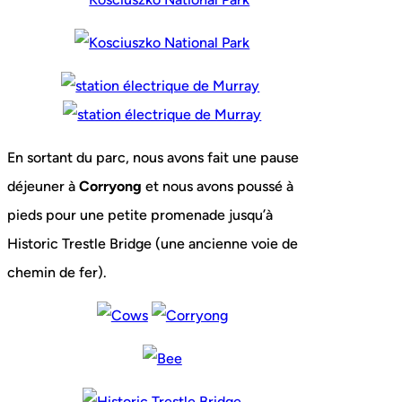
En sortant du parc, nous avons fait une pause
déjeuner à
Corryong
et nous avons poussé à
pieds pour une petite promenade jusqu’à
Historic Trestle Bridge (une ancienne voie de
chemin de fer).