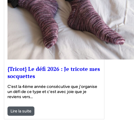
{Tricot} Le défi 2026 : Je tricote mes
socquettes
C’est la 4ème année consécutive que j’organise
un défi de ce type et c’est avec joie que je
reviens vers…
Lire la suite