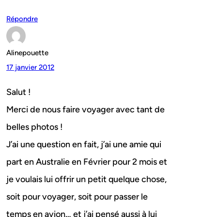
Répondre
Alinepouette
17 janvier 2012
Salut !
Merci de nous faire voyager avec tant de
belles photos !
J’ai une question en fait, j’ai une amie qui
part en Australie en Février pour 2 mois et
je voulais lui offrir un petit quelque chose,
soit pour voyager, soit pour passer le
temps en avion… et j’ai pensé aussi à lui