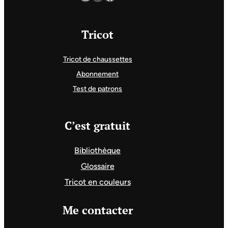
Tricot
Tricot de chaussettes
Abonnement
Test de patrons
C’est gratuit
Bibliothèque
Glossaire
Tricot en couleurs
Me contacter