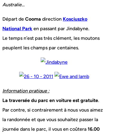
Australie…
Départ de
Cooma
direction
Kosciuszko
National Park
en passant par Jindabyne.
Le temps n’est pas très clément, les moutons
peuplent les champs par centaines.
Information pratique :
La traversée du parc en voiture est gratuite
.
Par contre, si contrairement à nous vous aimez
la randonnée et que vous souhaitez passer la
journée dans le parc, il vous en coûtera
16.00