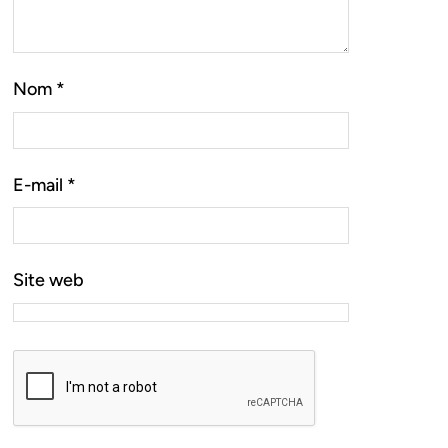
Nom
*
E-mail
*
Site web