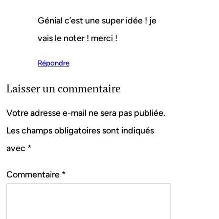
Génial c’est une super idée ! je
vais le noter ! merci !
Répondre
Laisser un commentaire
Votre adresse e-mail ne sera pas publiée.
Les champs obligatoires sont indiqués
avec
*
Commentaire
*