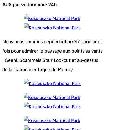
AUS par voiture pour 24h
.
Nous nous sommes cependant arrêtés quelques
fois pour admirer le paysage aux points suivants
: Geehi, Scammels Spur Lookout et au-dessus
de la station électrique de Murray.