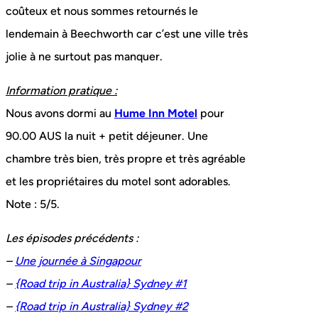
coûteux et nous sommes retournés le
lendemain à Beechworth car c’est une ville très
jolie à ne surtout pas manquer.
Information pratique :
Nous avons dormi au
Hume Inn Motel
pour
90.00 AUS la nuit + petit déjeuner. Une
chambre très bien, très propre et très agréable
et les propriétaires du motel sont adorables.
Note : 5/5.
Les épisodes précédents :
–
Une journée à Singapour
–
{Road trip in Australia} Sydney #1
–
{Road trip in Australia} Sydney #2