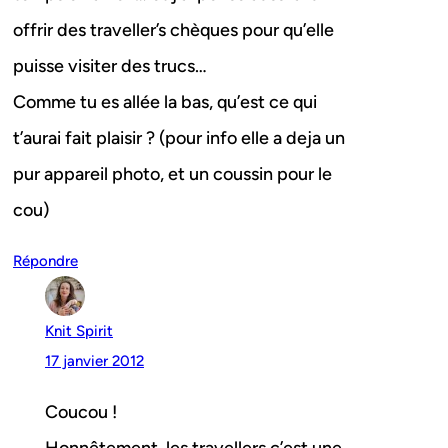
offrir des traveller’s chèques pour qu’elle
puisse visiter des trucs…
Comme tu es allée la bas, qu’est ce qui
t’aurai fait plaisir ? (pour info elle a deja un
pur appareil photo, et un coussin pour le
cou)
Répondre
Knit Spirit
17 janvier 2012
Coucou !