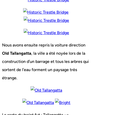
Nous avons ensuite repris la voiture direction
Old Tallangatta
, la ville a été noyée lors de la
construction d’un barrage et tous les arbres qui
sortent de l’eau forment un paysage très
étrange.
Le reste du trajet fut : Tallangatta –>