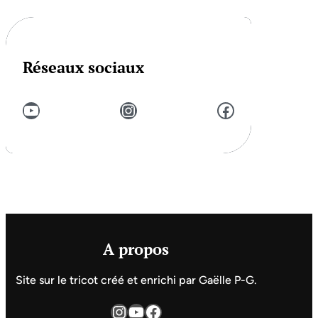
Réseaux sociaux
YouTube
Instagram
Facebook
A propos
Site sur le tricot créé et enrichi par Gaëlle P-G.
Instagram
YouTube
Facebook