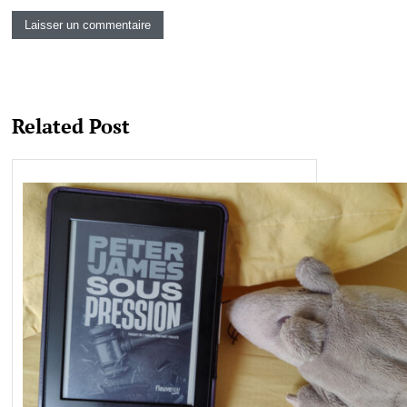
Related Post