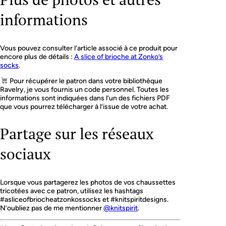
informations
Vous pouvez consulter l’article associé à ce produit pour
encore plus de détails :
A slice of brioche at Zonko’s
socks
.
Pour récupérer le patron dans votre bibliothèque
Ravelry, je vous fournis un code personnel. Toutes les
informations sont indiquées dans l’un des fichiers PDF
que vous pourrez télécharger à l’issue de votre achat.
Partage sur les réseaux
sociaux
Lorsque vous partagerez les photos de vos chaussettes
tricotées avec ce patron, utilisez les hashtags
#asliceofbriocheatzonkossocks et #knitspiritdesigns.
N’oubliez pas de me mentionner
@knitspirit
.