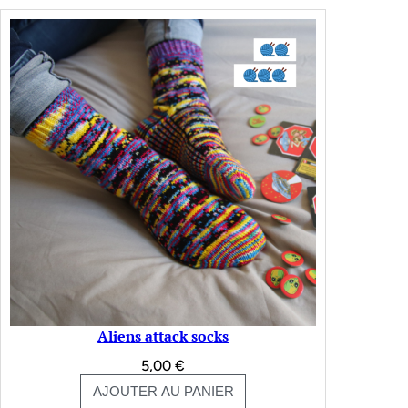
Aliens attack socks
5,00
€
AJOUTER AU PANIER