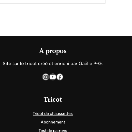
A propos
Site sur le tricot créé et enrichi par Gaëlle P-G.
Instagram
YouTube
Facebook
Tricot
Tricot de chaussettes
Abonnement
Test de patrons