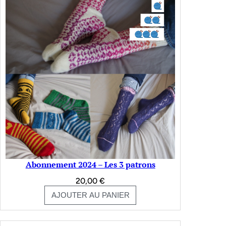
Abonnement 2024 – Les 3 patrons
20,00
€
AJOUTER AU PANIER