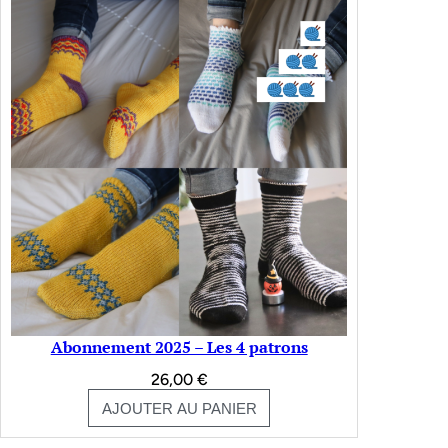
Abonnement 2025 – Les 4 patrons
26,00
€
AJOUTER AU PANIER