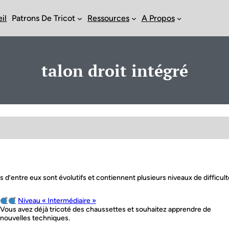
il
Patrons De Tricot
Ressources
A Propos
talon droit intégré
s d’entre eux sont évolutifs et contiennent plusieurs niveaux de difficult
Niveau « Intermédiaire »
Vous avez déjà tricoté des chaussettes et souhaitez apprendre de
nouvelles techniques.