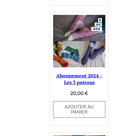
Abonnement 2024 –
Les 3 patrons
20,00
€
AJOUTER AU
PANIER