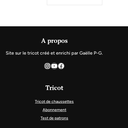
A propos
Site sur le tricot créé et enrichi par Gaëlle P-G.
Instagram
YouTube
Facebook
Tricot
Tricot de chaussettes
Abonnement
Test de patrons