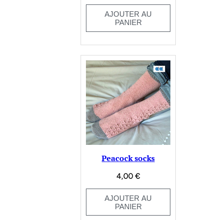
AJOUTER AU
PANIER
Peacock socks
4,00
€
AJOUTER AU
PANIER