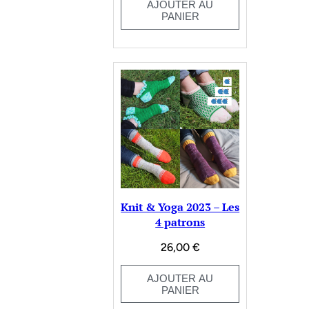
AJOUTER AU
PANIER
Knit & Yoga 2023 – Les
4 patrons
26,00
€
AJOUTER AU
PANIER