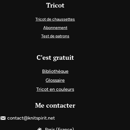
Tricot
Tricot de chaussettes
Abonnement
Test de patrons
C’est gratuit
Bibliothèque
Glossaire
Tricot en couleurs
Me contacter
contact@knitspirit.net
Paris (France)