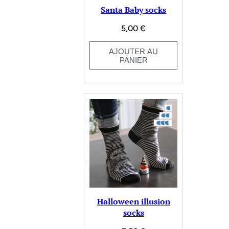
Santa Baby socks
5,00
€
AJOUTER AU
PANIER
Halloween illusion
socks