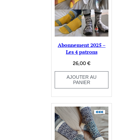
Abonnement 2025 –
Les 4 patrons
26,00
€
AJOUTER AU
PANIER