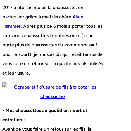
2017 a été l’année de la chaussette, en
particulier grâce à ma très chère
Alice
Hammer
. Après plus de 6 mois à porter tous les
jours mes chaussettes tricotées main (je ne
porte plus de chaussettes du commerce sauf
pour le sport), je me suis dit qu’il était temps de
vous faire un retour sur la qualité des fils utilisés
et leur usure.
• Mes chaussettes au quotidien : port et
entretien •
Avant de vous faire un retour sur les fils, je