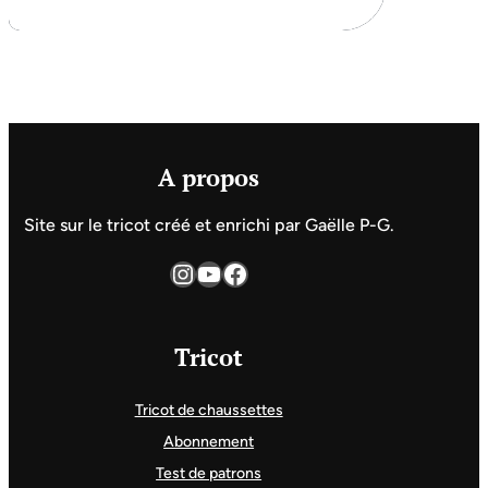
A propos
Site sur le tricot créé et enrichi par Gaëlle P-G.
Instagram
YouTube
Facebook
Tricot
Tricot de chaussettes
Abonnement
Test de patrons