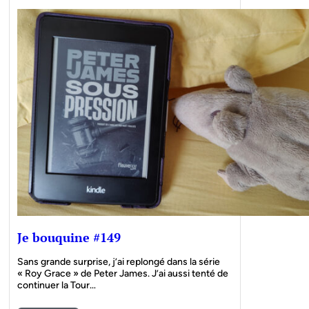
Je bouquine #149
Sans grande surprise, j’ai replongé dans la série
« Roy Grace » de Peter James. J’ai aussi tenté de
continuer la Tour…