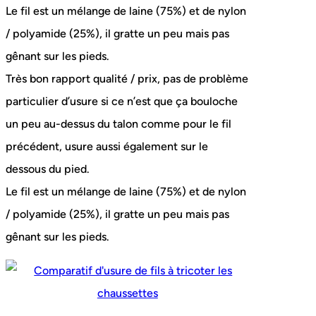
Le fil est un mélange de laine (75%) et de nylon
/ polyamide (25%), il gratte un peu mais pas
gênant sur les pieds.
Très bon rapport qualité / prix, pas de problème
particulier d’usure si ce n’est que ça bouloche
un peu au-dessus du talon comme pour le fil
précédent, usure aussi également sur le
dessous du pied.
Le fil est un mélange de laine (75%) et de nylon
/ polyamide (25%), il gratte un peu mais pas
gênant sur les pieds.