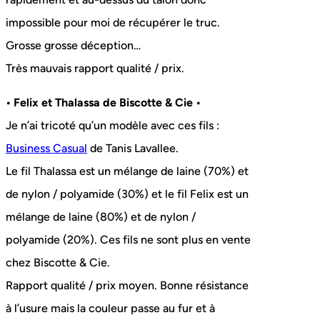
impossible pour moi de récupérer le truc.
Grosse grosse déception…
Très mauvais rapport qualité / prix.
• Felix et Thalassa de Biscotte & Cie •
Je n’ai tricoté qu’un modèle avec ces fils :
Business Casual
de Tanis Lavallee.
Le fil Thalassa est un mélange de laine (70%) et
de nylon / polyamide (30%) et le fil Felix est un
mélange de laine (80%) et de nylon /
polyamide (20%). Ces fils ne sont plus en vente
chez Biscotte & Cie.
Rapport qualité / prix moyen. Bonne résistance
à l’usure mais la couleur passe au fur et à