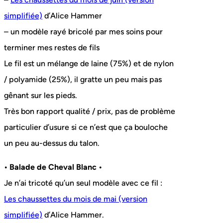
simplifiée)
d’Alice Hammer
– un modèle rayé bricolé par mes soins pour
terminer mes restes de fils
Le fil est un mélange de laine (75%) et de nylon
/ polyamide (25%), il gratte un peu mais pas
gênant sur les pieds.
Très bon rapport qualité / prix, pas de problème
particulier d’usure si ce n’est que ça bouloche
un peu au-dessus du talon.
• Balade de Cheval Blanc •
Je n’ai tricoté qu’un seul modèle avec ce fil :
Les chaussettes du mois de mai (version
simplifiée)
d’Alice Hammer.