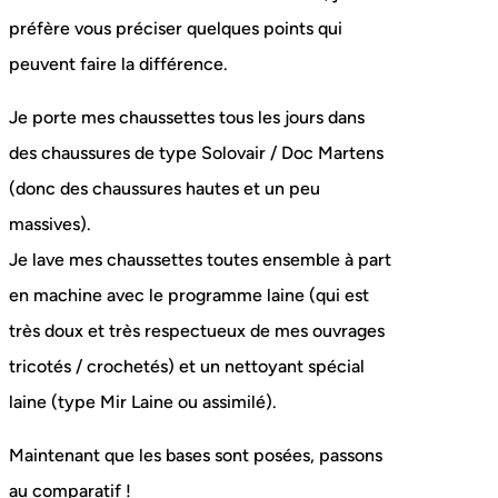
préfère vous préciser quelques points qui
peuvent faire la différence.
Je porte mes chaussettes tous les jours dans
des chaussures de type Solovair / Doc Martens
(donc des chaussures hautes et un peu
massives).
Je lave mes chaussettes toutes ensemble à part
en machine avec le programme laine (qui est
très doux et très respectueux de mes ouvrages
tricotés / crochetés) et un nettoyant spécial
laine (type Mir Laine ou assimilé).
Maintenant que les bases sont posées, passons
au comparatif !