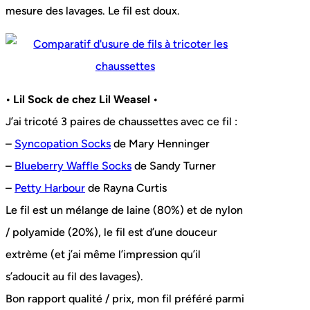
mesure des lavages. Le fil est doux.
• Lil Sock de chez Lil Weasel •
J’ai tricoté 3 paires de chaussettes avec ce fil :
–
Syncopation Socks
de Mary Henninger
–
Blueberry Waffle Socks
de Sandy Turner
–
Petty Harbour
de Rayna Curtis
Le fil est un mélange de laine (80%) et de nylon
/ polyamide (20%), le fil est d’une douceur
extrème (et j’ai même l’impression qu’il
s’adoucit au fil des lavages).
Bon rapport qualité / prix, mon fil préféré parmi