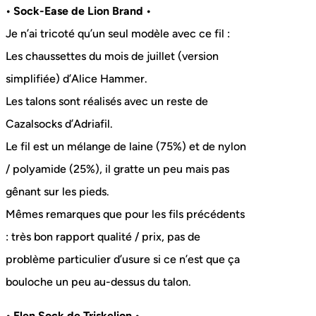
• Sock-Ease de Lion Brand •
Je n’ai tricoté qu’un seul modèle avec ce fil :
Les chaussettes du mois de juillet (version
simplifiée) d’Alice Hammer.
Les talons sont réalisés avec un reste de
Cazalsocks d’Adriafil.
Le fil est un mélange de laine (75%) et de nylon
/ polyamide (25%), il gratte un peu mais pas
gênant sur les pieds.
Mêmes remarques que pour les fils précédents
: très bon rapport qualité / prix, pas de
problème particulier d’usure si ce n’est que ça
bouloche un peu au-dessus du talon.
• Elen Sock de Triskelion •