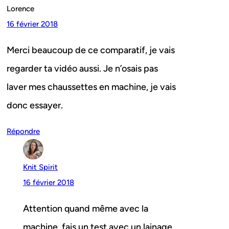
Lorence
16 février 2018
Merci beaucoup de ce comparatif, je vais
regarder ta vidéo aussi. Je n’osais pas
laver mes chaussettes en machine, je vais
donc essayer.
Répondre
Knit Spirit
16 février 2018
Attention quand même avec la
machine, fais un test avec un lainage