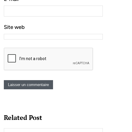
Site web
Related Post