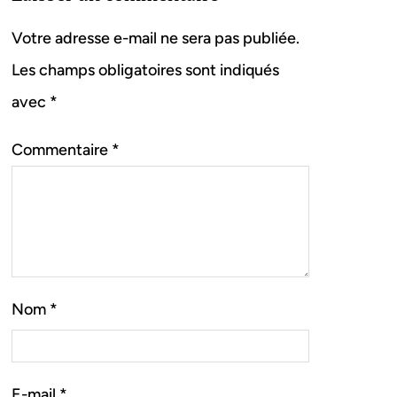
Votre adresse e-mail ne sera pas publiée.
Les champs obligatoires sont indiqués
avec
*
Commentaire
*
Nom
*
E-mail
*