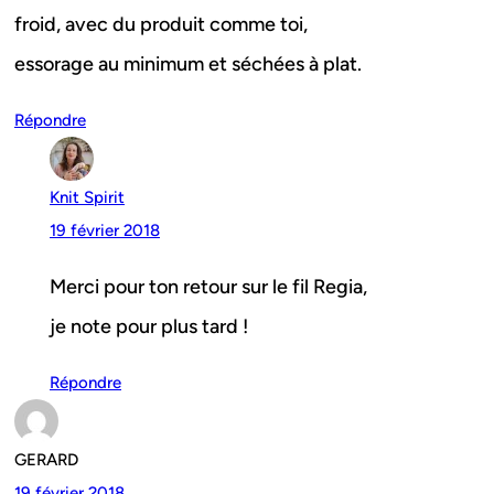
froid, avec du produit comme toi,
essorage au minimum et séchées à plat.
Répondre
Knit Spirit
19 février 2018
Merci pour ton retour sur le fil Regia,
je note pour plus tard !
Répondre
GERARD
19 février 2018