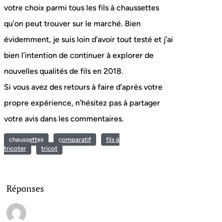
votre choix parmi tous les fils à chaussettes
qu’on peut trouver sur le marché. Bien
évidemment, je suis loin d’avoir tout testé et j’ai
bien l’intention de continuer à explorer de
nouvelles qualités de fils en 2018.
Si vous avez des retours à faire d’après votre
propre expérience, n’hésitez pas à partager
votre avis dans les commentaires.
chaussettes
comparatif
fils à
tricoter
tricot
Réponses