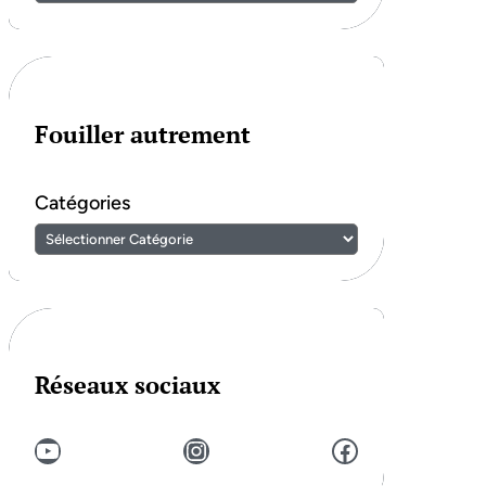
Fouiller autrement
Catégories
Réseaux sociaux
YouTube
Instagram
Facebook