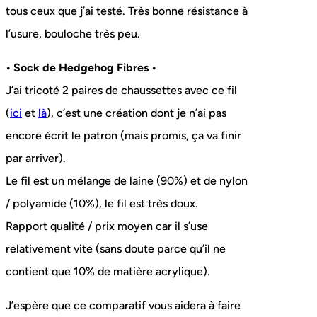
tous ceux que j’ai testé. Très bonne résistance à
l’usure, bouloche très peu.
• Sock de Hedgehog Fibres •
J’ai tricoté 2 paires de chaussettes avec ce fil
(
ici
et
là
), c’est une création dont je n’ai pas
encore écrit le patron (mais promis, ça va finir
par arriver).
Le fil est un mélange de laine (90%) et de nylon
/ polyamide (10%), le fil est très doux.
Rapport qualité / prix moyen car il s’use
relativement vite (sans doute parce qu’il ne
contient que 10% de matière acrylique).
J’espère que ce comparatif vous aidera à faire