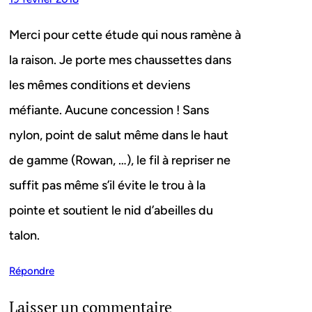
Merci pour cette étude qui nous ramène à
la raison. Je porte mes chaussettes dans
les mêmes conditions et deviens
méfiante. Aucune concession ! Sans
nylon, point de salut même dans le haut
de gamme (Rowan, …), le fil à repriser ne
suffit pas même s’il évite le trou à la
pointe et soutient le nid d’abeilles du
talon.
Répondre
Laisser un commentaire