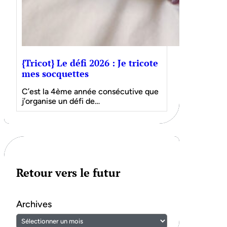
{Tricot} Le défi 2026 : Je tricote
mes socquettes
C’est la 4ème année consécutive que
j’organise un défi de…
Retour vers le futur
Archives