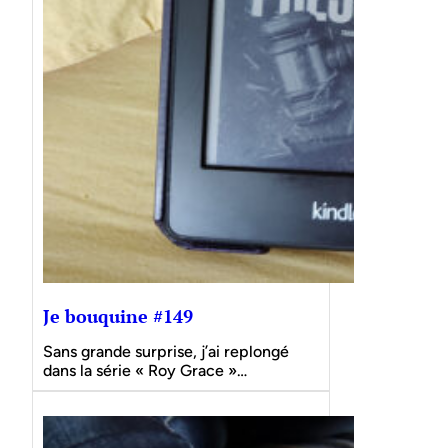
Je bouquine #149
Sans grande surprise, j’ai replongé
dans la série « Roy Grace »…