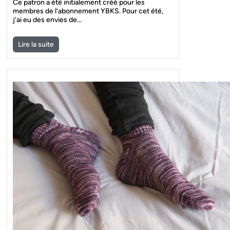
Ce patron a été initialement créé pour les
membres de l’abonnement YBKS. Pour cet été,
j’ai eu des envies de…
Lire la suite