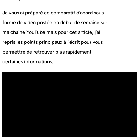
Je vous ai préparé ce comparatif d’abord sous
forme de vidéo postée en début de semaine sur
ma chaîne YouTube mais pour cet article, j’ai
repris les points principaux à l’écrit pour vous
permettre de retrouver plus rapidement
certaines informations.