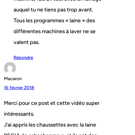
auquel tu ne tiens pas trop avant.
Tous les programmes « laine » des
différentes machines à laver ne se
valent pas.
Répondre
Macaron
16 février 2018
Merci pour ce post et cette vidéo super
intéressants.
J’ai appris les chaussettes avec la laine