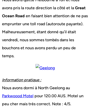
avons pris la route direction la côté et la
Great
Ocean Road
en faisant bien attention de ne pas
emprunter une toll road (autoroute payante).
Malheureusement, étant donné qu’il était
vendredi, nous sommes tombés dans les
bouchons et nous avons perdu un peu de
temps.
Information pratique :
Nous avons dormi à North Geelong au
Parkwoood Motel
pour 120.00 AUS. Motel un
peu cher mais très correct. Note : 4/5.