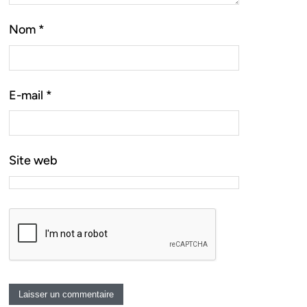
Nom
*
E-mail
*
Site web