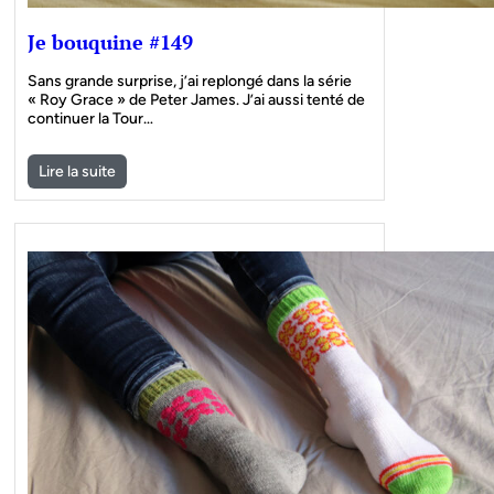
Je bouquine #149
Sans grande surprise, j’ai replongé dans la série
« Roy Grace » de Peter James. J’ai aussi tenté de
continuer la Tour…
Lire la suite