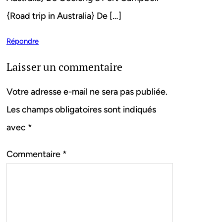
{Road trip in Australia} De […]
Répondre
Laisser un commentaire
Votre adresse e-mail ne sera pas publiée.
Les champs obligatoires sont indiqués
avec
*
Commentaire
*