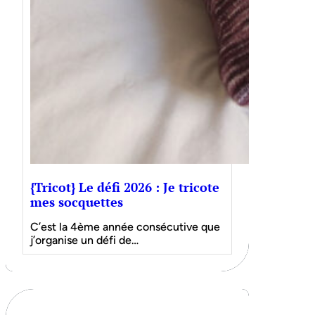
{Tricot} Le défi 2026 : Je tricote
mes socquettes
C’est la 4ème année consécutive que
j’organise un défi de…