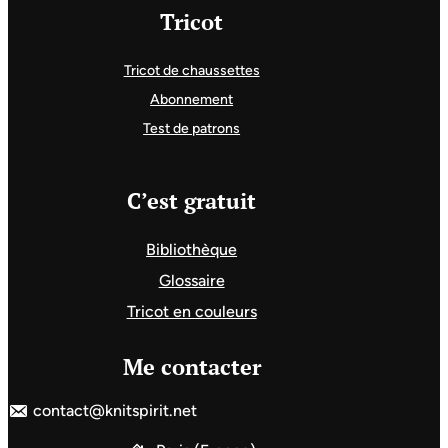
Tricot
Tricot de chaussettes
Abonnement
Test de patrons
C’est gratuit
Bibliothèque
Glossaire
Tricot en couleurs
Me contacter
contact@knitspirit.net