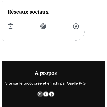
Réseaux sociaux
YouTube
Instagram
Facebook
A propos
Site sur le tricot créé et enrichi par Gaëlle P-G.
Instagram
YouTube
Facebook