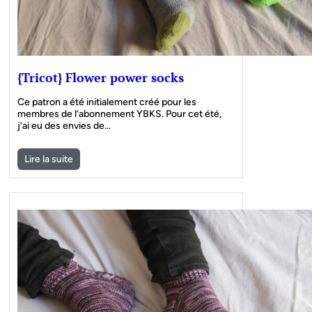
{Tricot} Flower power socks
Ce patron a été initialement créé pour les
membres de l’abonnement YBKS. Pour cet été,
j’ai eu des envies de…
Lire la suite