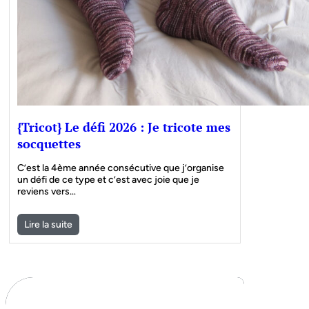
{Tricot} Le défi 2026 : Je tricote mes
socquettes
C’est la 4ème année consécutive que j’organise
un défi de ce type et c’est avec joie que je
reviens vers…
Lire la suite