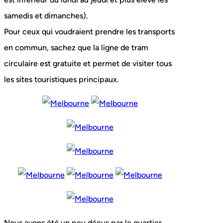
samedis et dimanches).
Pour ceux qui voudraient prendre les transports
en commun, sachez que la ligne de tram
circulaire est gratuite et permet de visiter tous
les sites touristiques principaux.
Nous avons été un peu déçus par le quartier