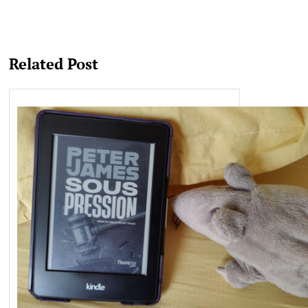
Related Post