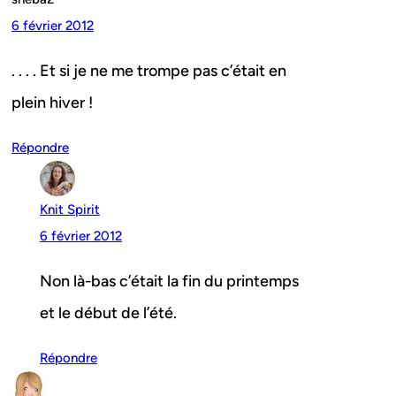
6 février 2012
. . . . Et si je ne me trompe pas c’était en
plein hiver !
Répondre
Knit Spirit
6 février 2012
Non là-bas c’était la fin du printemps
et le début de l’été.
Répondre