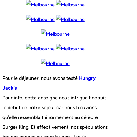
Pour le déjeuner, nous avons testé
Hungry
Jack’s
.
Pour info, cette enseigne nous intriguait depuis
le début de notre séjour car nous trouvions
qu’elle ressemblait énormément au célèbre
Burger King. Et effectivement, nos spéculations
étaient bonnes puisque Hungry Jack’s