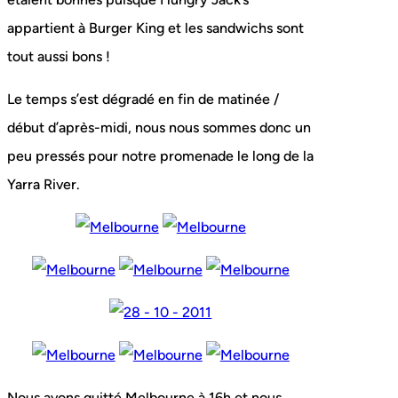
appartient à Burger King et les sandwichs sont
tout aussi bons !
Le temps s’est dégradé en fin de matinée /
début d’après-midi, nous nous sommes donc un
peu pressés pour notre promenade le long de la
Yarra River.
Nous avons quitté Melbourne à 16h et nous