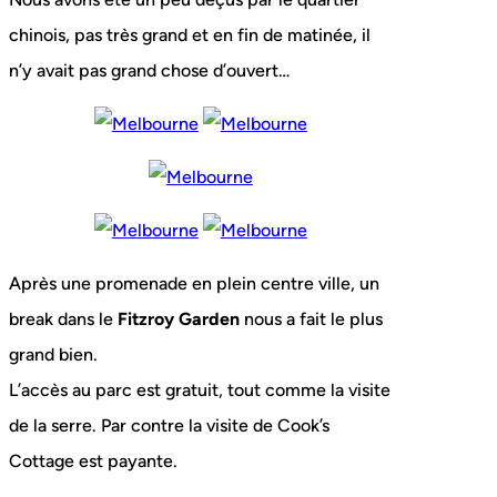
chinois, pas très grand et en fin de matinée, il
n’y avait pas grand chose d’ouvert…
Après une promenade en plein centre ville, un
break dans le
Fitzroy Garden
nous a fait le plus
grand bien.
L’accès au parc est gratuit, tout comme la visite
de la serre. Par contre la visite de Cook’s
Cottage est payante.