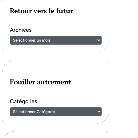
Retour vers le futur
Archives
Fouiller autrement
Catégories