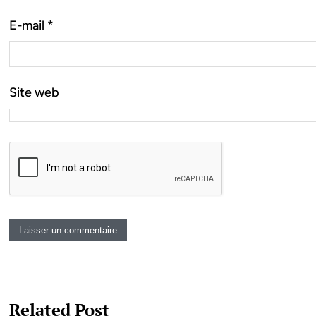
E-mail
*
Site web
Related Post