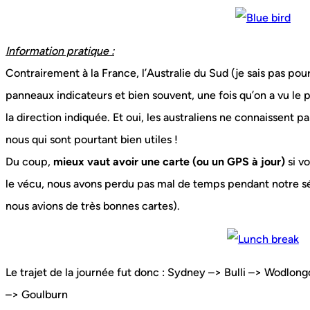
Information pratique :
Contrairement à la France, l’Australie du Sud (je sais pas po
panneaux indicateurs et bien souvent, une fois qu’on a vu le
la direction indiquée. Et oui, les australiens ne connaissent
nous qui sont pourtant bien utiles !
Du coup,
mieux vaut avoir une carte (ou un GPS à jour)
si vo
le vécu, nous avons perdu pas mal de temps pendant notre sé
nous avions de très bonnes cartes).
Le trajet de la journée fut donc : Sydney –> Bulli –> Wodlo
–> Goulburn