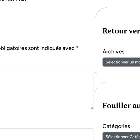
Retour ver
bligatoires sont indiqués avec
*
Archives
Fouiller 
Catégories