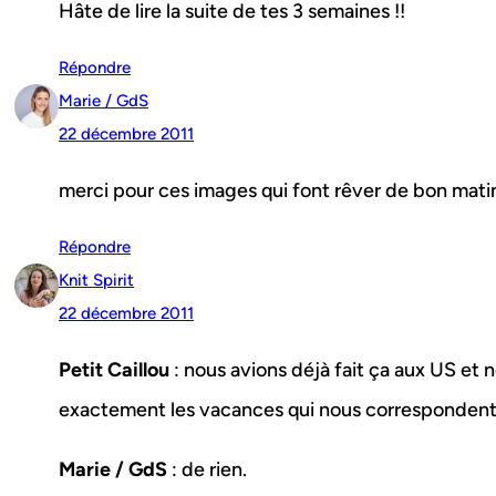
Hâte de lire la suite de tes 3 semaines !!
Répondre
Marie / GdS
22 décembre 2011
merci pour ces images qui font rêver de bon matin
Répondre
Knit Spirit
22 décembre 2011
Petit Caillou
: nous avions déjà fait ça aux US et 
exactement les vacances qui nous correspondent
Marie / GdS
: de rien.