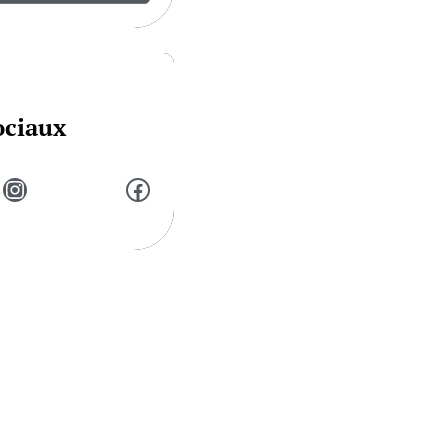
ociaux
Instagram
Facebook