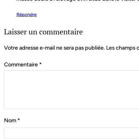
Répondre
Laisser un commentaire
Votre adresse e-mail ne sera pas publiée.
Les champs o
Commentaire
*
Nom
*