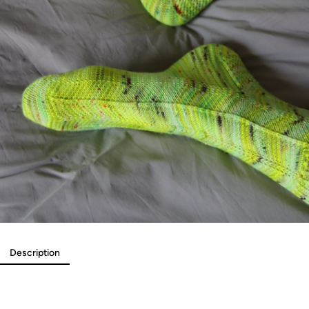
Description