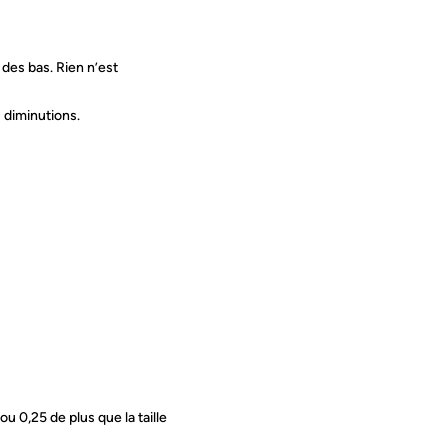
des bas. Rien n’est
 diminutions.
ou 0,25 de plus que la taille