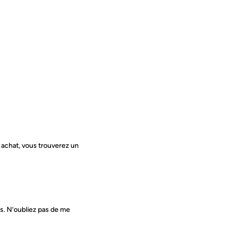
e achat, vous trouverez un
s. N’oubliez pas de me