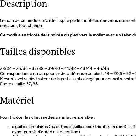
Description
Le nom de ce modèle m’a été inspiré par le motif des chevrons qui mont
constant, tout change.
Ce modèle se tricote
de la pointe du pied vers le mollet
avec un
talon d
Tailles disponibles
33/34 – 35/36 – 37/38 – 39/40 – 41/42 – 43/44 – 45/46
Correspondance en cm pour la circonférence du pied : 18 – 20,5 – 22 – 
Mesurez votre pied autour de la partie la plus large pour connaître votre t
Photos : taille 37/38
Matériel
Pour tricoter les chaussettes dans leur ensemble :
aiguilles circulaires (ou autres aiguilles pour tricoter en rond) : n°
ayant permis d’obtenir l’échantillon)