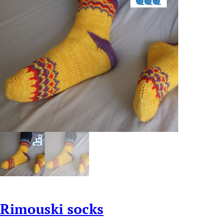
Rimouski socks