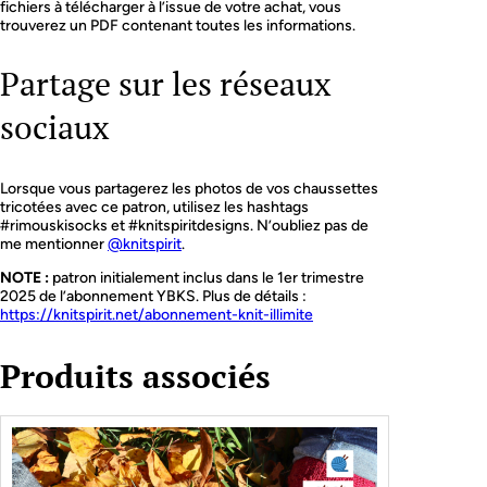
fichiers à télécharger à l’issue de votre achat, vous
trouverez un PDF contenant toutes les informations.
Partage sur les réseaux
sociaux
Lorsque vous partagerez les photos de vos chaussettes
tricotées avec ce patron, utilisez les hashtags
#rimouskisocks et #knitspiritdesigns. N’oubliez pas de
me mentionner
@knitspirit
.
NOTE :
patron initialement inclus dans le 1er trimestre
2025 de l’abonnement YBKS. Plus de détails :
https://knitspirit.net/abonnement-knit-illimite
Produits associés