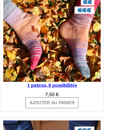
1 patron, 8 possibilités
7,50
€
AJOUTER AU PANIER