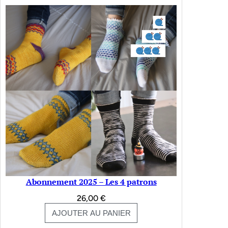
Abonnement 2025 – Les 4 patrons
26,00
€
AJOUTER AU PANIER