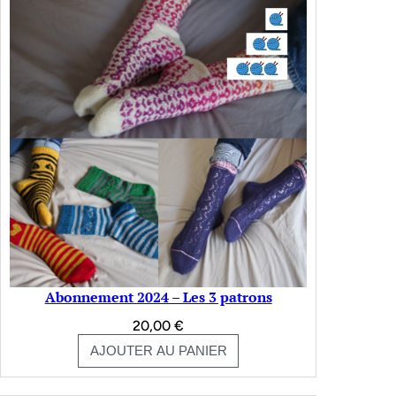
Abonnement 2024 – Les 3 patrons
20,00
€
AJOUTER AU PANIER