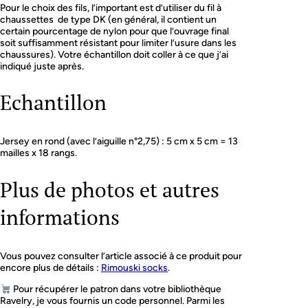
Pour le choix des fils, l’important est d’utiliser du fil à
chaussettes de type DK (en général, il contient un
certain pourcentage de nylon pour que l’ouvrage final
soit suffisamment résistant pour limiter l’usure dans les
chaussures). Votre échantillon doit coller à ce que j’ai
indiqué juste après.
Echantillon
Jersey en rond (avec l’aiguille n°2,75) : 5 cm x 5 cm = 13
mailles x 18 rangs.
Plus de photos et autres
informations
Vous pouvez consulter l’article associé à ce produit pour
encore plus de détails :
Rimouski socks
.
Pour récupérer le patron dans votre bibliothèque
Ravelry, je vous fournis un code personnel. Parmi les