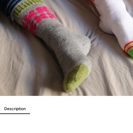
Description