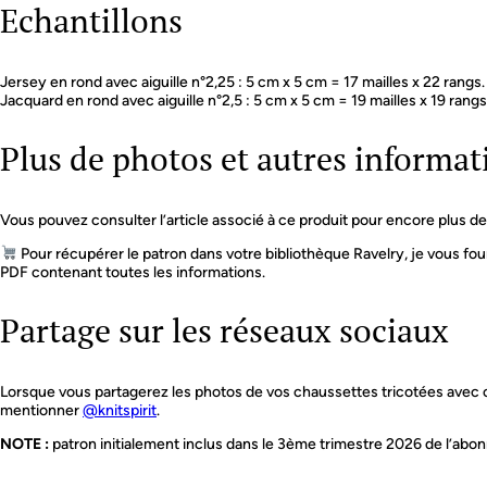
Echantillons
Jersey en rond avec aiguille n°2,25 : 5 cm x 5 cm = 17 mailles x 22 rangs.
Jacquard en rond avec aiguille n°2,5 : 5 cm x 5 cm = 19 mailles x 19 rangs
Plus de photos et autres informat
Vous pouvez consulter l’article associé à ce produit pour encore plus de 
Pour récupérer le patron dans votre bibliothèque Ravelry, je vous four
PDF contenant toutes les informations.
Partage sur les réseaux sociaux
Lorsque vous partagerez les photos de vos chaussettes tricotées avec c
mentionner
@knitspirit
.
NOTE :
patron initialement inclus dans le 3ème trimestre 2026 de l’abo