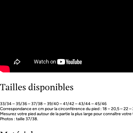
Tailles disponibles
33/34 – 35/36 – 37/38 – 39/40 – 41/42 – 43/44 – 45/46
Correspondance en cm pour la circonférence du pied : 18 – 20,5 – 22 – 
Mesurez votre pied autour de la partie la plus large pour connaître votre t
Photos : taille 37/38.