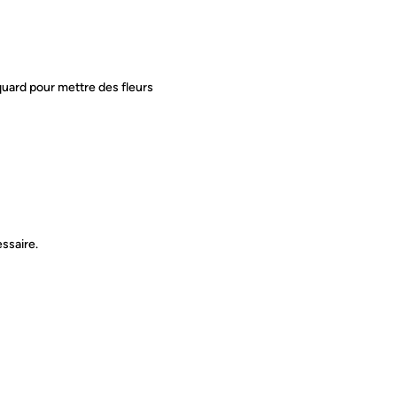
quard pour mettre des fleurs
ssaire.