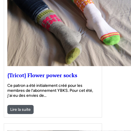
{Tricot} Flower power socks
Ce patron a été initialement créé pour les
membres de l’abonnement YBKS. Pour cet été,
j’ai eu des envies de…
Lire la suite