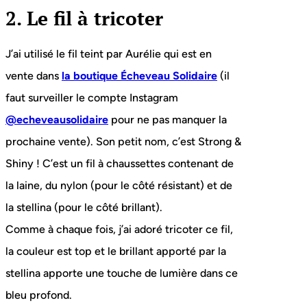
2. Le fil à tricoter
J’ai utilisé le fil teint par Aurélie qui est en
vente dans
la boutique Écheveau Solidaire
(il
faut surveiller le compte Instagram
@echeveausolidaire
pour ne pas manquer la
prochaine vente). Son petit nom, c’est Strong &
Shiny ! C’est un fil à chaussettes contenant de
la laine, du nylon (pour le côté résistant) et de
la stellina (pour le côté brillant).
Comme à chaque fois, j’ai adoré tricoter ce fil,
la couleur est top et le brillant apporté par la
stellina apporte une touche de lumière dans ce
bleu profond.