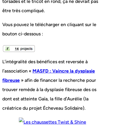
torsades et le tricot en rond, ça ne devrait pas
être très compliqué.
Vous pouvez le télécharger en cliquant sur le
bouton ci-dessous :
L’intégralité des bénéfices est reversée à
l’association «
MASFD : Vaincre la dysplasie
fibreuse
» afin de financer la recherche pour
trouver remède à la dysplasie fibreuse des os
dont est atteinte Gaïa, la fille d’Aurélie (la
créatrice du projet Écheveau Solidaire).