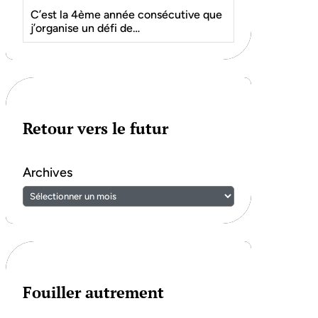
C’est la 4ème année consécutive que
j’organise un défi de…
Retour vers le futur
Archives
Fouiller autrement