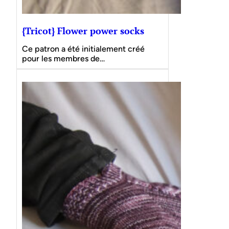
{Tricot} Flower power socks
Ce patron a été initialement créé
pour les membres de…