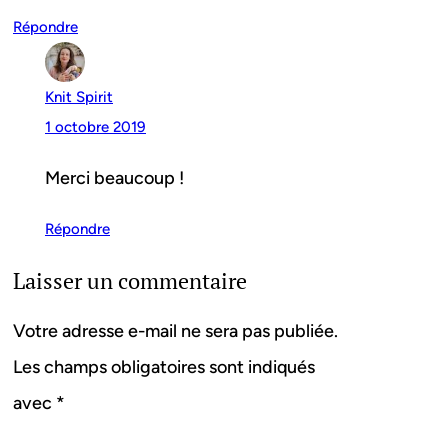
Répondre
Knit Spirit
1 octobre 2019
Merci beaucoup !
Répondre
Laisser un commentaire
Votre adresse e-mail ne sera pas publiée.
Les champs obligatoires sont indiqués
avec
*