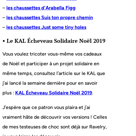
–
les chaussettes d’Arabella Figg
–
les chaussettes Suis ton propre chemin
–
les chaussettes Just some tiny holes
• Le KAL Écheveau Solidaire Noël 2019
Vous voulez tricoter vous-même vos cadeaux
de Noël et participer à un projet solidaire en
même temps, consultez l’article sur le KAL que
j’ai lancé la semaine dernière pour en savoir
plus :
KAL Écheveau Solidaire Noël 2019
.
J’espère que ce patron vous plaira et j’ai
vraiment hâte de découvrir vos versions ! Celles
de mes testeuses de choc sont déjà sur Ravelry,