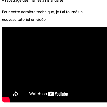
– rabattage des mailles à l’islandaise
Pour cette dernière technique, je t’ai tourné un
nouveau tutoriel en vidéo :