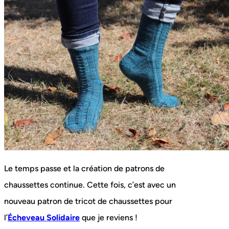
Le temps passe et la création de patrons de
chaussettes continue. Cette fois, c’est avec un
nouveau patron de tricot de chaussettes pour
l’
Écheveau Solidaire
que je reviens !