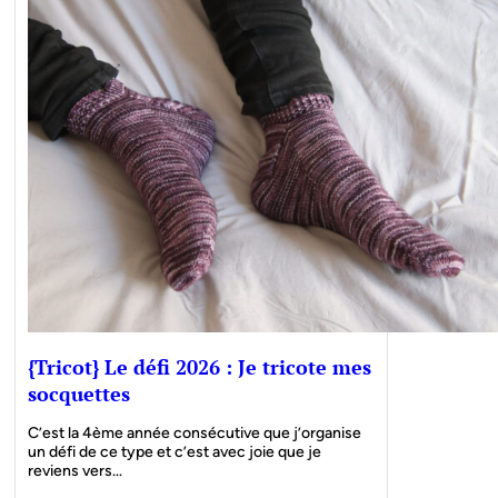
{Tricot} Le défi 2026 : Je tricote mes
socquettes
C’est la 4ème année consécutive que j’organise
un défi de ce type et c’est avec joie que je
reviens vers…