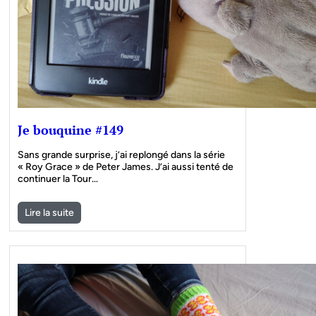
Je bouquine #149
Sans grande surprise, j’ai replongé dans la série
« Roy Grace » de Peter James. J’ai aussi tenté de
continuer la Tour…
Lire la suite