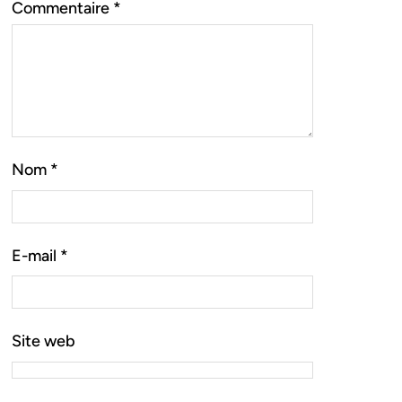
Commentaire
*
Nom
*
E-mail
*
Site web