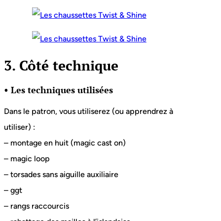
3. Côté technique
• Les techniques utilisées
Dans le patron, vous utiliserez (ou apprendrez à
utiliser) :
– montage en huit (magic cast on)
– magic loop
– torsades sans aiguille auxiliaire
– ggt
– rangs raccourcis