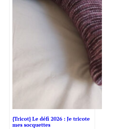
{Tricot} Le défi 2026 : Je tricote
mes socquettes