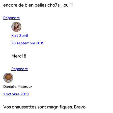
encore de bien belles cho7s….ouiiii
Répondre
Knit Spirit
28 septembre 2019
Merci !!
Répondre
Danielle Mabrouk
1 octobre 2019
Vos chaussettes sont magnifiques. Bravo