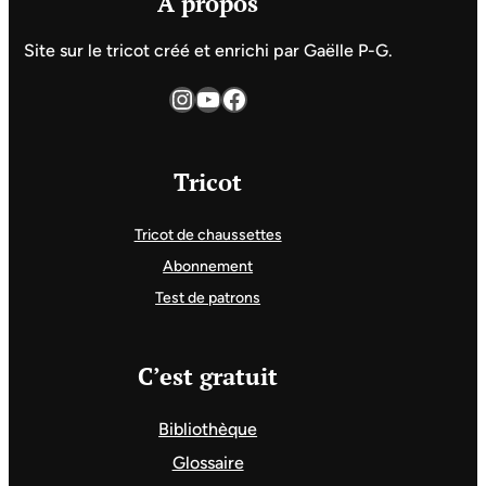
A propos
Site sur le tricot créé et enrichi par Gaëlle P-G.
Instagram
YouTube
Facebook
Tricot
Tricot de chaussettes
Abonnement
Test de patrons
C’est gratuit
Bibliothèque
Glossaire