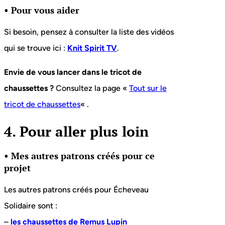
• Pour vous aider
Si besoin, pensez à consulter la liste des vidéos
qui se trouve ici :
Knit Spirit TV
.
Envie de vous lancer dans le tricot de
chaussettes ?
Consultez la page «
Tout sur le
tricot de chaussettes
« .
4. Pour aller plus loin
• Mes autres patrons créés pour ce
projet
Les autres patrons créés pour Écheveau
Solidaire sont :
–
les chaussettes de Remus Lupin