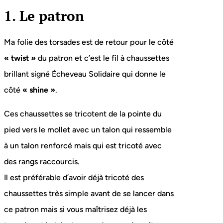
1. Le patron
Ma folie des torsades est de retour pour le côté
« twist »
du patron et c’est le fil à chaussettes
brillant signé Écheveau Solidaire qui donne le
côté
« shine »
.
Ces chaussettes se tricotent de la pointe du
pied vers le mollet avec un talon qui ressemble
à un talon renforcé mais qui est tricoté avec
des rangs raccourcis.
Il est préférable d’avoir déjà tricoté des
chaussettes très simple avant de se lancer dans
ce patron mais si vous maîtrisez déjà les