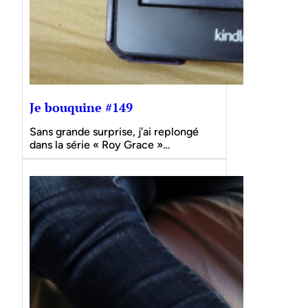
Je bouquine #149
Sans grande surprise, j’ai replongé
dans la série « Roy Grace »…