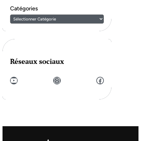
Catégories
Réseaux sociaux
YouTube
Instagram
Facebook