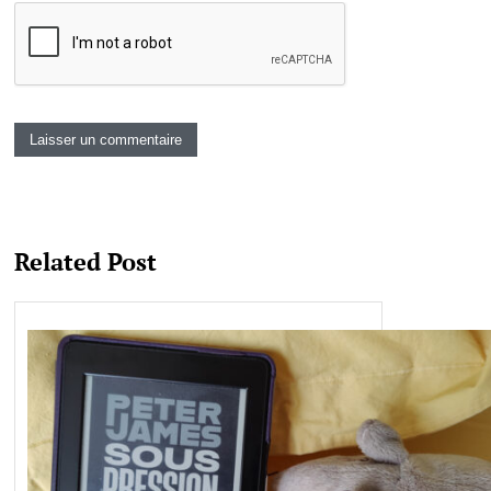
Related Post