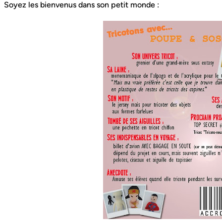
Soyez les bienvenus dans son petit monde :