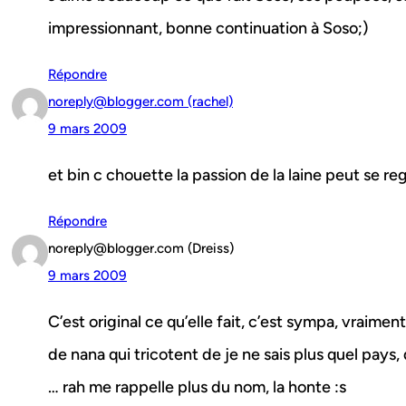
impressionnant, bonne continuation à Soso;)
Répondre
noreply@blogger.com (rachel)
9 mars 2009
et bin c chouette la passion de la laine peut se r
Répondre
noreply@blogger.com (Dreiss)
9 mars 2009
C’est original ce qu’elle fait, c’est sympa, vraime
de nana qui tricotent de je ne sais plus quel pays, 
… rah me rappelle plus du nom, la honte :s