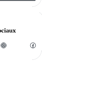
ociaux
Instagram
Facebook