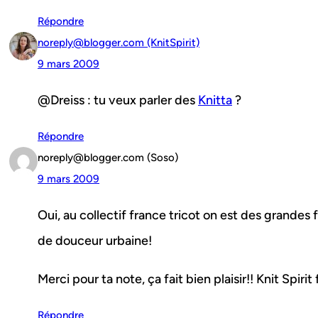
Répondre
noreply@blogger.com (KnitSpirit)
9 mars 2009
@Dreiss : tu veux parler des
Knitta
?
Répondre
noreply@blogger.com (Soso)
9 mars 2009
Oui, au collectif france tricot on est des grandes 
de douceur urbaine!
Merci pour ta note, ça fait bien plaisir!! Knit Spirit 
Répondre