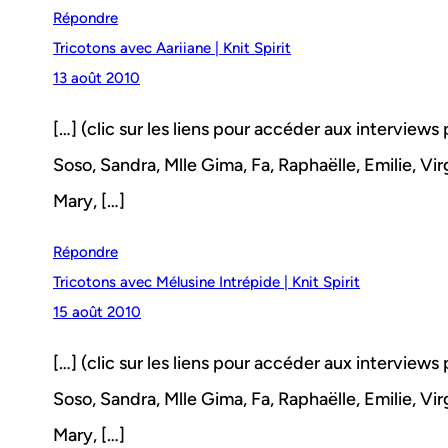
Répondre
Tricotons avec Aariiane | Knit Spirit
13 août 2010
[…] (clic sur les liens pour accéder aux interviews
Soso, Sandra, Mlle Gima, Fa, Raphaëlle, Emilie, Virgin
Mary, […]
Répondre
Tricotons avec Mélusine Intrépide | Knit Spirit
15 août 2010
[…] (clic sur les liens pour accéder aux interviews
Soso, Sandra, Mlle Gima, Fa, Raphaëlle, Emilie, Virgin
Mary, […]