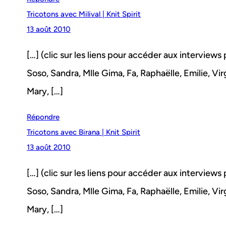
Tricotons avec Milival | Knit Spirit
13 août 2010
[…] (clic sur les liens pour accéder aux interviews
Soso, Sandra, Mlle Gima, Fa, Raphaëlle, Emilie, Virgin
Mary, […]
Répondre
Tricotons avec Birana | Knit Spirit
13 août 2010
[…] (clic sur les liens pour accéder aux interviews
Soso, Sandra, Mlle Gima, Fa, Raphaëlle, Emilie, Virgin
Mary, […]