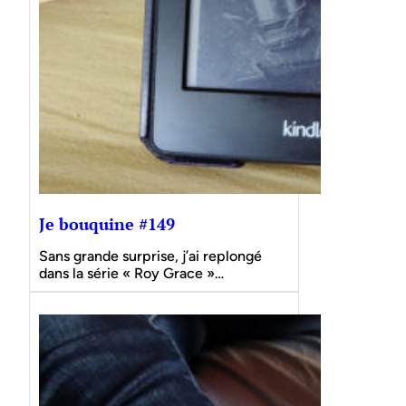
Je bouquine #149
Sans grande surprise, j’ai replongé
dans la série « Roy Grace »…