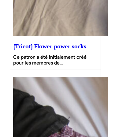
{Tricot} Flower power socks
Ce patron a été initialement créé
pour les membres de…