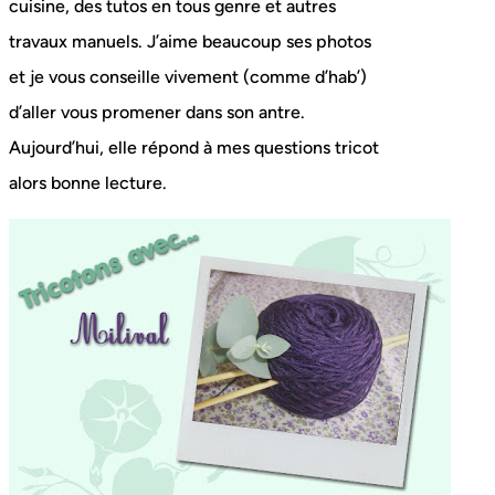
cuisine, des tutos en tous genre et autres
travaux manuels. J’aime beaucoup ses photos
et je vous conseille vivement (comme d’hab’)
d’aller vous promener dans son antre.
Aujourd’hui, elle répond à mes questions tricot
alors bonne lecture.