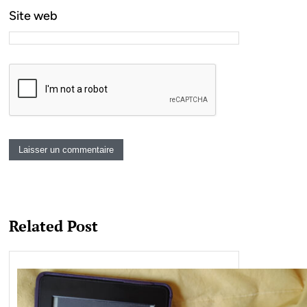
Site web
Related Post