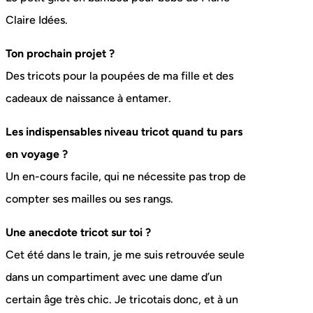
Claire Idées.
Ton prochain projet ?
Des tricots pour la poupées de ma fille et des
cadeaux de naissance à entamer.
Les indispensables niveau tricot quand tu pars
en voyage ?
Un en-cours facile, qui ne nécessite pas trop de
compter ses mailles ou ses rangs.
Une anecdote tricot sur toi ?
Cet été dans le train, je me suis retrouvée seule
dans un compartiment avec une dame d’un
certain âge très chic. Je tricotais donc, et à un