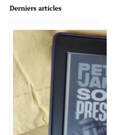
Derniers articles