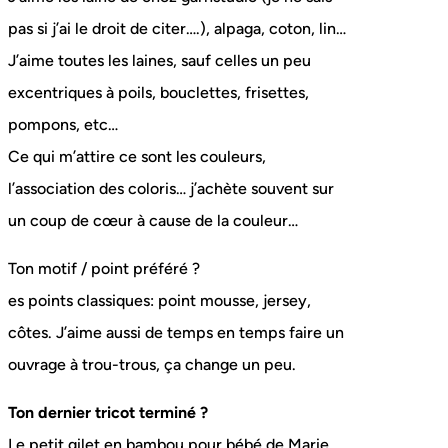
pas si j’ai le droit de citer….), alpaga, coton, lin…
J’aime toutes les laines, sauf celles un peu
excentriques à poils, bouclettes, frisettes,
pompons, etc…
Ce qui m’attire ce sont les couleurs,
l’association des coloris… j’achète souvent sur
un coup de cœur à cause de la couleur…
Ton motif / point préféré ?
es points classiques: point mousse, jersey,
côtes. J’aime aussi de temps en temps faire un
ouvrage à trou-trous, ça change un peu.
Ton dernier tricot terminé ?
Le petit gilet en bambou pour bébé de Marie