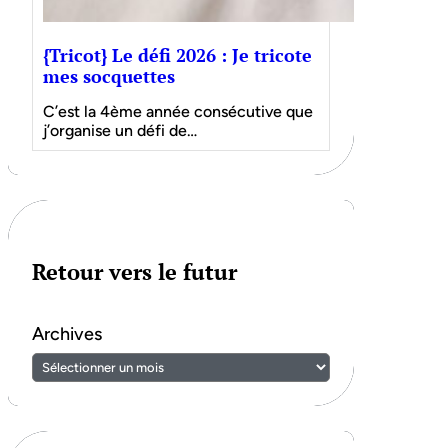
{Tricot} Le défi 2026 : Je tricote
mes socquettes
C’est la 4ème année consécutive que
j’organise un défi de…
Retour vers le futur
Archives