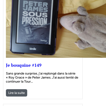
Je bouquine #149
Sans grande surprise, j’ai replongé dans la série
« Roy Grace » de Peter James. J’ai aussi tenté de
continuer la Tour…
Lire la suite