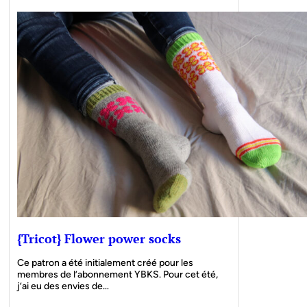
{Tricot} Flower power socks
Ce patron a été initialement créé pour les
membres de l’abonnement YBKS. Pour cet été,
j’ai eu des envies de…