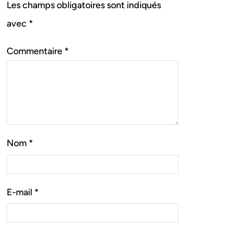
Les champs obligatoires sont indiqués
avec
*
Commentaire
*
Nom
*
E-mail
*