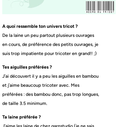
A quoi ressemble ton univers tricot ?
De la laine un peu partout plusieurs ouvrages
en cours, de préférence des petits ouvrages, je
suis trop impatiente pour tricoter en grand!! ;)
Tes aiguilles préférées ?
J’ai découvert il y a peu les aiguilles en bambou
et j’aime beaucoup tricoter avec. Mes
préférées : des bambou donc, pas trop longues,
de taille 3.5 minimum.
Ta laine préférée ?
J’aime les laine de chez garnstudio (je ne sais