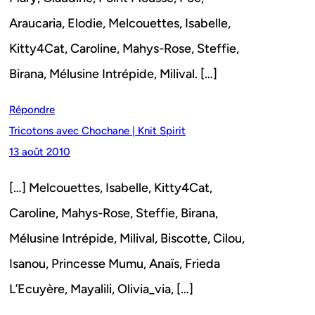
Araucaria, Elodie, Melcouettes, Isabelle,
Kitty4Cat, Caroline, Mahys-Rose, Steffie,
Birana, Mélusine Intrépide, Milival. […]
Répondre
Tricotons avec Chochane | Knit Spirit
13 août 2010
[…] Melcouettes, Isabelle, Kitty4Cat,
Caroline, Mahys-Rose, Steffie, Birana,
Mélusine Intrépide, Milival, Biscotte, Cilou,
Isanou, Princesse Mumu, Anaïs, Frieda
L’Ecuyère, Mayalili, Olivia_via, […]