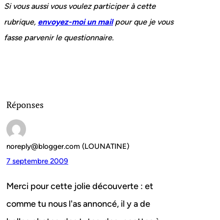
Si vous aussi vous voulez participer à cette
rubrique,
envoyez-moi un mail
pour que je vous
fasse parvenir le questionnaire.
Réponses
noreply@blogger.com (LOUNATINE)
7 septembre 2009
Merci pour cette jolie découverte : et
comme tu nous l'as annoncé, il y a de