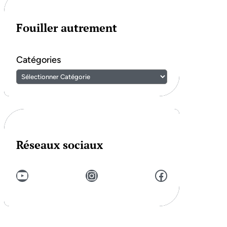
Fouiller autrement
Catégories
Réseaux sociaux
YouTube
Instagram
Facebook