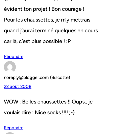
évident ton projet ! Bon courage !
Pour les chaussettes, je m’y mettrais
quand j’aurai terminé quelques en cours
car là, c’est plus possible ! :P
Répondre
noreply@blogger.com (Biscotte)
22 août 2008
WOW : Belles chaussettes !! Oups.. je
voulais dire : Nice socks !!!! ;-)
Répondre