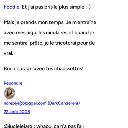
hoodie
. Et j’ai pas pris le plus simple :-)
Mais je prends mon temps. Je m’entraîne
avec mes aiguilles ciculaires et quand je
me sentirai prête, je le tricoterai pour de
vrai.
Bon courage avec tes chaussettes!
Répondre
noreply@blogger.com (DarkCandellera)
22 août 2008
@lucielejard : whaou, ça n’a pas l’air