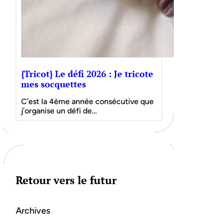
{Tricot} Le défi 2026 : Je tricote
mes socquettes
C’est la 4ème année consécutive que
j’organise un défi de…
Retour vers le futur
Archives