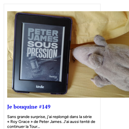
Je bouquine #149
Sans grande surprise, j’ai replongé dans la série
« Roy Grace » de Peter James. J’ai aussi tenté de
continuer la Tour…