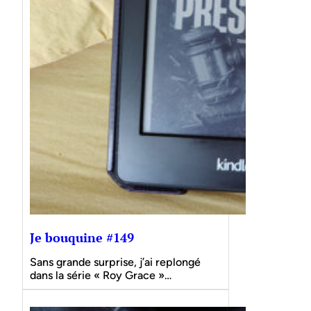
Je bouquine #149
Sans grande surprise, j’ai replongé
dans la série « Roy Grace »…