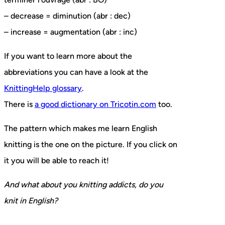
– decrease = diminution (abr : dec)
– increase = augmentation (abr : inc)
If you want to learn more about the
abbreviations you can have a look at the
KnittingHelp glossary
.
There is
a good dictionary on Tricotin.com
too.
The pattern which makes me learn English
knitting is the one on the picture. If you click on
it you will be able to reach it!
And what about you knitting addicts, do you
knit in English?