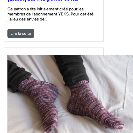
Ce patron a été initialement créé pour les
membres de l’abonnement YBKS. Pour cet été,
j’ai eu des envies de…
Lire la suite