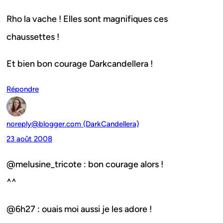
Rho la vache ! Elles sont magnifiques ces
chaussettes !
Et bien bon courage Darkcandellera !
Répondre
noreply@blogger.com (DarkCandellera)
23 août 2008
@melusine_tricote : bon courage alors !
^^
@6h27 : ouais moi aussi je les adore !