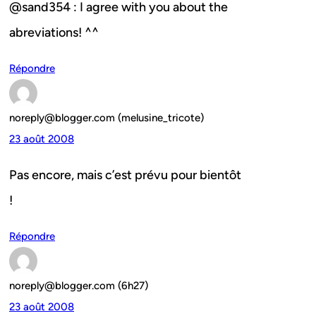
@sand354 : I agree with you about the
abreviations! ^^
Répondre
noreply@blogger.com (melusine_tricote)
23 août 2008
Pas encore, mais c’est prévu pour bientôt
!
Répondre
noreply@blogger.com (6h27)
23 août 2008