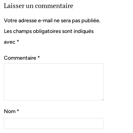
Laisser un commentaire
Votre adresse e-mail ne sera pas publiée.
Les champs obligatoires sont indiqués
avec
*
Commentaire
*
Nom
*