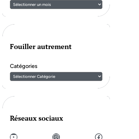
Fouiller autrement
Catégories
Réseaux sociaux
YouTube
Instagram
Facebook