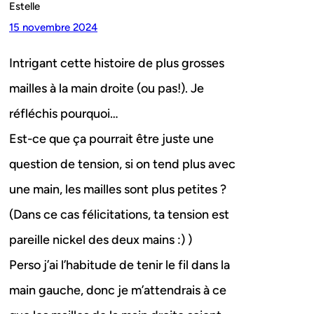
Estelle
15 novembre 2024
Intrigant cette histoire de plus grosses
mailles à la main droite (ou pas!). Je
réfléchis pourquoi…
Est-ce que ça pourrait être juste une
question de tension, si on tend plus avec
une main, les mailles sont plus petites ?
(Dans ce cas félicitations, ta tension est
pareille nickel des deux mains :) )
Perso j’ai l’habitude de tenir le fil dans la
main gauche, donc je m’attendrais à ce