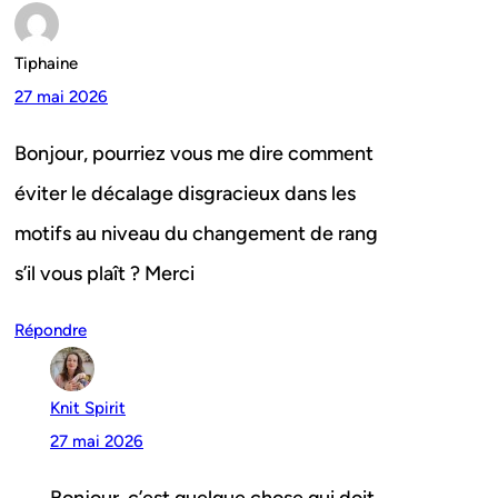
Tiphaine
27 mai 2026
Bonjour, pourriez vous me dire comment
éviter le décalage disgracieux dans les
motifs au niveau du changement de rang
s’il vous plaît ? Merci
Répondre
Knit Spirit
27 mai 2026