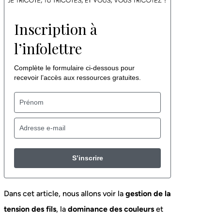
Inscription à
l’infolettre
Complète le formulaire ci-dessous pour
recevoir l’accès aux ressources gratuites.
S’inscrire
Dans cet article, nous allons voir la
gestion de la
tension des fils
, la
dominance des couleurs
et