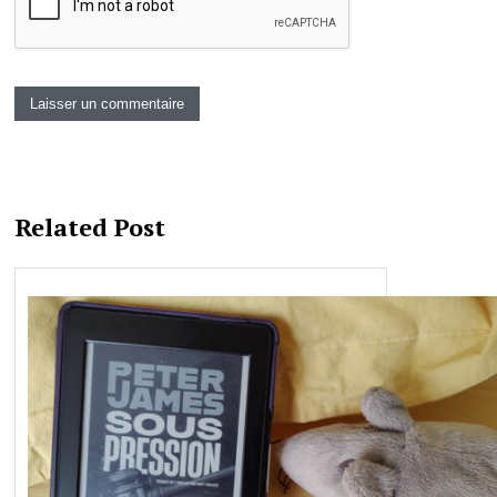
Related Post