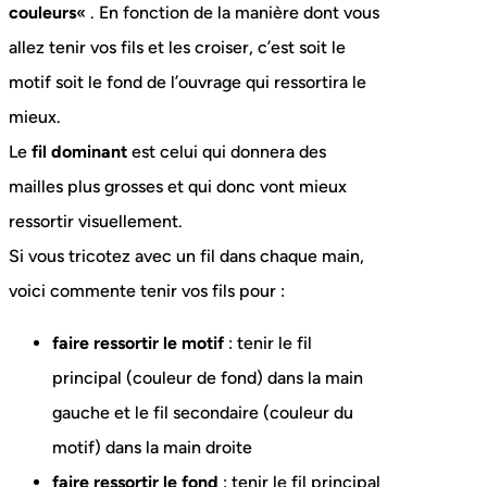
couleurs
« . En fonction de la manière dont vous
allez tenir vos fils et les croiser, c’est soit le
motif soit le fond de l’ouvrage qui ressortira le
mieux.
Le
fil dominant
est celui qui donnera des
mailles plus grosses et qui donc vont mieux
ressortir visuellement.
Si vous tricotez avec un fil dans chaque main,
voici commente tenir vos fils pour :
faire ressortir le motif
: tenir le fil
principal (couleur de fond) dans la main
gauche et le fil secondaire (couleur du
motif) dans la main droite
faire ressortir le fond
: tenir le fil principal