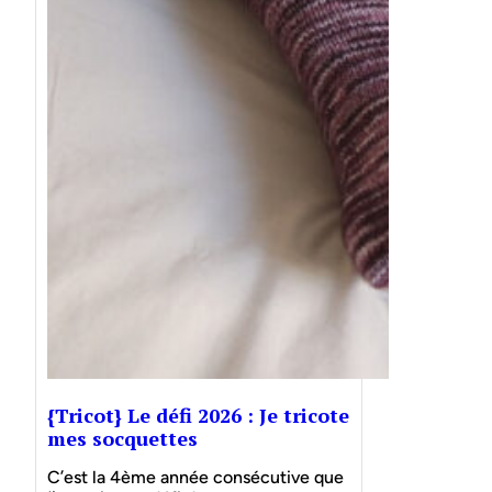
{Tricot} Le défi 2026 : Je tricote
mes socquettes
C’est la 4ème année consécutive que