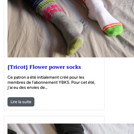
{Tricot} Flower power socks
Ce patron a été initialement créé pour les
membres de l’abonnement YBKS. Pour cet été,
j’ai eu des envies de…
Lire la suite