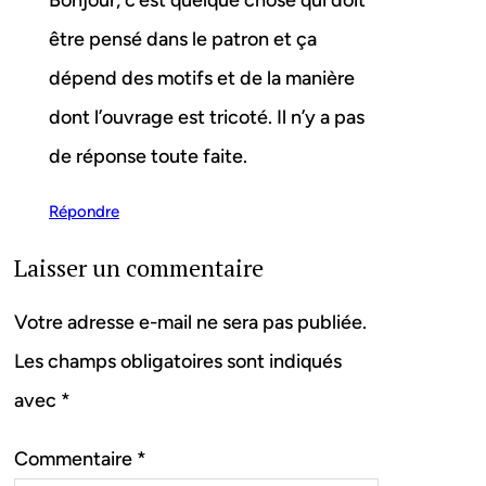
Bonjour, c’est quelque chose qui doit
être pensé dans le patron et ça
dépend des motifs et de la manière
dont l’ouvrage est tricoté. Il n’y a pas
de réponse toute faite.
Répondre
Laisser un commentaire
Votre adresse e-mail ne sera pas publiée.
Les champs obligatoires sont indiqués
avec
*
Commentaire
*