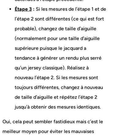
Étape 3
:
Si les mesures de l’étape 1 et de
l’étape 2 sont différentes (ce qui est fort
probable), changez de taille d’aiguille
(normalement pour une taille d’aiguille
supérieure puisque le jacquard a
tendance à générer un rendu plus serré
qu’un jersey classique). Réalisez à
nouveau l’étape 2. Si les mesures sont
toujours différentes, changez à nouveau
de taille d’aiguille et répétez l’étape 2
jusqu’à obtenir des mesures identiques.
Oui, cela peut sembler fastidieux mais c’est le
meilleur moyen pour éviter les mauvaises