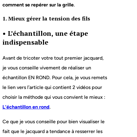
comment se repérer sur la grille
.
1. Mieux gérer la tension des fils
•
L’échantillon, une étape
indispensable
Avant de tricoter votre tout premier jacquard,
je vous conseille vivement de réaliser un
échantillon EN ROND. Pour cela, je vous remets
le lien vers l’article qui contient 2 vidéos pour
choisir la méthode qui vous convient le mieux :
L’échantillon en rond
.
Ce que je vous conseille pour bien visualiser le
fait que le jacquard a tendance à resserrer les