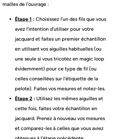
mailles de l’ouvrage :
Étape 1
:
Choisissez l’un des fils que vous
avez l’intention d’utiliser pour votre
jacquard et faites un premier échantillon
en utilisant vos aiguilles habituelles (ou
une seule si vous tricotez en magic loop
évidemment) pour ce type de fil (ou
celles conseillées sur l’étiquette de la
pelote). Faites vos mesures et notez-les.
Étape 2
:
Utilisez les mêmes aiguilles et
cette fois, faites votre échantillon en
jacquard. Prenez à nouveau vos mesures
et comparez-les à celles que vous aviez
obtenues à l’étape précédente.