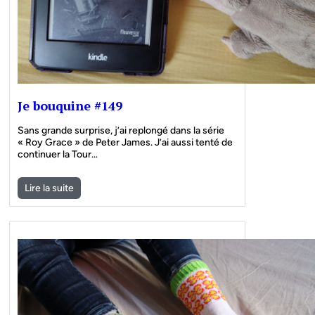
Je bouquine #149
Sans grande surprise, j’ai replongé dans la série
« Roy Grace » de Peter James. J’ai aussi tenté de
continuer la Tour…
Lire la suite