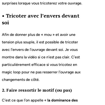
surprises lorsque vous tricoterez votre ouvrage.
•
Tricoter avec l’envers devant
soi
Afin de donner plus de « mou » et avoir une
tension plus souple, il est possible de tricoter
avec l’envers de l’ouvrage devant soi. Je vous
montre dans la vidéo si ce n’est pas clair. C’est
particulièrement efficace si vous tricotez en
magic loop pour ne pas resserrer l’ouvrage aux
changements de côté.
2. Faire ressortir le motif (ou pas)
C’est ce que l’on appelle «
la dominance des