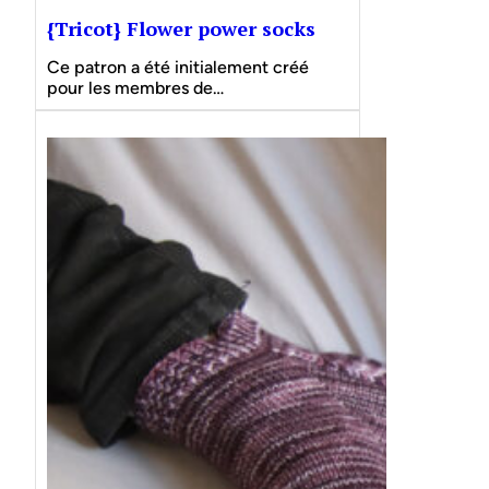
{Tricot} Flower power socks
Ce patron a été initialement créé
pour les membres de…