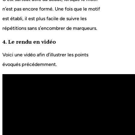
n’est pas encore formé. Une fois que le motif
est établi, il est plus facile de suivre les
répétitions sans s’encombrer de marqueurs.
4. Le rendu en vidéo
Voici une vidéo afin d’illustrer les points
évoqués précédemment.