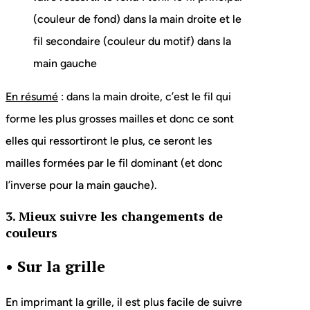
(couleur de fond) dans la main droite et le
fil secondaire (couleur du motif) dans la
main gauche
En résumé
: dans la main droite, c’est le fil qui
forme les plus grosses mailles et donc ce sont
elles qui ressortiront le plus, ce seront les
mailles formées par le fil dominant (et donc
l’inverse pour la main gauche).
3. Mieux suivre les changements de
couleurs
•
Sur la grille
En imprimant la grille, il est plus facile de suivre