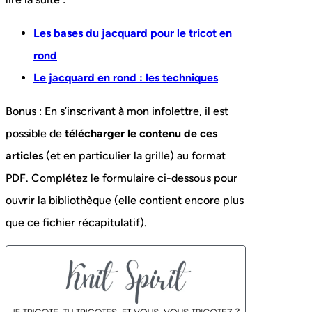
Les bases du jacquard pour le tricot en
rond
Le jacquard en rond : les techniques
Bonus
: En s’inscrivant à mon infolettre, il est
possible de
télécharger le contenu de ces
articles
(et en particulier la grille) au format
PDF. Complétez le formulaire ci-dessous pour
ouvrir la bibliothèque (elle contient encore plus
que ce fichier récapitulatif).