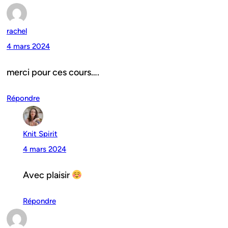
rachel
4 mars 2024
merci pour ces cours….
Répondre
Knit Spirit
4 mars 2024
Avec plaisir
Répondre