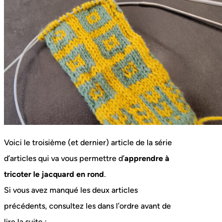
Voici le troisième (et dernier) article de la série
d’articles qui va vous permettre d’
apprendre à
tricoter le jacquard en rond
.
Si vous avez manqué les deux articles
précédents, consultez les dans l’ordre avant de
lire la suite :