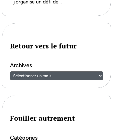
j’organise un défi de…
Retour vers le futur
Archives
Fouiller autrement
Catégories