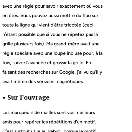
avec une règle pour savoir exactement où vous
en êtes. Vous pouvez aussi mettre du fluo sur
toute la ligne qui vient d’être tricotée (ceci
n’étant possible que si vous ne répétez pas la
grille plusieurs fois). Ma grand-mère avait une
règle spéciale avec une loupe incluse pour, à la
fois, suivre l’avancée et grossir la grille. En
faisant des recherches sur Google, j’ai vu qu’il y
avait même des versions magnétiques.
•
Sur l’ouvrage
Les marqueurs de mailles sont vos meilleurs
amis pour repérer les répétitions d’un motif.
C’est surtout utile au début, lorsque le motif