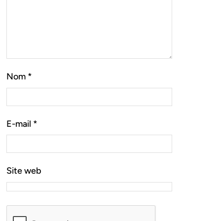
Nom
*
E-mail
*
Site web