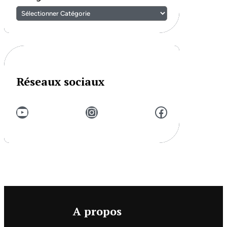
Réseaux sociaux
YouTube
Instagram
Facebook
A propos