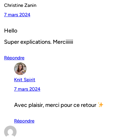
Christine Zanin
7 mars 2024
Hello
Super explications. Merciiiiii
Répondre
Knit Spirit
7 mars 2024
Avec plaisir, merci pour ce retour
Répondre