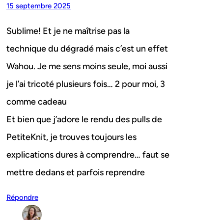
15 septembre 2025
Sublime! Et je ne maîtrise pas la
technique du dégradé mais c’est un effet
Wahou. Je me sens moins seule, moi aussi
je l’ai tricoté plusieurs fois… 2 pour moi, 3
comme cadeau
Et bien que j’adore le rendu des pulls de
PetiteKnit, je trouves toujours les
explications dures à comprendre… faut se
mettre dedans et parfois reprendre
Répondre