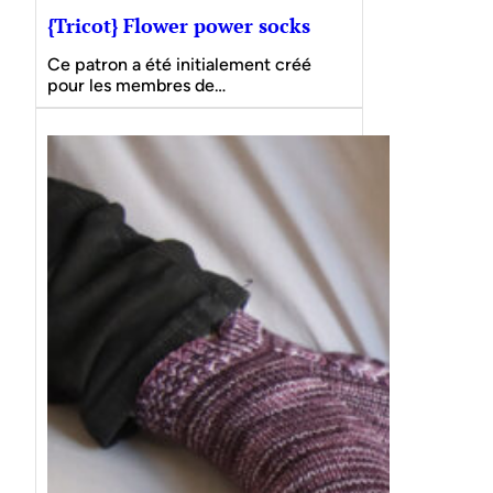
{Tricot} Flower power socks
Ce patron a été initialement créé
pour les membres de…