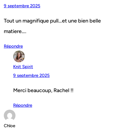
9 septembre 2025
Tout un magnifique pull…et une bien belle
matiere….
Répondre
Knit Spirit
9 septembre 2025
Merci beaucoup, Rachel !!
Répondre
Chloe