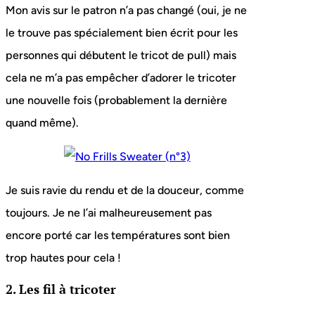
Mon avis sur le patron n’a pas changé (oui, je ne
le trouve pas spécialement bien écrit pour les
personnes qui débutent le tricot de pull) mais
cela ne m’a pas empêcher d’adorer le tricoter
une nouvelle fois (probablement la dernière
quand même).
Je suis ravie du rendu et de la douceur, comme
toujours. Je ne l’ai malheureusement pas
encore porté car les températures sont bien
trop hautes pour cela !
2. Les fil à tricoter