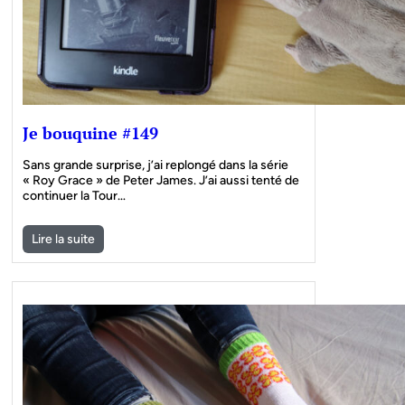
Je bouquine #149
Sans grande surprise, j’ai replongé dans la série
« Roy Grace » de Peter James. J’ai aussi tenté de
continuer la Tour…
Lire la suite