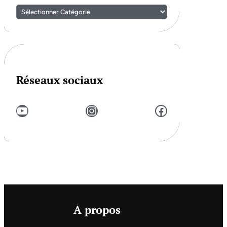
Réseaux sociaux
YouTube
Instagram
Facebook
A propos