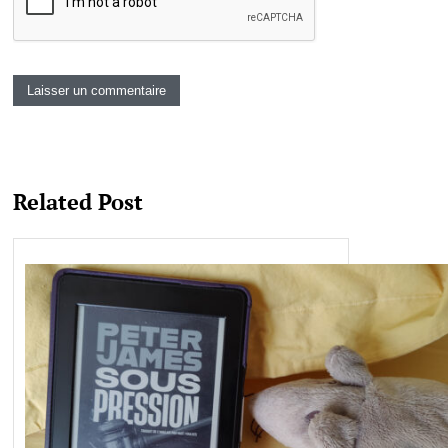
Related Post