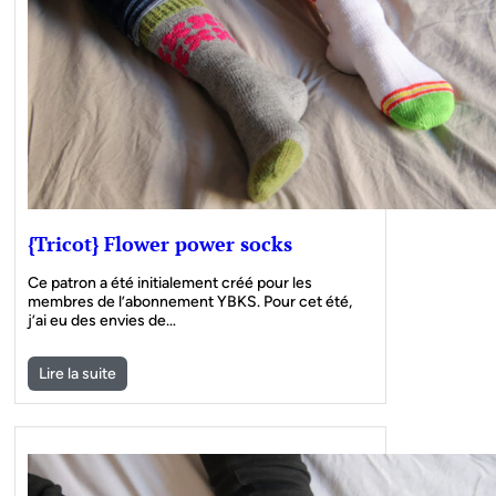
{Tricot} Flower power socks
Ce patron a été initialement créé pour les
membres de l’abonnement YBKS. Pour cet été,
j’ai eu des envies de…
Lire la suite