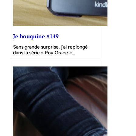
Je bouquine #149
Sans grande surprise, j’ai replongé
dans la série « Roy Grace »…