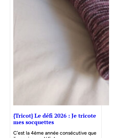
{Tricot} Le défi 2026 : Je tricote
mes socquettes
C’est la 4ème année consécutive que