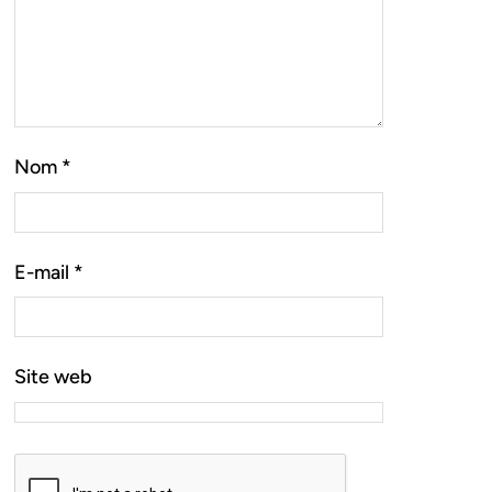
Nom
*
E-mail
*
Site web