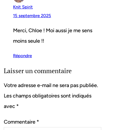
Knit Spirit
15 septembre 2025
Merci, Chloe ! Moi aussi je me sens
moins seule !!
Répondre
Laisser un commentaire
Votre adresse e-mail ne sera pas publiée.
Les champs obligatoires sont indiqués
avec
*
Commentaire
*