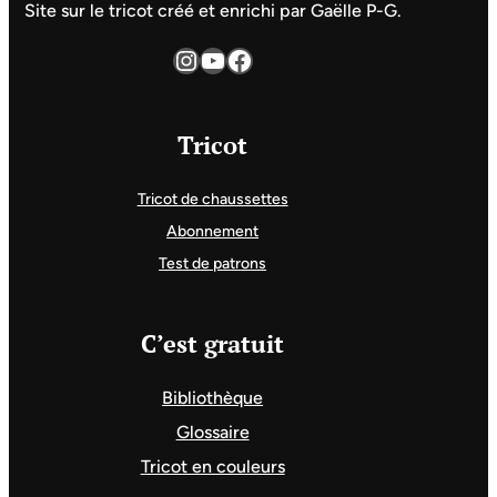
Site sur le tricot créé et enrichi par Gaëlle P-G.
Instagram
YouTube
Facebook
Tricot
Tricot de chaussettes
Abonnement
Test de patrons
C’est gratuit
Bibliothèque
Glossaire
Tricot en couleurs