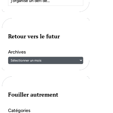
j’organise un défi de…
Retour vers le futur
Archives
Fouiller autrement
Catégories