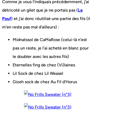
Comme je vous l’indiquais précédemment, j’ai
détricoté un gilet que je ne portais pas (
Le
Pouf
) et j’ai donc réutilisé une partie des fils (il
m’en reste pas mal d’ailleurs) :
Midnatssol de CaMaRose (celui-là n’est
pas un reste, je l’ai acheté en blanc pour
le doubler avec les autres fils)
Eternelles fing de chez (Vi)laines
Lil Sock de chez Lil Weasel
Gizeh sock de chez Au Fil d’Horus