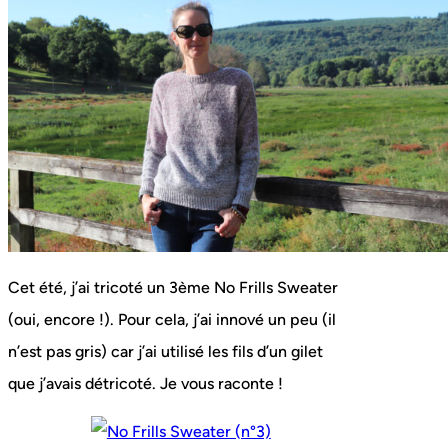
Cet été, j’ai tricoté un 3ème No Frills Sweater
(oui, encore !). Pour cela, j’ai innové un peu (il
n’est pas gris) car j’ai utilisé les fils d’un gilet
que j’avais détricoté. Je vous raconte !