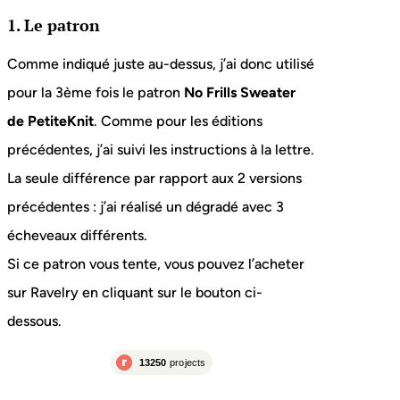
1. Le patron
Comme indiqué juste au-dessus, j’ai donc utilisé
pour la 3ème fois le patron
No Frills Sweater
de PetiteKnit
. Comme pour les éditions
précédentes, j’ai suivi les instructions à la lettre.
La seule différence par rapport aux 2 versions
précédentes : j’ai réalisé un dégradé avec 3
écheveaux différents.
Si ce patron vous tente, vous pouvez l’acheter
sur Ravelry en cliquant sur le bouton ci-
dessous.