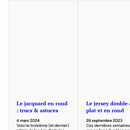
Le jacquard en rond
Le jersey double 
: trucs & astuces
plat et en rond
4 mars 2024
26 septembre 2023
Voici le troisième (et dernier)
Ces dernières semaines, 