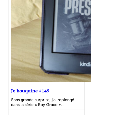
Je bouquine #149
Sans grande surprise, j’ai replongé
dans la série « Roy Grace »…