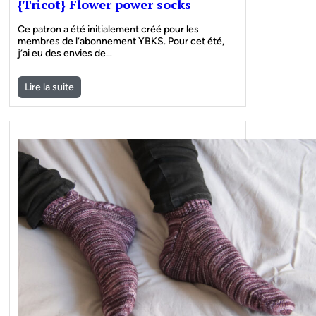
{Tricot} Flower power socks
Ce patron a été initialement créé pour les
membres de l’abonnement YBKS. Pour cet été,
j’ai eu des envies de…
Lire la suite