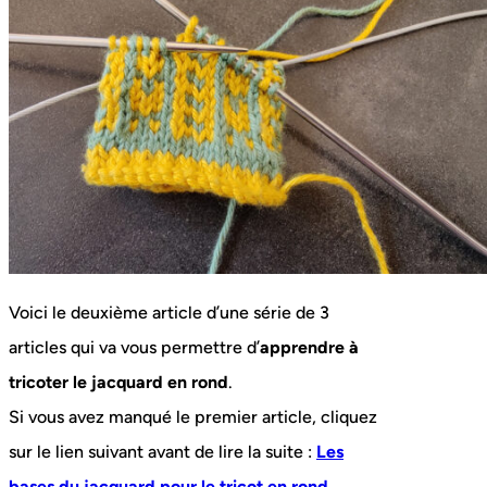
Voici le deuxième article d’une série de 3
articles qui va vous permettre d’
apprendre à
tricoter le jacquard en rond
.
Si vous avez manqué le premier article, cliquez
sur le lien suivant avant de lire la suite :
Les
bases du jacquard pour le tricot en rond
.