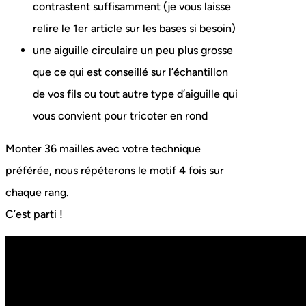
contrastent suffisamment (je vous laisse
relire le 1er article sur les bases si besoin)
une aiguille circulaire un peu plus grosse
que ce qui est conseillé sur l’échantillon
de vos fils ou tout autre type d’aiguille qui
vous convient pour tricoter en rond
Monter 36 mailles avec votre technique
préférée, nous répéterons le motif 4 fois sur
chaque rang.
C’est parti !