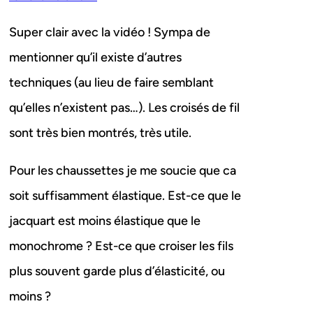
Super clair avec la vidéo ! Sympa de
mentionner qu’il existe d’autres
techniques (au lieu de faire semblant
qu’elles n’existent pas…). Les croisés de fil
sont très bien montrés, très utile.
Pour les chaussettes je me soucie que ca
soit suffisamment élastique. Est-ce que le
jacquart est moins élastique que le
monochrome ? Est-ce que croiser les fils
plus souvent garde plus d’élasticité, ou
moins ?