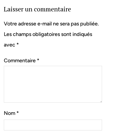
Laisser un commentaire
Votre adresse e-mail ne sera pas publiée.
Les champs obligatoires sont indiqués
avec
*
Commentaire
*
Nom
*