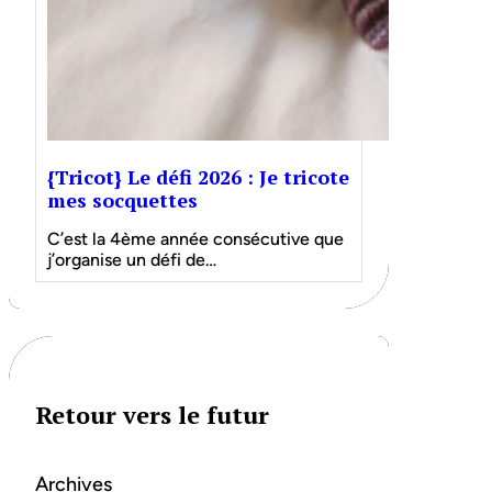
{Tricot} Le défi 2026 : Je tricote
mes socquettes
C’est la 4ème année consécutive que
j’organise un défi de…
Retour vers le futur
Archives