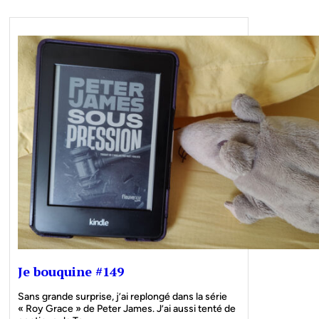
Je bouquine #149
Sans grande surprise, j’ai replongé dans la série
« Roy Grace » de Peter James. J’ai aussi tenté de