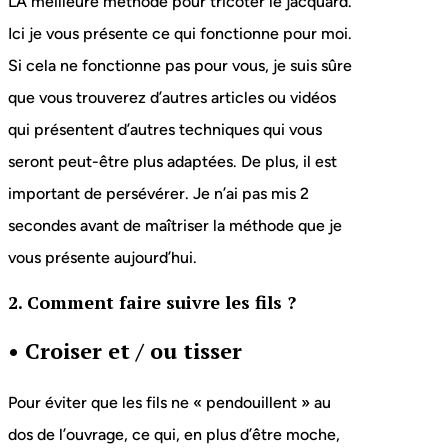
LA meilleure méthode pour tricoter le jacquard.
Ici je vous présente ce qui fonctionne pour moi.
Si cela ne fonctionne pas pour vous, je suis sûre
que vous trouverez d’autres articles ou vidéos
qui présentent d’autres techniques qui vous
seront peut-être plus adaptées. De plus, il est
important de persévérer. Je n’ai pas mis 2
secondes avant de maîtriser la méthode que je
vous présente aujourd’hui.
2. Comment faire suivre les fils ?
•
Croiser et / ou tisser
Pour éviter que les fils ne « pendouillent » au
dos de l’ouvrage, ce qui, en plus d’être moche,