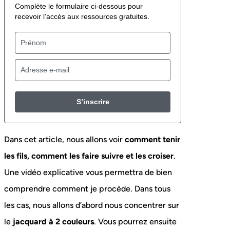
Complète le formulaire ci-dessous pour
recevoir l’accès aux ressources gratuites.
S’inscrire
Dans cet article, nous allons voir
comment tenir
les fils, comment les faire suivre et les croiser
.
Une vidéo explicative vous permettra de bien
comprendre comment je procède. Dans tous
les cas, nous allons d’abord nous concentrer sur
le
jacquard à 2 couleurs
. Vous pourrez ensuite