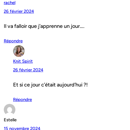
rachel
26 février 2024
Il va falloir que j’apprenne un jour….
Répondre
Knit Spirit
26 février 2024
Et si ce jour c’était aujourd’hui ?!
Répondre
Estelle
15 novembre 2024