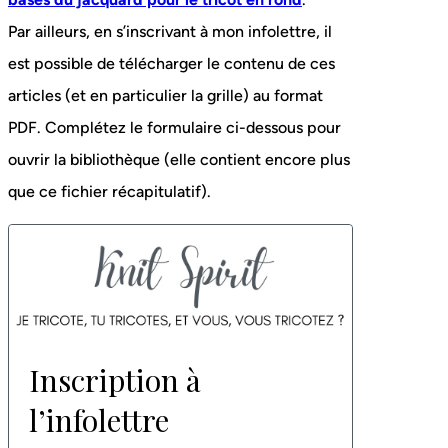
Par ailleurs, en s’inscrivant à mon infolettre, il
est possible de télécharger le contenu de ces
articles (et en particulier la grille) au format
PDF. Complétez le formulaire ci-dessous pour
ouvrir la bibliothèque (elle contient encore plus
que ce fichier récapitulatif).
Inscription à
l’infolettre