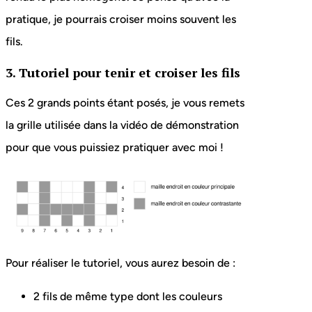
pratique, je pourrais croiser moins souvent les
fils.
3. Tutoriel pour tenir et croiser les fils
Ces 2 grands points étant posés, je vous remets
la grille utilisée dans la vidéo de démonstration
pour que vous puissiez pratiquer avec moi !
Pour réaliser le tutoriel, vous aurez besoin de :
2 fils de même type dont les couleurs