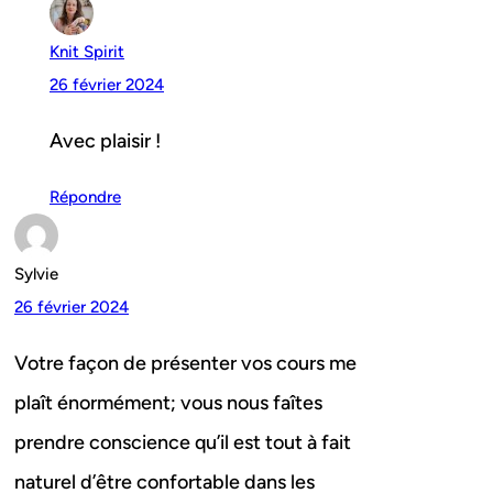
Knit Spirit
26 février 2024
Avec plaisir !
Répondre
Sylvie
26 février 2024
Votre façon de présenter vos cours me
plaît énormément; vous nous faîtes
prendre conscience qu’il est tout à fait
naturel d’être confortable dans les