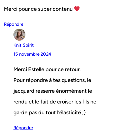
Merci pour ce super contenu
Répondre
Knit Spirit
15 novembre 2024
Merci Estelle pour ce retour.
Pour répondre à tes questions, le
jacquard resserre énormément le
rendu et le fait de croiser les fils ne
garde pas du tout l’élasticité ;)
Répondre