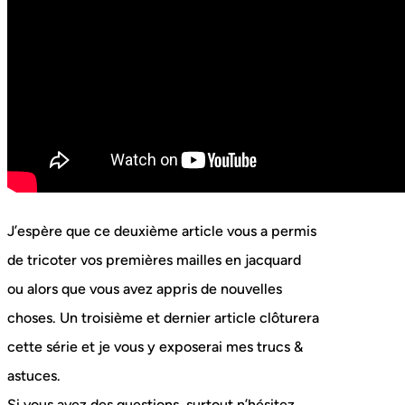
J’espère que ce deuxième article vous a permis
de tricoter vos premières mailles en jacquard
ou alors que vous avez appris de nouvelles
choses. Un troisième et dernier article clôturera
cette série et je vous y exposerai mes trucs &
astuces.
Si vous avez des questions, surtout n’hésitez