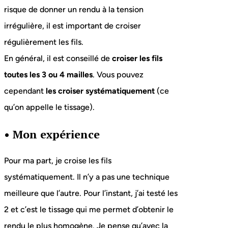
risque de donner un rendu à la tension
irrégulière, il est important de croiser
régulièrement les fils.
En général, il est conseillé de
croiser les fils
toutes les 3 ou 4 mailles
. Vous pouvez
cependant
les croiser systématiquement
(ce
qu’on appelle le tissage).
•
Mon expérience
Pour ma part, je croise les fils
systématiquement. Il n’y a pas une technique
meilleure que l’autre. Pour l’instant, j’ai testé les
2 et c’est le tissage qui me permet d’obtenir le
rendu le plus homogène. Je pense qu’avec la