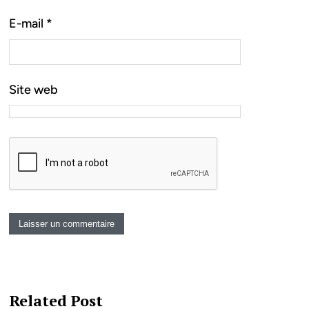
E-mail
*
Site web
Related Post