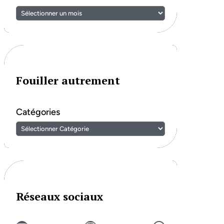
Fouiller autrement
Catégories
Réseaux sociaux