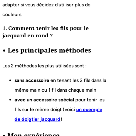
adapter si vous décidez d’utiliser plus de
couleurs.
1. Comment tenir les fils pour le
jacquard en rond ?
•
Les principales méthodes
Les 2 méthodes les plus utilisées sont :
sans accessoire
en tenant les 2 fils dans la
même main ou 1 fil dans chaque main
avec un accessoire spécial
pour tenir les
fils sur le même doigt (voici
un exemple
de doigtier jacquard
)
•
Mon expérience