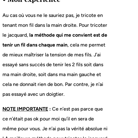
Au cas où vous ne le sauriez pas, je tricote en
tenant mon fil dans la main droite. Pour tricoter
le jacquard,
la méthode qui me convient est de
tenir un fil dans chaque main
, cela me permet
de mieux maîtriser la tension de mes fils. J’ai
essayé sans succès de tenir les 2 fils soit dans
ma main droite, soit dans ma main gauche et
cela ne donnait rien de bon. Par contre, je n’ai
pas essayé avec un doigtier.
NOTE IMPORTANTE
:
Ce n’est pas parce que
ce n’était pas ok pour moi qu’il en sera de
même pour vous. Je n’ai pas la vérité absolue ni