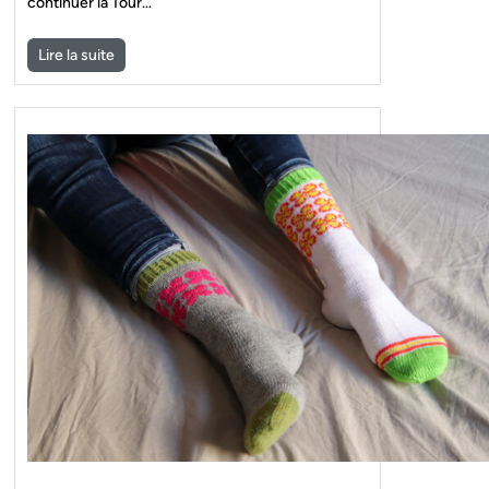
continuer la Tour…
Lire la suite