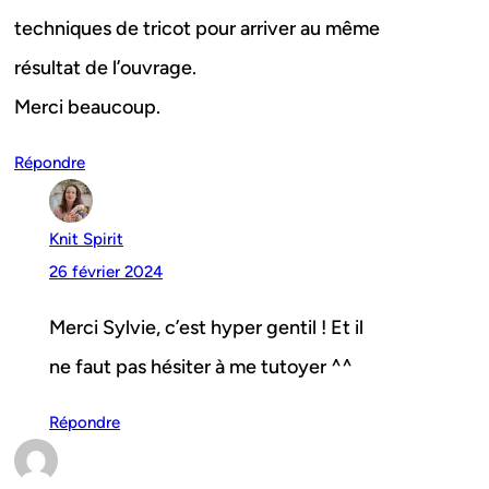
techniques de tricot pour arriver au même
résultat de l’ouvrage.
Merci beaucoup.
Répondre
Knit Spirit
26 février 2024
Merci Sylvie, c’est hyper gentil ! Et il
ne faut pas hésiter à me tutoyer ^^
Répondre