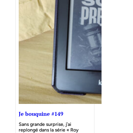
Je bouquine #149
Sans grande surprise, j’ai
replongé dans la série « Roy