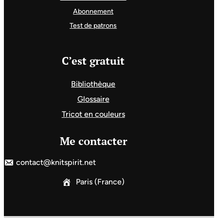
Abonnement
Test de patrons
C’est gratuit
Bibliothèque
Glossaire
Tricot en couleurs
Me contacter
contact@knitspirit.net
Paris (France)