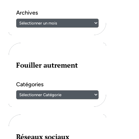
Archives
Fouiller autrement
Catégories
Réseaux sociaux