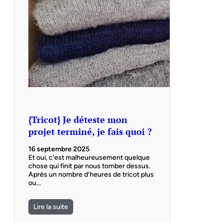
{Tricot} Je déteste mon
projet terminé, je fais quoi ?
16 septembre 2025
Et oui, c’est malheureusement quelque
chose qui finit par nous tomber dessus.
Après un nombre d’heures de tricot plus
ou…
Lire la suite