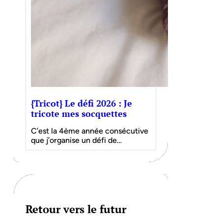
{Tricot} Le défi 2026 : Je
tricote mes socquettes
C’est la 4ème année consécutive
que j’organise un défi de…
Retour vers le futur