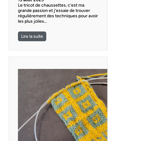
Le tricot de chaussettes, c’est ma
grande passion et j’essaie de trouver
régulièrement des techniques pour avoir
les plus jolies…
Lire la suite