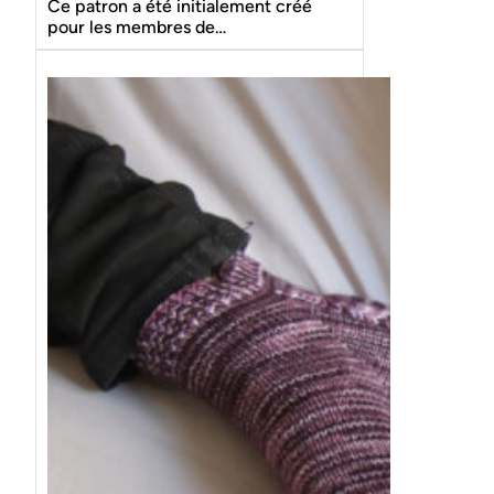
Ce patron a été initialement créé
pour les membres de…