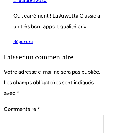
21 octobre 2020
Oui, carrément ! La Arwetta Classic a
un très bon rapport qualité prix.
Répondre
Laisser un commentaire
Votre adresse e-mail ne sera pas publiée.
Les champs obligatoires sont indiqués
avec
*
Commentaire
*