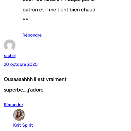
patron et il me tient bien chaud
^^
Répondre
rachel
20 octobre 2020
Ouaaaaahhh il est vraiment
superbe….j’adore
Répondre
Knit Spirit