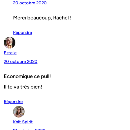
20 octobre 2020
Merci beaucoup, Rachel !
Répondre
Estelle
20 octobre 2020
Economique ce pull!
Il te va très bien!
Répondre
Knit Spirit