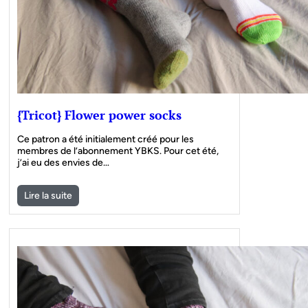
{Tricot} Flower power socks
Ce patron a été initialement créé pour les
membres de l’abonnement YBKS. Pour cet été,
j’ai eu des envies de…
Lire la suite