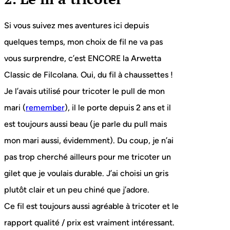
Si vous suivez mes aventures ici depuis
quelques temps, mon choix de fil ne va pas
vous surprendre, c’est ENCORE la Arwetta
Classic de Filcolana. Oui, du fil à chaussettes !
Je l’avais utilisé pour tricoter le pull de mon
mari (
remember
), il le porte depuis 2 ans et il
est toujours aussi beau (je parle du pull mais
mon mari aussi, évidemment). Du coup, je n’ai
pas trop cherché ailleurs pour me tricoter un
gilet que je voulais durable. J’ai choisi un gris
plutôt clair et un peu chiné que j’adore.
Ce fil est toujours aussi agréable à tricoter et le
rapport qualité / prix est vraiment intéressant.