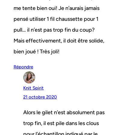
me tente bien oui! Je n’aurais jamais
pensé utiliser 1 fil chaussette pour 1
pull… il n’est pas trop fin du coup?
Mais effectivement, il doit être solide,
bien joué ! Très joli!
Répondre
Knit Spirit
21 octobre 2020
Alors le gilet n’est absolument pas
trop fin, il est pile dans les clous
pour l’échantillon indiqué par le