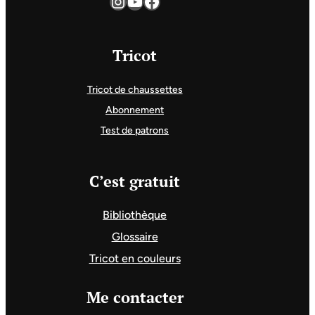
Instagram
YouTube
Facebook
Tricot
Tricot de chaussettes
Abonnement
Test de patrons
C’est gratuit
Bibliothèque
Glossaire
Tricot en couleurs
Me contacter