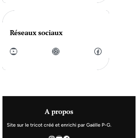
Réseaux sociaux
YouTube
Instagram
Facebook
A propos
Site sur le tricot créé et enrichi par Gaëlle P-G.