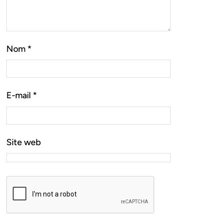
Nom
*
E-mail
*
Site web