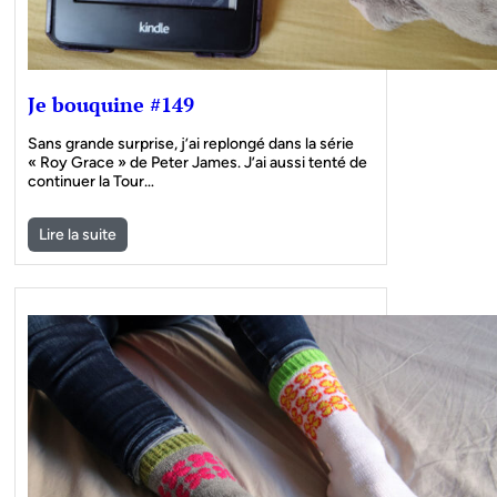
Je bouquine #149
Sans grande surprise, j’ai replongé dans la série
« Roy Grace » de Peter James. J’ai aussi tenté de
continuer la Tour…
Lire la suite