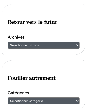
Retour vers le futur
Archives
Fouiller autrement
Catégories