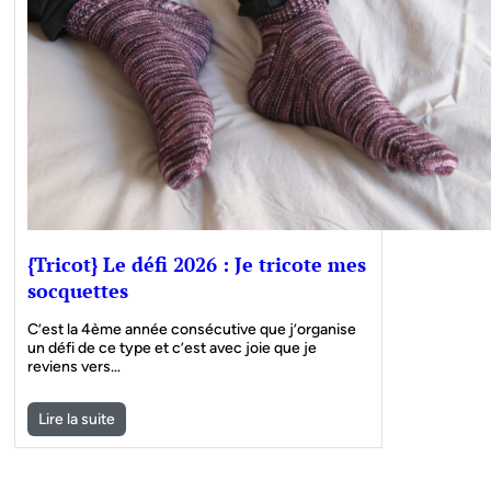
{Tricot} Le défi 2026 : Je tricote mes
socquettes
C’est la 4ème année consécutive que j’organise
un défi de ce type et c’est avec joie que je
reviens vers…
Lire la suite