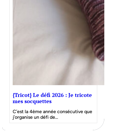
{Tricot} Le défi 2026 : Je tricote
mes socquettes
C’est la 4ème année consécutive que
j’organise un défi de…