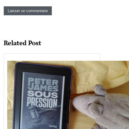
Related Post