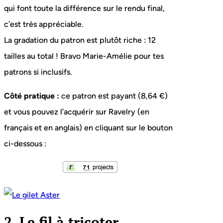
qui font toute la différence sur le rendu final,
c’est très appréciable.
La gradation du patron est plutôt riche : 12
tailles au total ! Bravo Marie-Amélie pour tes
patrons si inclusifs.
Côté pratique :
ce patron est payant (8,64 €)
et vous pouvez l’acquérir sur Ravelry (en
français et en anglais) en cliquant sur le bouton
ci-dessous :
2. Le fil à tricoter