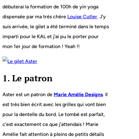
débuterai la formation de 100h de yin yoga
dispensée par ma très chère
Louise Cutler
. J’y
suis arrivée, le gilet a été terminé dans le temps
imparti pour le KAL et j’ai pu le porter pour
mon 1er jour de formation ! Yeah !!
1. Le patron
Aster est un patron de
Marie Amélie Designs
. Il
est très bien écrit avec les grilles qui vont bien
pour la dentelle du bord. Le tombé est parfait,
c’est exactement ce que j’attendais ! Marie
Amélie fait attention à pleins de petits détails