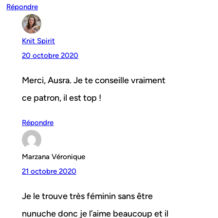
Répondre
Knit Spirit
20 octobre 2020
Merci, Ausra. Je te conseille vraiment
ce patron, il est top !
Répondre
Marzana Véronique
21 octobre 2020
Je le trouve très féminin sans être
nunuche donc je l’aime beaucoup et il