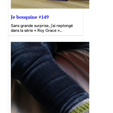
Je bouquine #149
Sans grande surprise, j’ai replongé
dans la série « Roy Grace »…