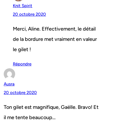
Knit Spirit
20 octobre 2020
Merci, Aline. Effectivement, le détail
de la bordure met vraiment en valeur
le gilet !
Répondre
Ausra
20 octobre 2020
Ton gilet est magnifique, Gaëlle. Bravo! Et
il me tente beaucoup…