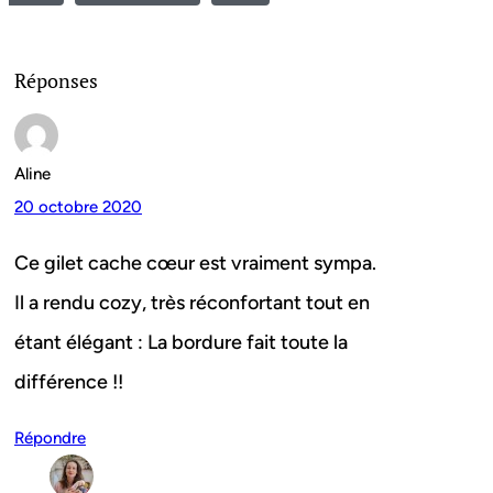
Réponses
Aline
20 octobre 2020
Ce gilet cache cœur est vraiment sympa.
Il a rendu cozy, très réconfortant tout en
étant élégant : La bordure fait toute la
différence !!
Répondre