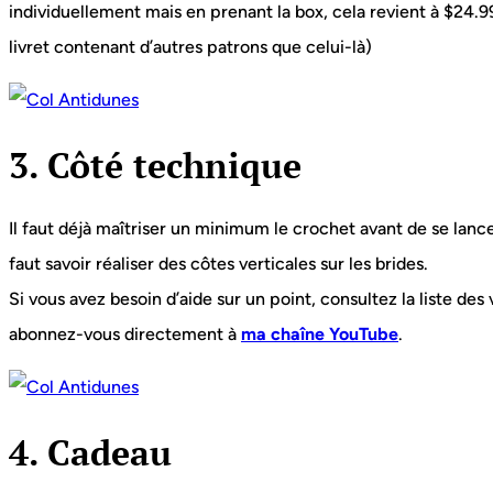
individuellement mais en prenant la box, cela revient à $24.
livret contenant d’autres patrons que celui-là)
3. Côté technique
Il faut déjà maîtriser un minimum le crochet avant de se lanc
faut savoir réaliser des côtes verticales sur les brides.
Si vous avez besoin d’aide sur un point, consultez la liste des 
abonnez-vous directement à
ma chaîne YouTube
.
4. Cadeau