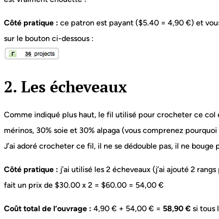
Côté pratique :
ce patron est payant ($5.40 = 4,90 €) et vous
sur le bouton ci-dessous :
2. Les écheveaux
Comme indiqué plus haut, le fil utilisé pour crocheter ce col
mérinos, 30% soie et 30% alpaga (vous comprenez pourquoi 
J’ai adoré crocheter ce fil, il ne se dédouble pas, il ne bouge 
Côté pratique :
j’ai utilisé les 2 écheveaux (j’ai ajouté 2 rang
fait un prix de $30.00 x 2 = $60.00 = 54,00 €
Coût total de l’ouvrage :
4,90 € + 54,00 € =
58,90 €
si tous