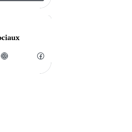
ociaux
Instagram
Facebook