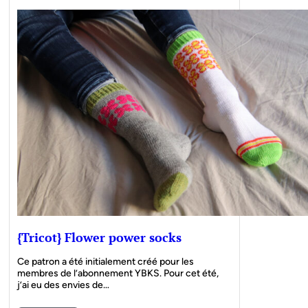
{Tricot} Flower power socks
Ce patron a été initialement créé pour les
membres de l’abonnement YBKS. Pour cet été,
j’ai eu des envies de…