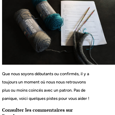
Que nous soyons débutants ou confirmés, il y a
toujours un moment où nous nous retrouvons
plus ou moins coincés avec un patron. Pas de
panique, voici quelques pistes pour vous aider !
Consulter les commentaires sur