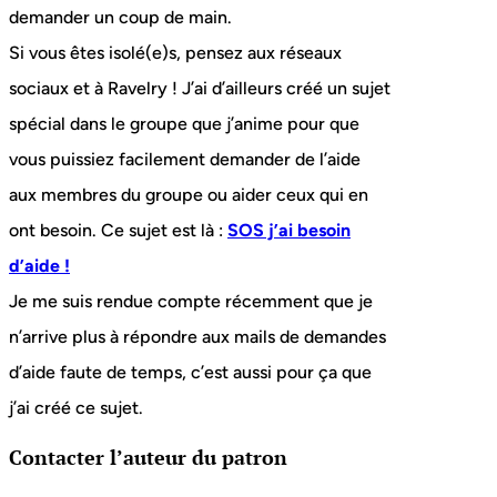
demander un coup de main.
Si vous êtes isolé(e)s, pensez aux réseaux
sociaux et à Ravelry ! J’ai d’ailleurs créé un sujet
spécial dans le groupe que j’anime pour que
vous puissiez facilement demander de l’aide
aux membres du groupe ou aider ceux qui en
ont besoin. Ce sujet est là :
SOS j’ai besoin
d’aide !
Je me suis rendue compte récemment que je
n’arrive plus à répondre aux mails de demandes
d’aide faute de temps, c’est aussi pour ça que
j’ai créé ce sujet.
Contacter l’auteur du patron