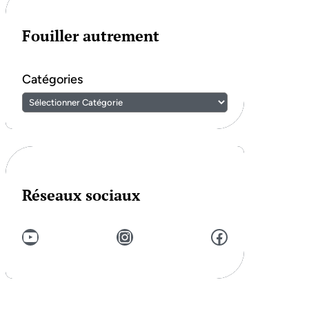
Fouiller autrement
Catégories
Réseaux sociaux
YouTube
Instagram
Facebook