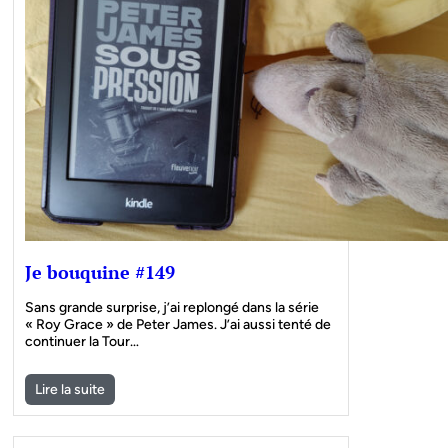
Je bouquine #149
Sans grande surprise, j’ai replongé dans la série
« Roy Grace » de Peter James. J’ai aussi tenté de
continuer la Tour…
Lire la suite