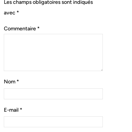
Les champs obligatoires sont indiqués
avec
*
Commentaire
*
Nom
*
E-mail
*