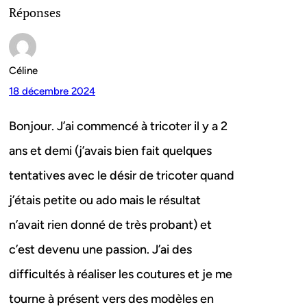
Réponses
Céline
18 décembre 2024
Bonjour. J’ai commencé à tricoter il y a 2
ans et demi (j’avais bien fait quelques
tentatives avec le désir de tricoter quand
j’étais petite ou ado mais le résultat
n’avait rien donné de très probant) et
c’est devenu une passion. J’ai des
difficultés à réaliser les coutures et je me
tourne à présent vers des modèles en