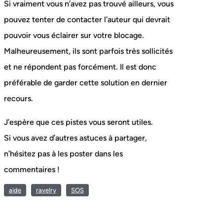
Si vraiment vous n’avez pas trouvé ailleurs, vous
pouvez tenter de contacter l’auteur qui devrait
pouvoir vous éclairer sur votre blocage.
Malheureusement, ils sont parfois très sollicités
et ne répondent pas forcément. Il est donc
préférable de garder cette solution en dernier
recours.
J’espère que ces pistes vous seront utiles.
Si vous avez d’autres astuces à partager,
n’hésitez pas à les poster dans les
commentaires !
aide
ravelry
SOS