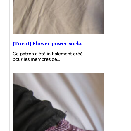
{Tricot} Flower power socks
Ce patron a été initialement créé
pour les membres de…