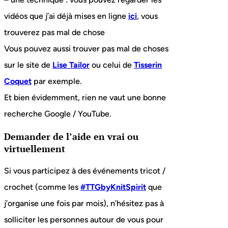
vidéos que j’ai déjà mises en ligne
ici
, vous
trouverez pas mal de chose
Vous pouvez aussi trouver pas mal de choses
sur le site de
Lise Tailor
ou celui de
Tisserin
Coquet
par exemple.
Et bien évidemment, rien ne vaut une bonne
recherche Google / YouTube.
Demander de l’aide en vrai ou
virtuellement
Si vous participez à des événements tricot /
crochet (comme les
#TTGbyKnitSpirit
que
j’organise une fois par mois), n’hésitez pas à
solliciter les personnes autour de vous pour