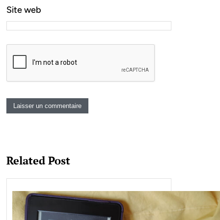
Site web
Related Post