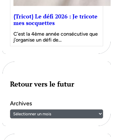
{Tricot} Le défi 2026 : Je tricote
mes socquettes
C’est la 4ème année consécutive que
j’organise un défi de…
Retour vers le futur
Archives