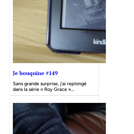
Je bouquine #149
Sans grande surprise, j’ai replongé
dans la série « Roy Grace »…