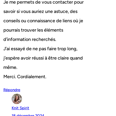
Je me permets de vous contacter pour
savoir si vous auriez une astuce, des
conseils ou connaissance de liens où je
pourrais trouver les éléments
d’information recherchés.
J’ai essayé de ne pas faire trop long,
j’espère avoir réussi à être claire quand
même.
Merci. Cordialement.
Répondre
Knit Spirit
18 décembre 2024