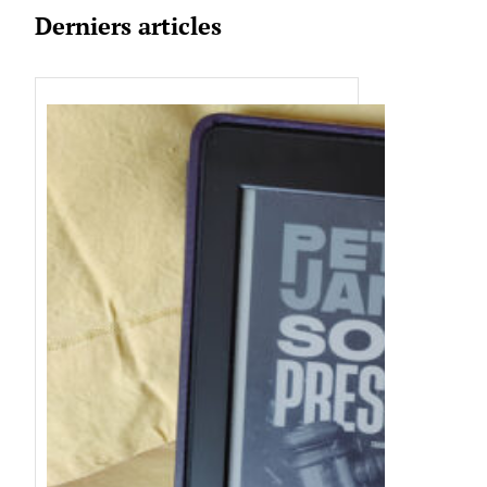
Derniers articles