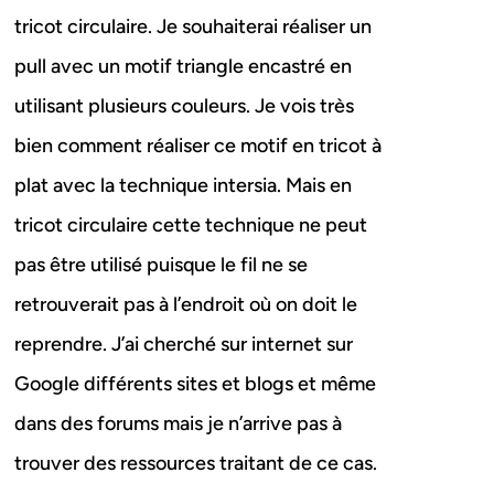
tricot circulaire. Je souhaiterai réaliser un
pull avec un motif triangle encastré en
utilisant plusieurs couleurs. Je vois très
bien comment réaliser ce motif en tricot à
plat avec la technique intersia. Mais en
tricot circulaire cette technique ne peut
pas être utilisé puisque le fil ne se
retrouverait pas à l’endroit où on doit le
reprendre. J’ai cherché sur internet sur
Google différents sites et blogs et même
dans des forums mais je n’arrive pas à
trouver des ressources traitant de ce cas.