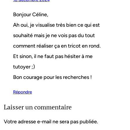
Bonjour Céline,
Ah oui, je visualise très bien ce qui est
souhaité mais je ne vois pas du tout
comment réaliser ça en tricot en rond.
Et sinon, il ne faut pas hésiter à me
tutoyer ;)
Bon courage pour les recherches !
Répondre
Laisser un commentaire
Votre adresse e-mail ne sera pas publiée.