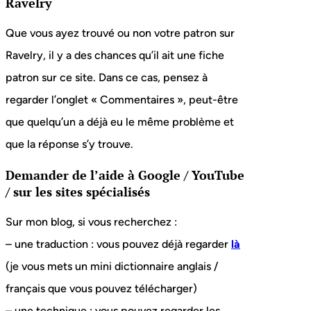
Ravelry
Que vous ayez trouvé ou non votre patron sur
Ravelry, il y a des chances qu’il ait une fiche
patron sur ce site. Dans ce cas, pensez à
regarder l’onglet « Commentaires », peut-être
que quelqu’un a déjà eu le même problème et
que la réponse s’y trouve.
Demander de l’aide à Google / YouTube
/ sur les sites spécialisés
Sur mon blog, si vous recherchez :
– une traduction : vous pouvez déjà regarder
là
(je vous mets un mini dictionnaire anglais /
français que vous pouvez télécharger)
– une technique : vous pouvez regarder les