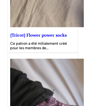
{Tricot} Flower power socks
Ce patron a été initialement créé
pour les membres de…