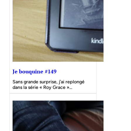
Je bouquine #149
Sans grande surprise, j’ai replongé
dans la série « Roy Grace »…