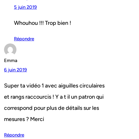
5 juin 2019
Whouhou !!! Trop bien !
Répondre
Emma
6 juin 2019
Super ta vidéo 1 avec aiguilles circulaires
et rangs raccourcis ! Y a t il un patron qui
correspond pour plus de détails sur les
mesures ? Merci
Répondre