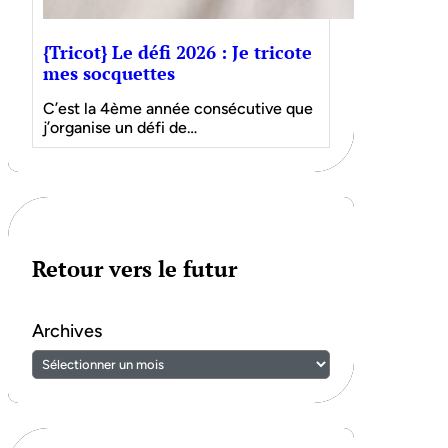
{Tricot} Le défi 2026 : Je tricote
mes socquettes
C’est la 4ème année consécutive que
j’organise un défi de…
Retour vers le futur
Archives