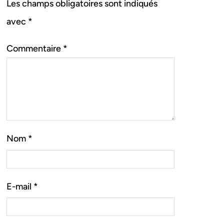
Les champs obligatoires sont indiqués
avec
*
Commentaire
*
Nom
*
E-mail
*