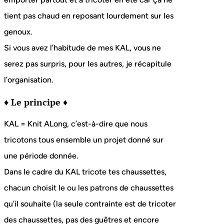
tient pas chaud en reposant lourdement sur les
genoux.
Si vous avez l’habitude de mes KAL, vous ne
serez pas surpris, pour les autres, je récapitule
l’organisation.
♦ Le principe ♦
KAL = Knit ALong, c’est-à-dire que nous
tricotons tous ensemble un projet donné sur
une période donnée.
Dans le cadre du KAL tricote tes chaussettes,
chacun choisit le ou les patrons de chaussettes
qu’il souhaite (la seule contrainte est de tricoter
des chaussettes, pas des guêtres et encore