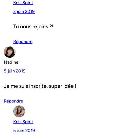
Knit Spirit
3 juin 2019
Tu nous rejoins ?!
Répondre
Nadine
5 juin 2019
Je me suis inscrite, super idée !
Répondre
Knit Spirit
5 juin 2019