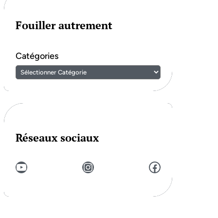
Fouiller autrement
Catégories
Réseaux sociaux
YouTube
Instagram
Facebook