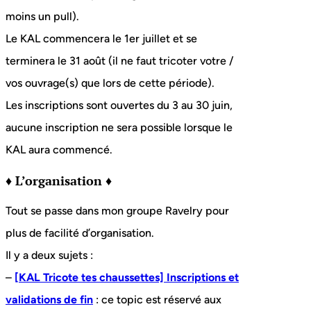
moins un pull).
Le KAL commencera le 1er juillet et se
terminera le 31 août (il ne faut tricoter votre /
vos ouvrage(s) que lors de cette période).
Les inscriptions sont ouvertes du 3 au 30 juin,
aucune inscription ne sera possible lorsque le
KAL aura commencé.
♦ L’organisation ♦
Tout se passe dans mon groupe Ravelry pour
plus de facilité d’organisation.
Il y a deux sujets :
–
[KAL Tricote tes chaussettes] Inscriptions et
validations de fin
: ce topic est réservé aux