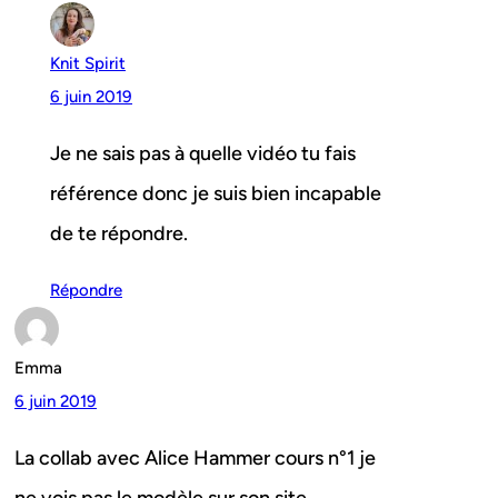
Knit Spirit
6 juin 2019
Je ne sais pas à quelle vidéo tu fais
référence donc je suis bien incapable
de te répondre.
Répondre
Emma
6 juin 2019
La collab avec Alice Hammer cours n°1 je