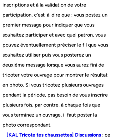
inscriptions et à la validation de votre
participation, c’est-à-dire que : vous postez un
premier message pour indiquer que vous
souhaitez participer et avec quel patron, vous
pouvez éventuellement préciser le fil que vous
souhaitez utiliser puis vous posterez un
deuxième message lorsque vous aurez fini de
tricoter votre ouvrage pour montrer le résultat
en photo. Si vous tricotez plusieurs ouvrages
pendant la période, pas besoin de vous inscrire
plusieurs fois, par contre, à chaque fois que
vous terminez un ouvrage, il faut poster la
photo correspondant.
–
[KAL Tricote tes chaussettes] Discussions
: ce