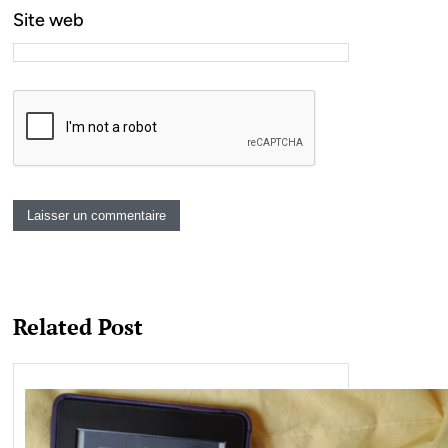
Site web
Related Post