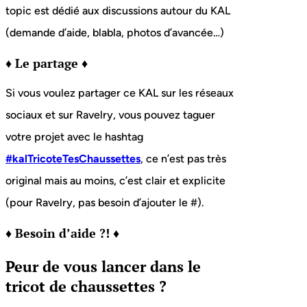
topic est dédié aux discussions autour du KAL
(demande d’aide, blabla, photos d’avancée…)
♦ Le partage ♦
Si vous voulez partager ce KAL sur les réseaux
sociaux et sur Ravelry, vous pouvez taguer
votre projet avec le hashtag
#kalTricoteTesChaussettes
, ce n’est pas très
original mais au moins, c’est clair et explicite
(pour Ravelry, pas besoin d’ajouter le #).
♦ Besoin d’aide ?! ♦
Peur de vous lancer dans le
tricot de chaussettes ?