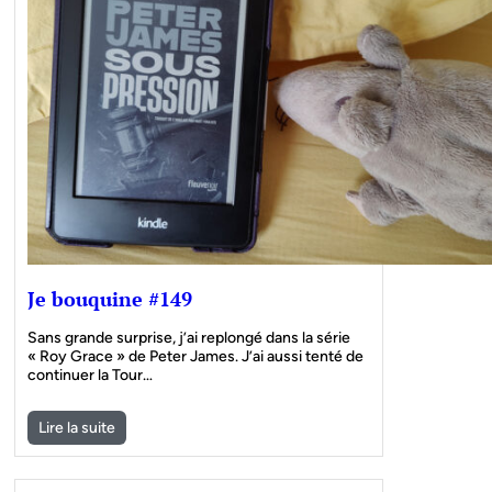
Je bouquine #149
Sans grande surprise, j’ai replongé dans la série
« Roy Grace » de Peter James. J’ai aussi tenté de
continuer la Tour…
Lire la suite