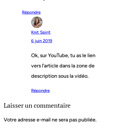
Répondre
Knit Spirit
6 juin 2019
Ok, sur YouTube, tu as le lien
vers l’article dans la zone de
description sous la vidéo.
Répondre
Laisser un commentaire
Votre adresse e-mail ne sera pas publiée.