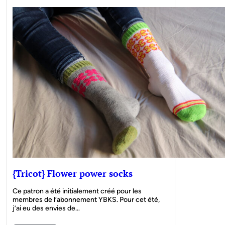
{Tricot} Flower power socks
Ce patron a été initialement créé pour les
membres de l’abonnement YBKS. Pour cet été,
j’ai eu des envies de…