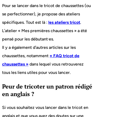
Pour se lancer dans le tricot de chaussettes (ou
se perfectionner), je propose des ateliers
spécifiques. Tout est là :
les ateliers tricot
.
L’atelier « Mes premières chaussettes » a été
pensé pour les débutant·es.
Il y a également d’autres articles sur les
chaussettes, notamment
« FAQ tricot de
chaussettes »
dans lequel vous retrouverez
tous les liens utiles pour vous lancer.
Peur de tricoter un patron rédigé
en anglais ?
Si vous souhaitez vous lancer dans le tricot en
anglais et que vous avez des doutes sur une