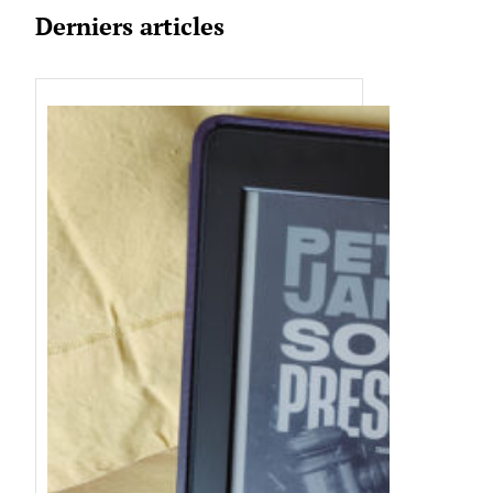
Derniers articles