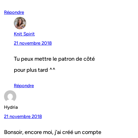
Répondre
Knit Spirit
21 novembre 2018
Tu peux mettre le patron de côté
pour plus tard ^^
Répondre
Hydria
21 novembre 2018
Bonsoir, encore moi, j’ai créé un compte