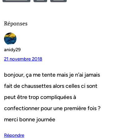
Réponses
anidy29
21 novembre 2018
bonjour, ça me tente mais je n’ai jamais
fait de chaussettes alors celles ci sont
peut être trop compliquées à
confectionner pour une première fois ?
merci bonne journée
Répondre