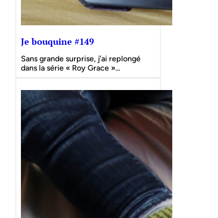
Je bouquine #149
Sans grande surprise, j’ai replongé
dans la série « Roy Grace »…