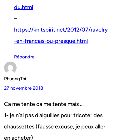
du.html
–
https://knitspirit.net/2012/07/ravelry
-en-francais-ou-presque.html
Répondre
PhuongThi
27 novembre 2018
Ca me tente ca me tente mais …
1- je n’ai pas d’aiguilles pour tricoter des
chaussettes (fausse excuse, je peux aller
en acheter)