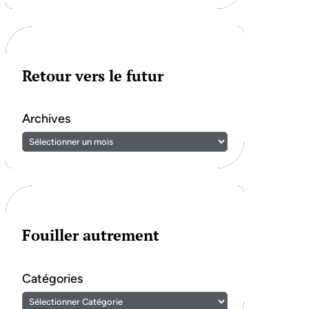
Retour vers le futur
Archives
Fouiller autrement
Catégories