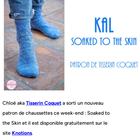
Chloé aka
Tisserin Coquet
a sorti un nouveau
patron de chaussettes ce week-end : Soaked to
the Skin et il est disponible gratuitement sur le
site
Knotions
.