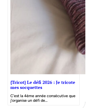
{Tricot} Le défi 2026 : Je tricote
mes socquettes
C’est la 4ème année consécutive que
j’organise un défi de…