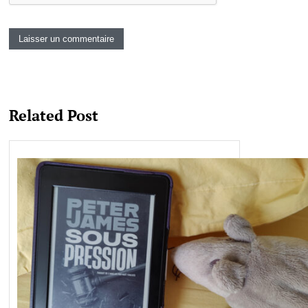
Related Post