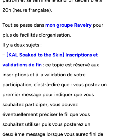
patron) et se termine le lundi 31 décembre à
20h (heure française).
Tout se passe dans
mon groupe Ravelry
pour
plus de facilités d’organisation.
Il y a deux sujets :
–
[KAL Soaked to the Skin] Inscriptions et
validations de fin
: ce topic est réservé aux
inscriptions et à la validation de votre
participation, c’est-à-dire que : vous postez un
premier message pour indiquer que vous
souhaitez participer, vous pouvez
éventuellement préciser le fil que vous
souhaitez utiliser puis vous posterez un
deuxième message lorsque vous aurez fini de