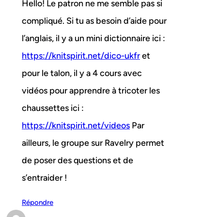
Hello! Le patron ne me semble pas si
compliqué. Si tu as besoin d’aide pour
l’anglais, il y a un mini dictionnaire ici :
https://knitspirit.net/dico-ukfr
et
pour le talon, il y a 4 cours avec
vidéos pour apprendre à tricoter les
chaussettes ici :
https://knitspirit.net/videos
Par
ailleurs, le groupe sur Ravelry permet
de poser des questions et de
s’entraider !
Répondre