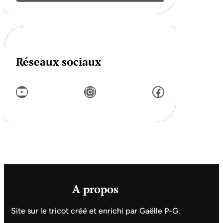
Réseaux sociaux
YouTube
Instagram
Facebook
A propos
Site sur le tricot créé et enrichi par Gaëlle P-G.