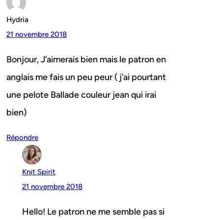
Hydria
21 novembre 2018
Bonjour, J’aimerais bien mais le patron en
anglais me fais un peu peur ( j’ai pourtant
une pelote Ballade couleur jean qui irai
bien)
Répondre
Knit Spirit
21 novembre 2018
Hello! Le patron ne me semble pas si