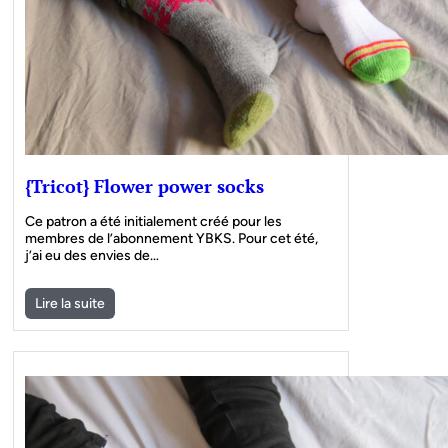
{Tricot} Flower power socks
Ce patron a été initialement créé pour les
membres de l’abonnement YBKS. Pour cet été,
j’ai eu des envies de…
Lire la suite