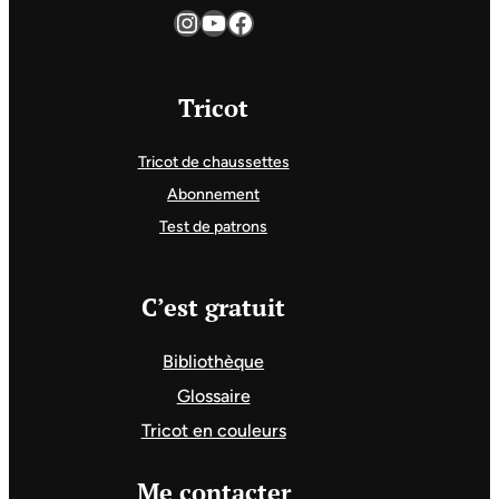
Instagram
YouTube
Facebook
Tricot
Tricot de chaussettes
Abonnement
Test de patrons
C’est gratuit
Bibliothèque
Glossaire
Tricot en couleurs
Me contacter