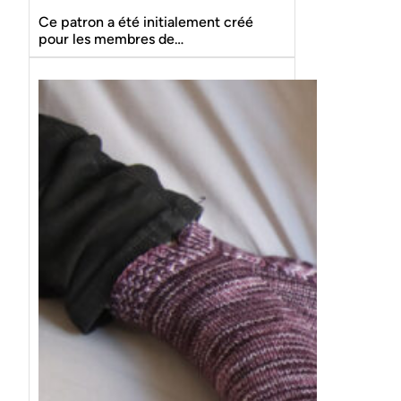
Ce patron a été initialement créé
pour les membres de…