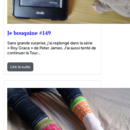
Je bouquine #149
Sans grande surprise, j’ai replongé dans la série
« Roy Grace » de Peter James. J’ai aussi tenté de
continuer la Tour…
Lire la suite