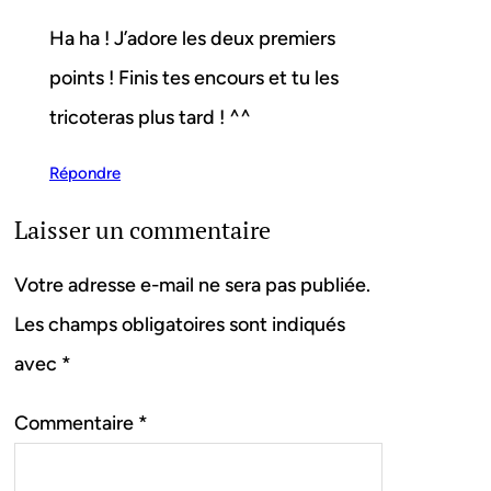
Ha ha ! J’adore les deux premiers
points ! Finis tes encours et tu les
tricoteras plus tard ! ^^
Répondre
Laisser un commentaire
Votre adresse e-mail ne sera pas publiée.
Les champs obligatoires sont indiqués
avec
*
Commentaire
*