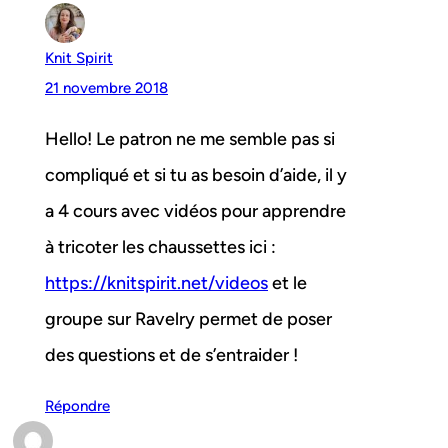
Knit Spirit
21 novembre 2018
Hello! Le patron ne me semble pas si
compliqué et si tu as besoin d’aide, il y
a 4 cours avec vidéos pour apprendre
à tricoter les chaussettes ici :
https://knitspirit.net/videos
et le
groupe sur Ravelry permet de poser
des questions et de s’entraider !
Répondre