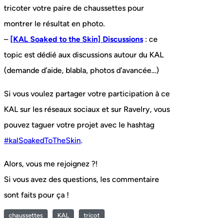
tricoter votre paire de chaussettes pour
montrer le résultat en photo.
–
[KAL Soaked to the Skin] Discussions
: ce
topic est dédié aux discussions autour du KAL
(demande d’aide, blabla, photos d’avancée…)
Si vous voulez partager votre participation à ce
KAL sur les réseaux sociaux et sur Ravelry, vous
pouvez taguer votre projet avec le hashtag
#kalSoakedToTheSkin
.
Alors, vous me rejoignez ?!
Si vous avez des questions, les commentaire
sont faits pour ça !
chaussettes
KAL
tricot