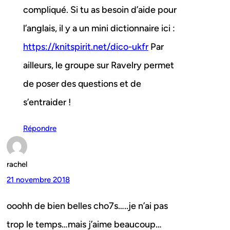
compliqué. Si tu as besoin d’aide pour
l’anglais, il y a un mini dictionnaire ici :
https://knitspirit.net/dico-ukfr
Par
ailleurs, le groupe sur Ravelry permet
de poser des questions et de
s’entraider !
Répondre
rachel
21 novembre 2018
ooohh de bien belles cho7s…..je n’ai pas
trop le temps…mais j’aime beaucoup…