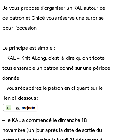
Je vous propose d’organiser un KAL autour de
ce patron et Chloé vous réserve une surprise
pour l’occasion.
Le principe est simple :
– KAL = Knit ALong, c’est-à-dire qu’on tricote
tous ensemble un patron donné sur une période
donnée
– vous récupérez le patron en cliquant sur le
lien ci-dessous :
– le KAL a commencé le dimanche 18
novembre (un jour après la date de sortie du