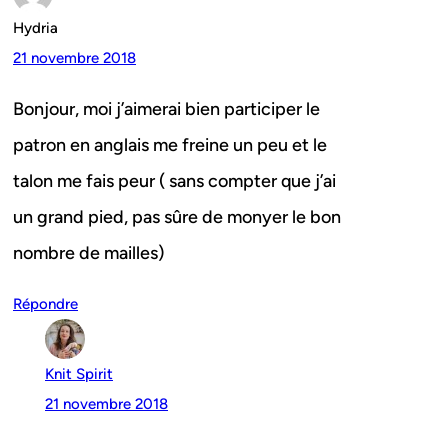
Hydria
21 novembre 2018
Bonjour, moi j’aimerai bien participer le
patron en anglais me freine un peu et le
talon me fais peur ( sans compter que j’ai
un grand pied, pas sûre de monyer le bon
nombre de mailles)
Répondre
Knit Spirit
21 novembre 2018