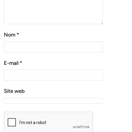
Nom
*
E-mail
*
Site web