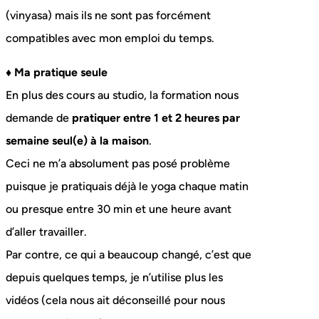
(vinyasa) mais ils ne sont pas forcément
compatibles avec mon emploi du temps.
♦ Ma pratique seule
En plus des cours au studio, la formation nous
demande de
pratiquer entre 1 et 2 heures par
semaine seul(e) à la maison
.
Ceci ne m’a absolument pas posé problème
puisque je pratiquais déjà le yoga chaque matin
ou presque entre 30 min et une heure avant
d’aller travailler.
Par contre, ce qui a beaucoup changé, c’est que
depuis quelques temps, je n’utilise plus les
vidéos (cela nous ait déconseillé pour nous