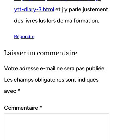
ytt-diary-3.html
et j’y parle justement
des livres lus lors de ma formation.
Répondre
Laisser un commentaire
Votre adresse e-mail ne sera pas publiée.
Les champs obligatoires sont indiqués
avec
*
Commentaire
*