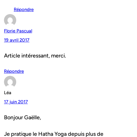
Répondre
Florie Pascual
19 avril 2017
Article intéressant, merci.
Répondre
Léa
17 juin 2017
Bonjour Gaëlle,
Je pratique le Hatha Yoga depuis plus de