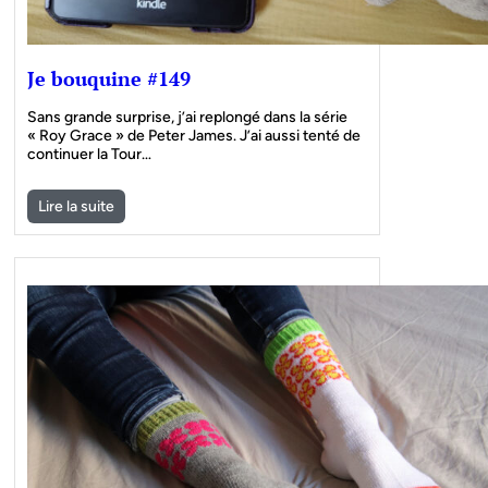
Je bouquine #149
Sans grande surprise, j’ai replongé dans la série
« Roy Grace » de Peter James. J’ai aussi tenté de
continuer la Tour…
Lire la suite