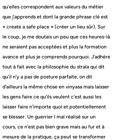
qu’elles correspondent aux valeurs du métier
que j’apprends et dont la grande phrase clé est
« create a safe place » (créer un lieu sûr). Sur
le coup, je me doutais un peu que ces heures-là
ne seraient pas acceptées et plus la formation
avance et plus je comprends pourquoi. J’adhère
tout à fait avec la philosophie du strala qui dit
qu’il n’y a pas de posture parfaite, on dit
d’ailleurs la même chose en vinyasa mais laisser
les gens faire ce qu’ils veulent c’est aussi les
laisser faire n’importe quoi et potentiellement
se blesser. Un guerrier I mal réalisé sur un
cours, ce n’est pas bien grave mais au fur et à
mesure de la pratique, ça peut se transformer