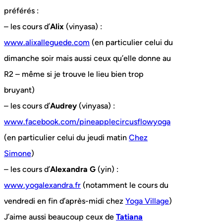
préférés :
– les cours d’
Alix
(vinyasa) :
www.alixalleguede.com
(en particulier celui du
dimanche soir mais aussi ceux qu’elle donne au
R2 – même si je trouve le lieu bien trop
bruyant)
– les cours d’
Audrey
(vinyasa) :
www.facebook.com/pineapplecircusflowyoga
(en particulier celui du jeudi matin
Chez
Simone
)
– les cours d’
Alexandra G
(yin) :
www.yogalexandra.fr
(notamment le cours du
vendredi en fin d’après-midi chez
Yoga Village
)
J’aime aussi beaucoup ceux de
Tatiana