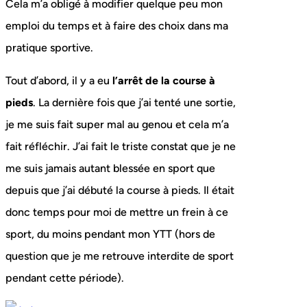
Cela m’a obligé à modifier quelque peu mon
emploi du temps et à faire des choix dans ma
pratique sportive.
Tout d’abord, il y a eu
l’arrêt de la course à
pieds
. La dernière fois que j’ai tenté une sortie,
je me suis fait super mal au genou et cela m’a
fait réfléchir. J’ai fait le triste constat que je ne
me suis jamais autant blessée en sport que
depuis que j’ai débuté la course à pieds. Il était
donc temps pour moi de mettre un frein à ce
sport, du moins pendant mon YTT (hors de
question que je me retrouve interdite de sport
pendant cette période).