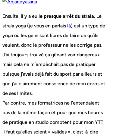
Ensuite, il y a eu
le presque arrêt du strala
. Le
strala yoga (je vous en parlais
là
) est un type de
yoga où les gens sont libres de faire ce qu’ils
veulent, donc le professeur ne les corrige pas.
J’ai toujours trouvé ça gênant voir dangereux
mais cela ne m’empêchait pas de pratiquer
puisque j’avais déjà fait du sport par ailleurs et
que j’ai clairement conscience de mon corps et
de ses limites.
Par contre, mes formatrices ne l’entendaient
pas de la même façon et pour que mes heures
de pratique en studio comptent pour mon YTT,
il faut qu’elles soient « valides », c’est-à-dire