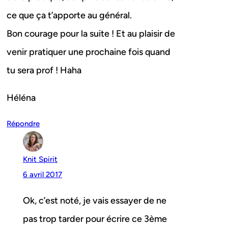
ce que ça t’apporte au général.
Bon courage pour la suite ! Et au plaisir de
venir pratiquer une prochaine fois quand
tu sera prof ! Haha
Héléna
Répondre
Knit Spirit
6 avril 2017
Ok, c’est noté, je vais essayer de ne
pas trop tarder pour écrire ce 3ème