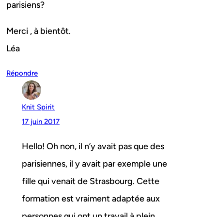
parisiens?
Merci , à bientôt.
Léa
Répondre
Knit Spirit
17 juin 2017
Hello! Oh non, il n’y avait pas que des
parisiennes, il y avait par exemple une
fille qui venait de Strasbourg. Cette
formation est vraiment adaptée aux
personnes qui ont un travail à plein