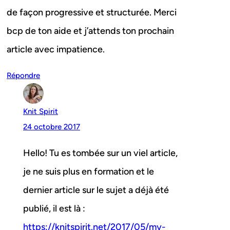
de façon progressive et structurée. Merci
bcp de ton aide et j’attends ton prochain
article avec impatience.
Répondre
Knit Spirit
24 octobre 2017
Hello! Tu es tombée sur un viel article,
je ne suis plus en formation et le
dernier article sur le sujet a déjà été
publié, il est là :
https://knitspirit.net/2017/05/my-