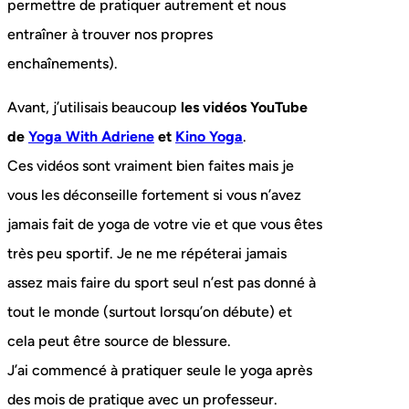
permettre de pratiquer autrement et nous
entraîner à trouver nos propres
enchaînements).
Avant, j’utilisais beaucoup
les vidéos YouTube
de
Yoga With Adriene
et
Kino Yoga
.
Ces vidéos sont vraiment bien faites mais je
vous les déconseille fortement si vous n’avez
jamais fait de yoga de votre vie et que vous êtes
très peu sportif. Je ne me répéterai jamais
assez mais faire du sport seul n’est pas donné à
tout le monde (surtout lorsqu’on débute) et
cela peut être source de blessure.
J’ai commencé à pratiquer seule le yoga après
des mois de pratique avec un professeur.