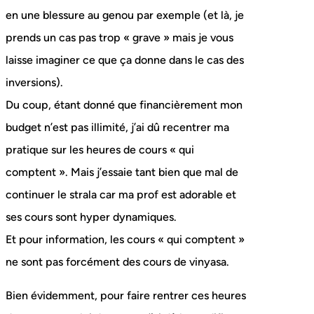
en une blessure au genou par exemple (et là, je
prends un cas pas trop « grave » mais je vous
laisse imaginer ce que ça donne dans le cas des
inversions).
Du coup, étant donné que financièrement mon
budget n’est pas illimité, j’ai dû recentrer ma
pratique sur les heures de cours « qui
comptent ». Mais j’essaie tant bien que mal de
continuer le strala car ma prof est adorable et
ses cours sont hyper dynamiques.
Et pour information, les cours « qui comptent »
ne sont pas forcément des cours de vinyasa.
Bien évidemment, pour faire rentrer ces heures