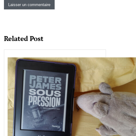
Related Post