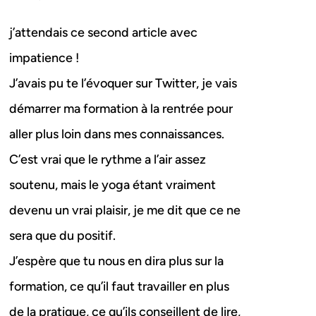
j’attendais ce second article avec
impatience !
J’avais pu te l’évoquer sur Twitter, je vais
démarrer ma formation à la rentrée pour
aller plus loin dans mes connaissances.
C’est vrai que le rythme a l’air assez
soutenu, mais le yoga étant vraiment
devenu un vrai plaisir, je me dit que ce ne
sera que du positif.
J’espère que tu nous en dira plus sur la
formation, ce qu’il faut travailler en plus
de la pratique, ce qu’ils conseillent de lire,