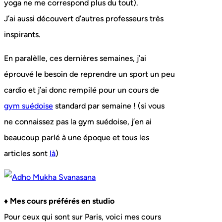
yoga ne me correspond plus du tout).
J’ai aussi découvert d’autres professeurs très
inspirants.
En paralèlle, ces dernières semaines, j’ai
éprouvé le besoin de reprendre un sport un peu
cardio et j’ai donc rempilé pour un cours de
gym suédoise
standard par semaine ! (si vous
ne connaissez pas la gym suédoise, j’en ai
beaucoup parlé à une époque et tous les
articles sont
là
)
♦ Mes cours préférés en studio
Pour ceux qui sont sur Paris, voici mes cours