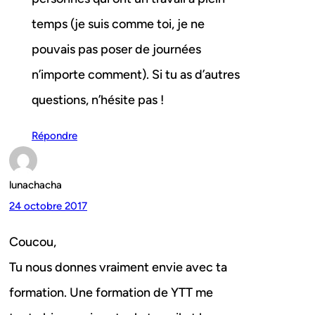
temps (je suis comme toi, je ne
pouvais pas poser de journées
n’importe comment). Si tu as d’autres
questions, n’hésite pas !
Répondre
lunachacha
24 octobre 2017
Coucou,
Tu nous donnes vraiment envie avec ta
formation. Une formation de YTT me