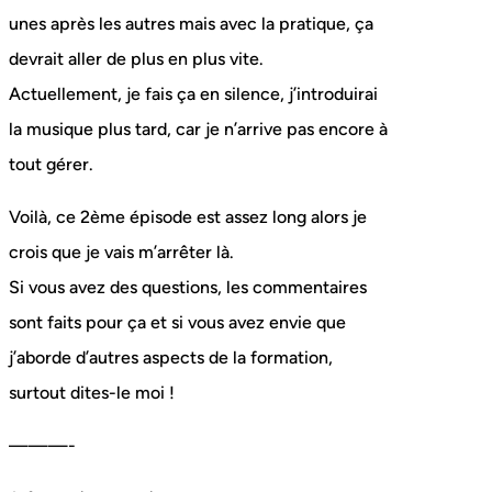
unes après les autres mais avec la pratique, ça
devrait aller de plus en plus vite.
Actuellement, je fais ça en silence, j’introduirai
la musique plus tard, car je n’arrive pas encore à
tout gérer.
Voilà, ce 2ème épisode est assez long alors je
crois que je vais m’arrêter là.
Si vous avez des questions, les commentaires
sont faits pour ça et si vous avez envie que
j’aborde d’autres aspects de la formation,
surtout dites-le moi !
———-