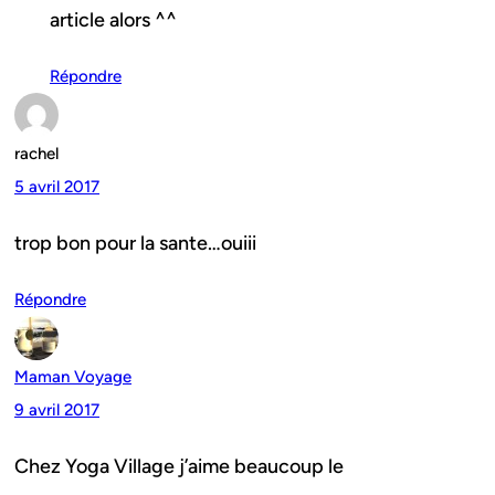
article alors ^^
Répondre
rachel
5 avril 2017
trop bon pour la sante…ouiii
Répondre
Maman Voyage
9 avril 2017
Chez Yoga Village j’aime beaucoup le