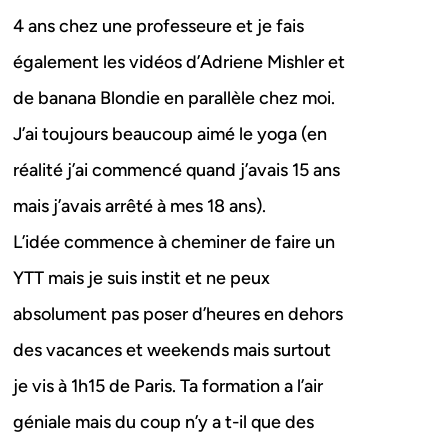
4 ans chez une professeure et je fais
également les vidéos d’Adriene Mishler et
de banana Blondie en parallèle chez moi.
J’ai toujours beaucoup aimé le yoga (en
réalité j’ai commencé quand j’avais 15 ans
mais j’avais arrêté à mes 18 ans).
L’idée commence à cheminer de faire un
YTT mais je suis instit et ne peux
absolument pas poser d’heures en dehors
des vacances et weekends mais surtout
je vis à 1h15 de Paris. Ta formation a l’air
géniale mais du coup n’y a t-il que des