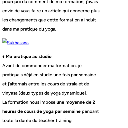
pourquoi du comment de ma formation, j’avais
envie de vous faire un article qui concerne plus
les changements que cette formation a induit
dans ma pratique du yoga.
♦ Ma pratique au studio
Avant de commencer ma formation, je
pratiquais déjà en studio une fois par semaine
et j’alternais entre les cours de strala et de
vinyasa (deux types de yoga dynamique).
La formation nous impose
une moyenne de 2
heures de cours de yoga par semaine
pendant
toute la durée du teacher training.