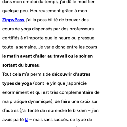
dans mon emploi du temps, j’ai dû le modifier
quelque peu. Heureusement grâce à mon
ZippyPass
, j’ai la possibilité de trouver des
cours de yoga dispensés par des professeurs
certifiés à n’importe quelle heure ou presque
toute la semaine. Je varie donc entre les cours
le matin avant d’aller au travail ou le soir en
sortant du bureau
.
Tout cela m’a permis de
découvrir d’autres
types de yoga
(dont le yin que j’apprécie
énormément et qui est très complémentaire de
ma pratique dynamique), de faire une croix sur
d’autres (j’ai tenté de reprendre le bikram – j’en
avais parlé
là
– mais sans succès, ce type de