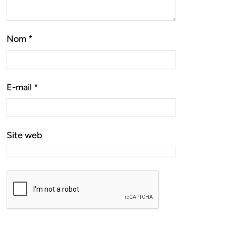
Nom
*
E-mail
*
Site web