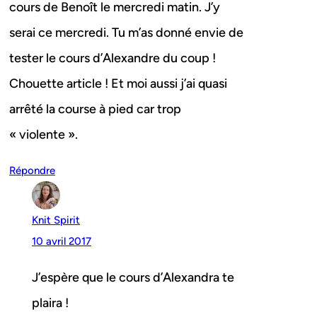
cours de Benoît le mercredi matin. J’y
serai ce mercredi. Tu m’as donné envie de
tester le cours d’Alexandre du coup !
Chouette article ! Et moi aussi j’ai quasi
arrêté la course à pied car trop
« violente ».
Répondre
Knit Spirit
10 avril 2017
J’espère que le cours d’Alexandra te
plaira !