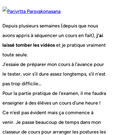
Depuis plusieurs semaines (depuis que nous
avons appris à séquencer un cours en fait),
j’ai
laissé tomber les vidéos
et je pratique vraiment
toute seule.
J’essaie de préparer mon cours à l’avance pour
le tester, voir s’il dure assez longtemps, s’il n’est
pas trop difficile…
Pour la partie pratique de l’examen, il me faudra
enseigner à des élèves un cours d’une heure !
Ce n’est pas évident mais ça commence à
venir. Je passe beaucoup de temps dans mon
classeur de cours pour arranger les postures les