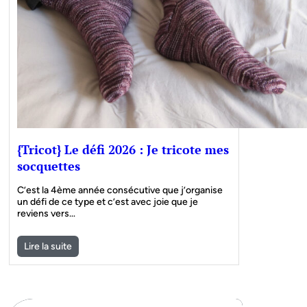
{Tricot} Le défi 2026 : Je tricote mes
socquettes
C’est la 4ème année consécutive que j’organise
un défi de ce type et c’est avec joie que je
reviens vers…
Lire la suite