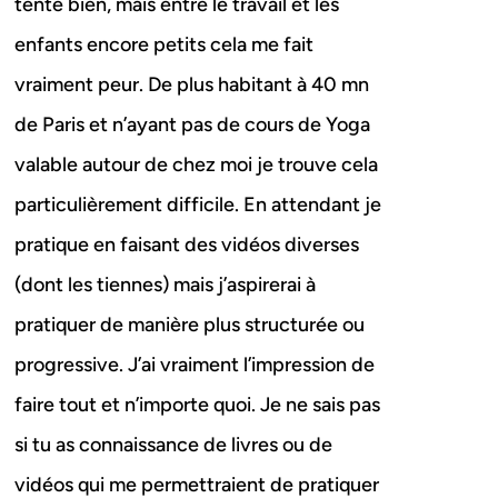
tente bien, mais entre le travail et les
enfants encore petits cela me fait
vraiment peur. De plus habitant à 40 mn
de Paris et n’ayant pas de cours de Yoga
valable autour de chez moi je trouve cela
particulièrement difficile. En attendant je
pratique en faisant des vidéos diverses
(dont les tiennes) mais j’aspirerai à
pratiquer de manière plus structurée ou
progressive. J’ai vraiment l’impression de
faire tout et n’importe quoi. Je ne sais pas
si tu as connaissance de livres ou de
vidéos qui me permettraient de pratiquer